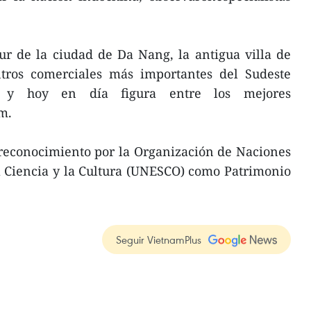
ur de la ciudad de Da Nang, la antigua villa de
tros comerciales más importantes del Sudeste
I y hoy en día figura entre los mejores
m.
 reconocimiento por la Organización de Naciones
a Ciencia y la Cultura (UNESCO) como Patrimonio
Seguir VietnamPlus