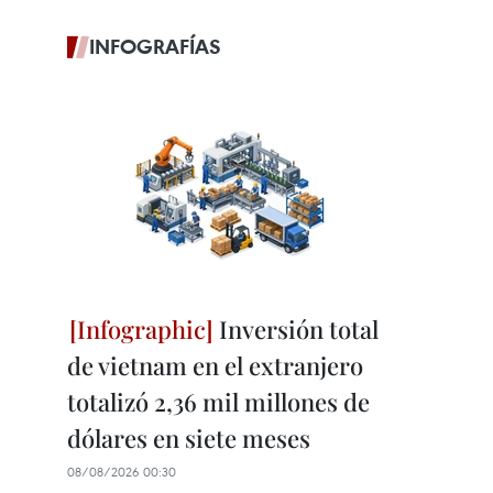
INFOGRAFÍAS
Inversión total
de vietnam en el extranjero
totalizó 2,36 mil millones de
dólares en siete meses
08/08/2026 00:30