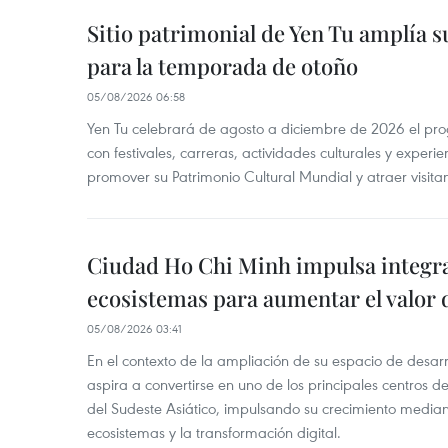
Sitio patrimonial de Yen Tu amplía su
para la temporada de otoño
05/08/2026 06:58
Yen Tu celebrará de agosto a diciembre de 2026 el pr
con festivales, carreras, actividades culturales y experie
promover su Patrimonio Cultural Mundial y atraer visita
Ciudad Ho Chi Minh impulsa integr
ecosistemas para aumentar el valor 
05/08/2026 03:41
En el contexto de la ampliación de su espacio de desar
aspira a convertirse en uno de los principales centros de
del Sudeste Asiático, impulsando su crecimiento median
ecosistemas y la transformación digital.