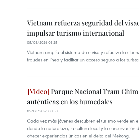
Vietnam refuerza seguridad del visa
impulsar turismo internacional
05/08/2026 03:25
Vietnam amplía el sistema de e-visa y refuerza la cibe
fraudes en línea y facilitar un acceso seguro a los turista
Parque Nacional Tram Chim 
auténticas en los humedales
05/08/2026 00:30
Cada vez más jóvenes descubren el turismo verde en e
donde la naturaleza, la cultura local y la conservación
ofrecer experiencias únicas en el delta del Mekong.