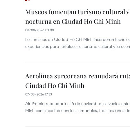
Museos fomentan turismo cultural y
nocturna en Ciudad Ho Chi Minh
08/08/2026 03:00
Los museos de Ciudad Ho Chi Minh incorporan tecnologí
experiencias para fortalecer el turismo cultural y la ec
Aerolínea surcoreana reanudará ruta
Ciudad Ho Chi Minh
07/08/2026 17:33
Air Premia reanudará el 5 de noviembre los vuelos ent
Minh con cinco frecuencias semanales, tras tres años d