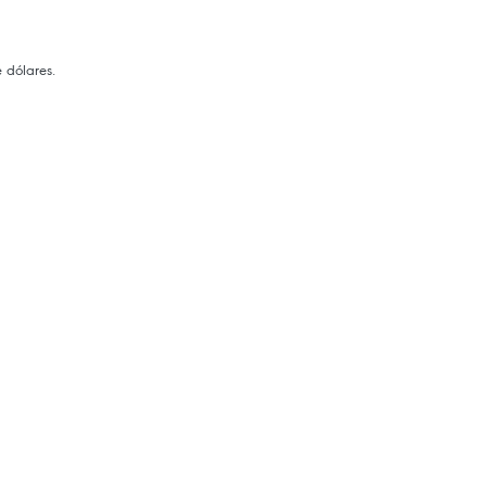
 dólares.