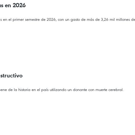
as en 2026
s en el primer semestre de 2026, con un gasto de más de 3,26 mil millones de
structivo
 pene de la historia en el país utilizando un donante con muerte cerebral.