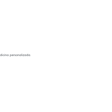
dicina personalizada.