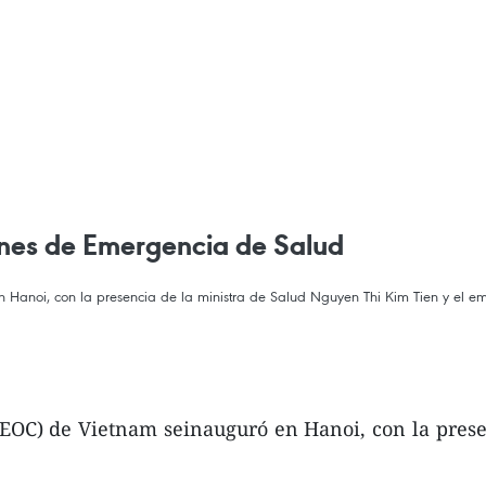
nes de Emergencia de Salud
Hanoi, con la presencia de la ministra de Salud Nguyen Thi Kim Tien y el e
EOC) de Vietnam seinauguró en Hanoi, con la prese