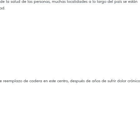
de la salud de las personas, muchas localidades a lo largo del país se están
dad.
 reemplazo de cadera en este centro, después de años de sufrir dolor crónico