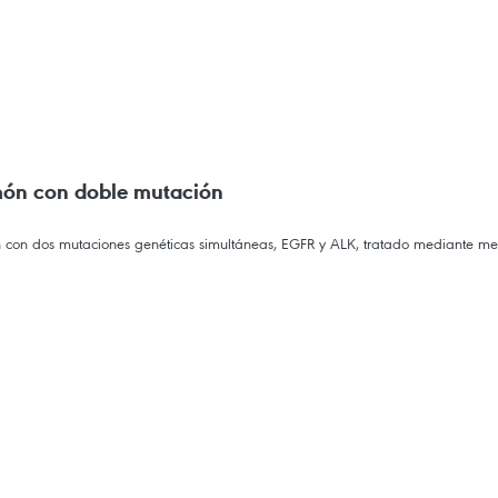
lmón con doble mutación
 con dos mutaciones genéticas simultáneas, EGFR y ALK, tratado mediante me