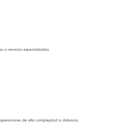
o a servicios especializados.
 operaciones de alta complejidad a distancia.