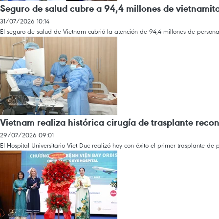
Seguro de salud cubre a 94,4 millones de vietnamit
31/07/2026 10:14
El seguro de salud de Vietnam cubrió la atención de 94,4 millones de persona
Vietnam realiza histórica cirugía de trasplante recon
29/07/2026 09:01
El Hospital Universitario Viet Duc realizó hoy con éxito el primer trasplante de