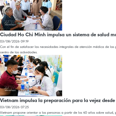
Ciudad Ho Chi Minh impulsa un sistema de salud mul
03/08/2026 09:19
Con el fin de satisfacer las necesidades integrales de atención médica de la
centro de las actividades.
Vietnam impulsa la preparación para la vejez desd
03/08/2026 07:25
Vietnam propone orientar a las personas a partir de los 40 años sobre salud, pl