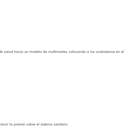
 de salud hacia un modelo de multiniveles, colocando a los ciudadanos en el
ucir la presión sobre el sistema sanitario.