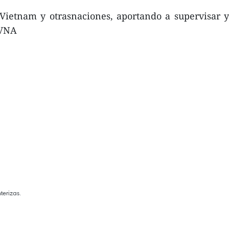
 Vietnam y otrasnaciones, aportando a supervisar y
-VNA
terizas.