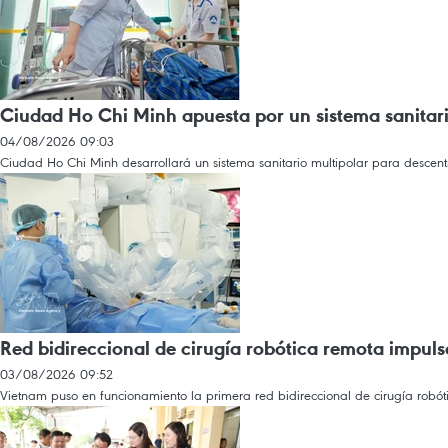
Ciudad Ho Chi Minh apuesta por un sistema sanitari
04/08/2026 09:03
Ciudad Ho Chi Minh desarrollará un sistema sanitario multipolar para descentra
Red bidireccional de cirugía robótica remota impul
03/08/2026 09:52
Vietnam puso en funcionamiento la primera red bidireccional de cirugía robót