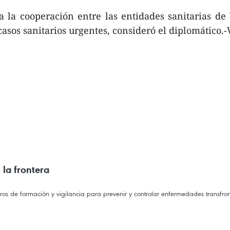
a la cooperación entre las entidades sanitarias de
casos sanitarios urgentes, consideró el diplomático.
la frontera
ros de formación y vigilancia para prevenir y controlar enfermedades transfron