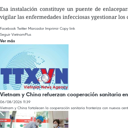
Esa instalación constituye un puente de enlacepar
vigilar las enfermedades infecciosas ygestionar los 
Facebook
Twitter
Marcador
Imprimir
Copy link
Seguir VietnamPlus
Ver más
Vietnam y China refuerzan cooperación sanitaria en 
06/08/2026 11:39
Vietnam y China fortalecen la cooperación sanitaria fronteriza con nuevos cent