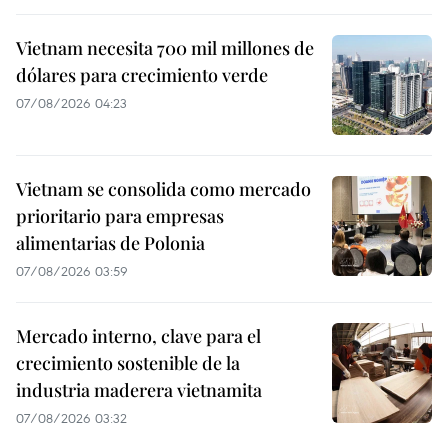
Vietnam necesita 700 mil millones de
dólares para crecimiento verde
07/08/2026 04:23
Vietnam se consolida como mercado
prioritario para empresas
alimentarias de Polonia
07/08/2026 03:59
Mercado interno, clave para el
crecimiento sostenible de la
industria maderera vietnamita
07/08/2026 03:32