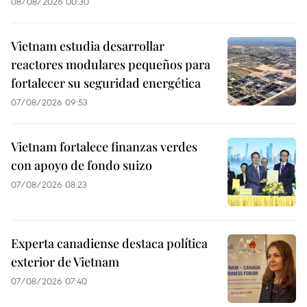
08/08/2026 00:30
Vietnam estudia desarrollar
reactores modulares pequeños para
fortalecer su seguridad energética
07/08/2026 09:53
Vietnam fortalece finanzas verdes
con apoyo de fondo suizo
07/08/2026 08:23
Experta canadiense destaca política
exterior de Vietnam
07/08/2026 07:40