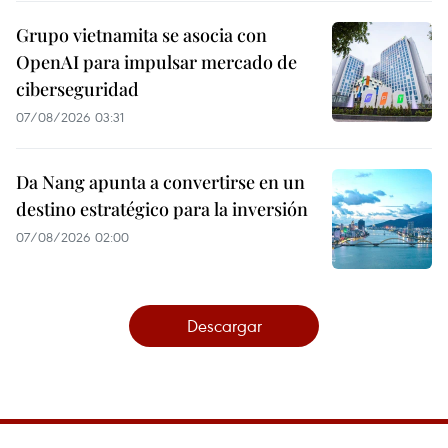
Grupo vietnamita se asocia con
OpenAI para impulsar mercado de
ciberseguridad
07/08/2026 03:31
Da Nang apunta a convertirse en un
destino estratégico para la inversión
07/08/2026 02:00
Descargar