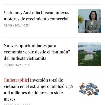
Vietnam y Australia buscan nuevos
motores de crecimiento comercial
08/08/2026 10:15
Nuevas oportunidades para
economía verde desde el “pulmón”
del Sudeste vietnamita
08/08/2026 07:00
Inversión total de
vietnam en el extranjero totalizó 2,36
mil millones de dólares en siete
meses