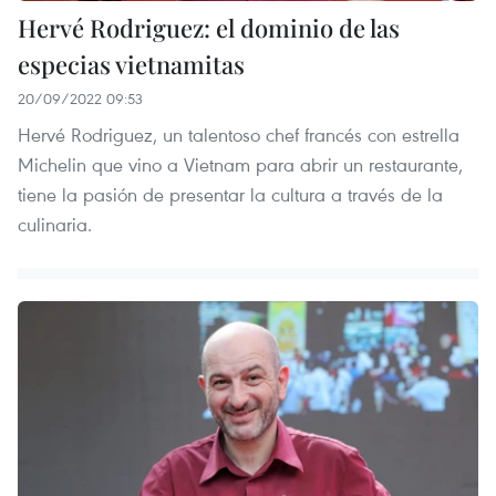
Hervé Rodriguez: el dominio de las
especias vietnamitas
20/09/2022 09:53
Hervé Rodriguez, un talentoso chef francés con estrella
Michelin que vino a Vietnam para abrir un restaurante,
tiene la pasión de presentar la cultura a través de la
culinaria.