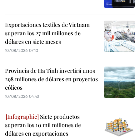
Exportaciones textiles de Vietnam
superan los 27 mil millones de
dólares en siete meses
10/08/2026 07:10
Provincia de Ha Tinh invertirá unos
298 millones de dólares en proyectos
eólicos
10/08/2026 04:43
Siete productos
superan los 10 mil millones de
dólares en exportaciones