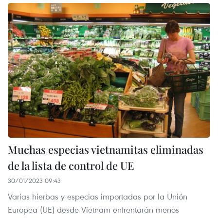
Muchas especias vietnamitas eliminadas
de la lista de control de UE
30/01/2023 09:43
Varias hierbas y especias importadas por la Unión
Europea (UE) desde Vietnam enfrentarán menos