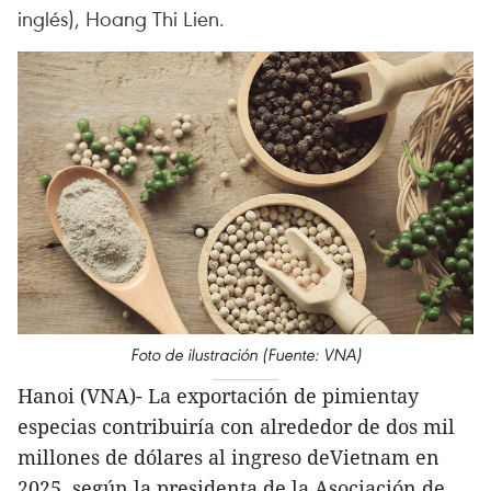
inglés), Hoang Thi Lien.
Foto de ilustración (Fuente: VNA)
Hanoi (VNA)- La exportación de pimientay
especias contribuiría con alrededor de dos mil
millones de dólares al ingreso deVietnam en
2025, según la presidenta de la Asociación de