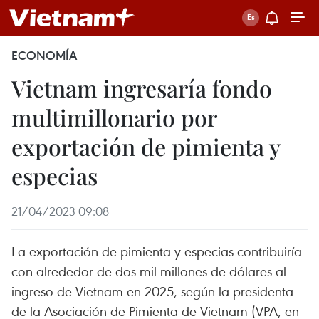
ECONOMÍA
Vietnam ingresaría fondo
multimillonario por
exportación de pimienta y
especias
21/04/2023 09:08
La exportación de pimienta y especias contribuiría
con alrededor de dos mil millones de dólares al
ingreso de Vietnam en 2025, según la presidenta
de la Asociación de Pimienta de Vietnam (VPA, en