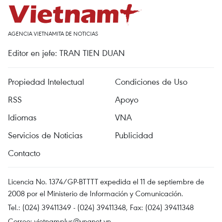
AGENCIA VIETNAMITA DE NOTICIAS
Editor en jefe: TRAN TIEN DUAN
Propiedad Intelectual
Condiciones de Uso
RSS
Apoyo
Idiomas
VNA
Servicios de Noticias
Publicidad
Contacto
Licencia No. 1374/GP-BTTTT expedida el 11 de septiembre de
2008 por el Ministerio de Información y Comunicación.
Tel.: (024) 39411349 - (024) 39411348, Fax: (024) 39411348
Correo:
vietnamplus@vnanet.vn