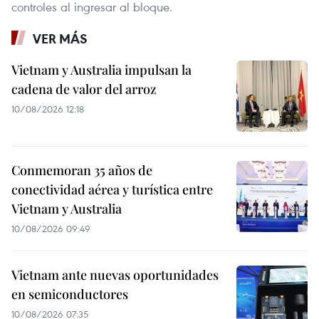
controles al ingresar al bloque.
VER MÁS
Vietnam y Australia impulsan la
cadena de valor del arroz
10/08/2026 12:18
Conmemoran 35 años de
conectividad aérea y turística entre
Vietnam y Australia
10/08/2026 09:49
Vietnam ante nuevas oportunidades
en semiconductores
10/08/2026 07:35