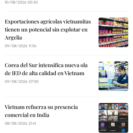
10/08/2026 00:30
Exportaciones agrícolas vietnamitas
tienen un potencial sin explotar en
Argelia
09/08/2026 11:56
Corea del Sur intensifica nueva ola
de IED de alta calidad en Vietnam
09/08/2026 07:00
Vietnam refuerza su presencia
comercial en India
08/08/2026 21:41