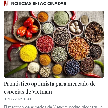
NOTICIAS RELACIONADAS
Pronóstico optimista para mercado de
especias de Vietnam
03/08/2022 03:30
El mercado de especias de Vietnam podría alcanzar un