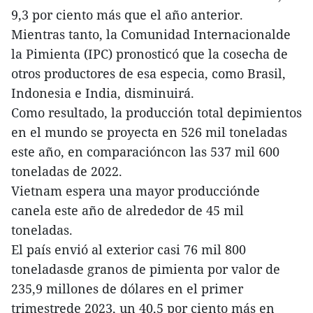
9,3 por ciento más que el año anterior.
Mientras tanto, la Comunidad Internacionalde
la Pimienta (IPC) pronosticó que la cosecha de
otros productores de esa especia, como Brasil,
Indonesia e India, disminuirá.
Como resultado, la producción total depimientos
en el mundo se proyecta en 526 mil toneladas
este año, en comparacióncon las 537 mil 600
toneladas de 2022.
Vietnam espera una mayor producciónde
canela este año de alrededor de 45 mil
toneladas.
El país envió al exterior casi 76 mil 800
toneladasde granos de pimienta por valor de
235,9 millones de dólares en el primer
trimestrede 2023, un 40,5 por ciento más en