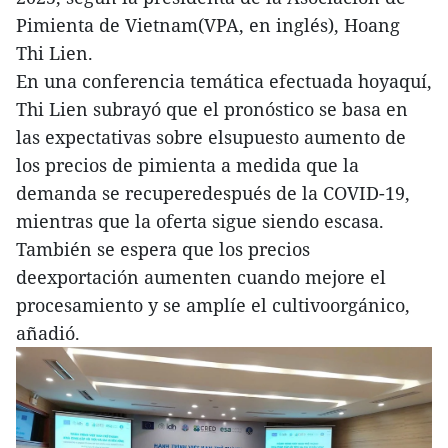
Pimienta de Vietnam(VPA, en inglés), Hoang
Thi Lien.
En una conferencia temática efectuada hoyaquí,
Thi Lien subrayó que el pronóstico se basa en
las expectativas sobre elsupuesto aumento de
los precios de pimienta a medida que la
demanda se recuperedespués de la COVID-19,
mientras que la oferta sigue siendo escasa.
También se espera que los precios
deexportación aumenten cuando mejore el
procesamiento y se amplíe el cultivoorgánico,
añadió.