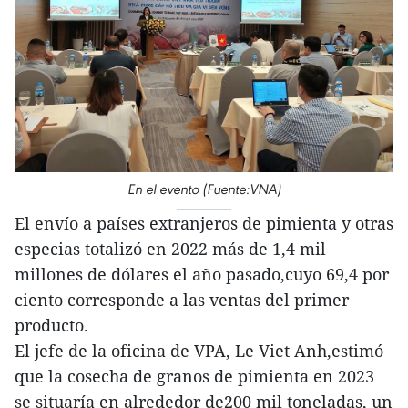
En el evento (Fuente:VNA)
El envío a países extranjeros de pimienta y otras
especias totalizó en 2022 más de 1,4 mil
millones de dólares el año pasado,cuyo 69,4 por
ciento corresponde a las ventas del primer
producto.
El jefe de la oficina de VPA, Le Viet Anh,estimó
que la cosecha de granos de pimienta en 2023
se situaría en alrededor de200 mil toneladas, un