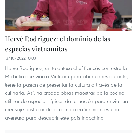
Hervé Rodriguez: el dominio de las
especias vietnamitas
13/10/2022 10:03
Hervé Rodriguez, un talentoso chef francés con estrella
Michelin que vino a Vietnam para abrir un restaurante,
tiene la pasión de presentar la cultura a través de la
culinaria. Así, ha creado obras maestras de la cocina
utilizando especias típicas de la nación para enviar un
mensaje: disfrutar de la comida en Vietnam es una
aventura para descubrir este país indochino.