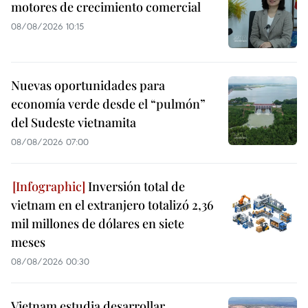
motores de crecimiento comercial
08/08/2026 10:15
Nuevas oportunidades para
economía verde desde el “pulmón”
del Sudeste vietnamita
08/08/2026 07:00
Inversión total de
vietnam en el extranjero totalizó 2,36
mil millones de dólares en siete
meses
08/08/2026 00:30
Vietnam estudia desarrollar