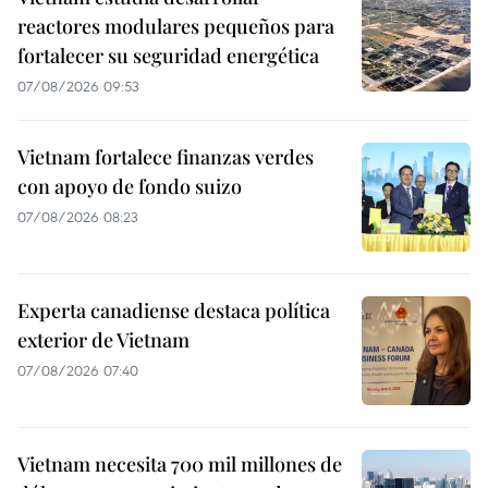
reactores modulares pequeños para
fortalecer su seguridad energética
07/08/2026 09:53
Vietnam fortalece finanzas verdes
con apoyo de fondo suizo
07/08/2026 08:23
Experta canadiense destaca política
exterior de Vietnam
07/08/2026 07:40
Vietnam necesita 700 mil millones de