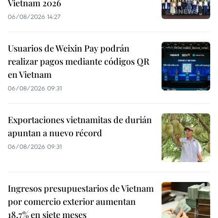
Vietnam 2026
06/08/2026 14:27
Usuarios de Weixin Pay podrán
realizar pagos mediante códigos QR
en Vietnam
06/08/2026 09:31
Exportaciones vietnamitas de durián
apuntan a nuevo récord
06/08/2026 09:31
Ingresos presupuestarios de Vietnam
por comercio exterior aumentan
18,7% en siete meses