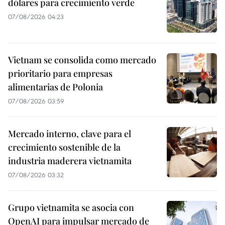
dólares para crecimiento verde
07/08/2026 04:23
Vietnam se consolida como mercado
prioritario para empresas
alimentarias de Polonia
07/08/2026 03:59
Mercado interno, clave para el
crecimiento sostenible de la
industria maderera vietnamita
07/08/2026 03:32
Grupo vietnamita se asocia con
OpenAI para impulsar mercado de