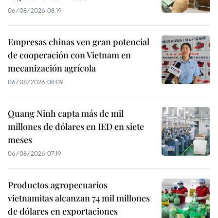
06/08/2026 08:19
Empresas chinas ven gran potencial
de cooperación con Vietnam en
mecanización agrícola
06/08/2026 08:09
Quang Ninh capta más de mil
millones de dólares en IED en siete
meses
06/08/2026 07:19
Productos agropecuarios
vietnamitas alcanzan 74 mil millones
de dólares en exportaciones