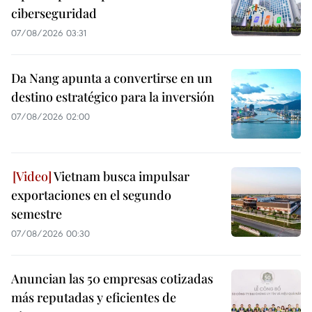
ciberseguridad
07/08/2026 03:31
Da Nang apunta a convertirse en un
destino estratégico para la inversión
07/08/2026 02:00
Vietnam busca impulsar
exportaciones en el segundo
semestre
07/08/2026 00:30
Anuncian las 50 empresas cotizadas
más reputadas y eficientes de