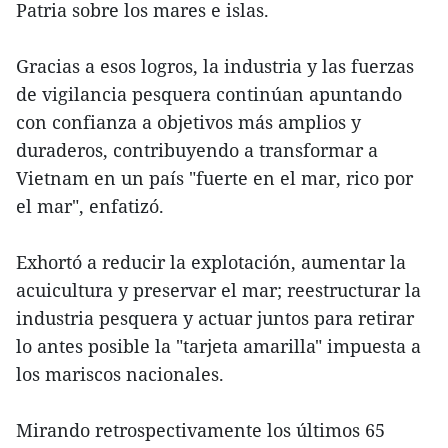
Patria sobre los mares e islas.
Gracias a esos logros, la industria y las fuerzas
de vigilancia pesquera continúan apuntando
con confianza a objetivos más amplios y
duraderos, contribuyendo a transformar a
Vietnam en un país "fuerte en el mar, rico por
el mar", enfatizó.
Exhortó a reducir la explotación, aumentar la
acuicultura y preservar el mar; reestructurar la
industria pesquera y actuar juntos para retirar
lo antes posible la "tarjeta amarilla" impuesta a
los mariscos nacionales.
Mirando retrospectivamente los últimos 65