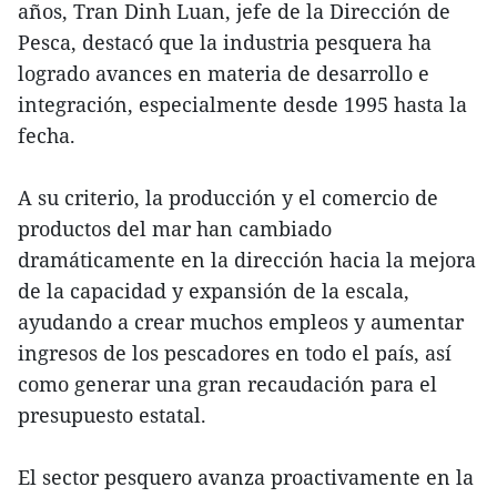
años, Tran Dinh Luan, jefe de la Dirección de
Pesca, destacó que la industria pesquera ha
logrado avances en materia de desarrollo e
integración, especialmente desde 1995 hasta la
fecha.
A su criterio, la producción y el comercio de
productos del mar han cambiado
dramáticamente en la dirección hacia la mejora
de la capacidad y expansión de la escala,
ayudando a crear muchos empleos y aumentar
ingresos de los pescadores en todo el país, así
como generar una gran recaudación para el
presupuesto estatal.
El sector pesquero avanza proactivamente en la