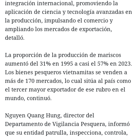
integración internacional, promoviendo la
aplicación de ciencia y tecnología avanzadas en
la producción, impulsando el comercio y
ampliando los mercados de exportación,
detalló.
La proporción de la producción de mariscos
aumentó del 31% en 1995 a casi el 57% en 2023.
Los bienes pesqueros vietnamitas se venden a
más de 170 mercados, lo cual sitúa al país como
el tercer mayor exportador de ese rubro en el
mundo, continuó.
Nguyen Quang Hung, director del
Departamento de Vigilancia Pesquera, informó
que su entidad patrulla, inspecciona, controla,