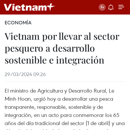
ECONOMÍA
Vietnam por llevar al sector
pesquero a desarrollo
sostenible e integración
29/03/2024 09:26
El ministro de Agricultura y Desarrollo Rural, Le
Minh Hoan, urgió hoy a desarrollar una pesca
transparente, responsable, sostenible y de
integración, en un acto para conmemorar los 65
años del día tradicional del sector (1 de abril) y una