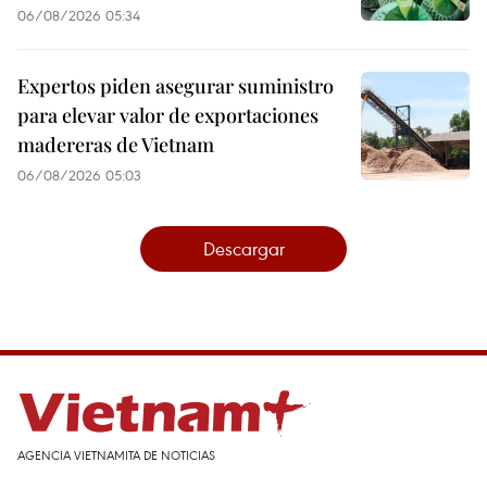
06/08/2026 05:34
Expertos piden asegurar suministro
para elevar valor de exportaciones
madereras de Vietnam
06/08/2026 05:03
Descargar
AGENCIA VIETNAMITA DE NOTICIAS