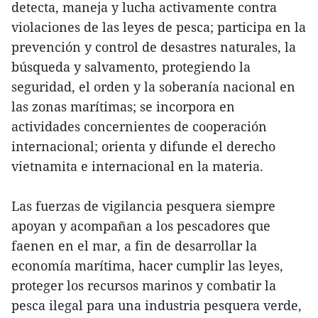
detecta, maneja y lucha activamente contra
violaciones de las leyes de pesca; participa en la
prevención y control de desastres naturales, la
búsqueda y salvamento, protegiendo la
seguridad, el orden y la soberanía nacional en
las zonas marítimas; se incorpora en
actividades concernientes de cooperación
internacional; orienta y difunde el derecho
vietnamita e internacional en la materia.
Las fuerzas de vigilancia pesquera siempre
apoyan y acompañan a los pescadores que
faenen en el mar, a fin de desarrollar la
economía marítima, hacer cumplir las leyes,
proteger los recursos marinos y combatir la
pesca ilegal para una industria pesquera verde,