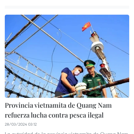
Provincia vietnamita de Quang Nam
refuerza lucha contra pesca ilegal
28/03/2024 03:12
La autoridad de la provincia vietnamita de Quang Nam