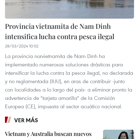
Provincia vietnamita de Nam Dinh
intensifica lucha contra pesca ilegal
28/03/2024 10:02
La provincia norvietnamita de Nam Dinh ha
implementado numerosas soluciones drásticas para
intensificar la lucha contra la pesca ilegal, no declarada
y no reglamentada (IUU), en aras de contribuir -junto
con localidades a lo largo del país- a eliminar pronto la
advertencia de "tarjeta amarilla" de la Comisión
Europea (CE), impuesta al sector acuático nacional.
VER MÁS
Vietnam y Australia buscan nuevos