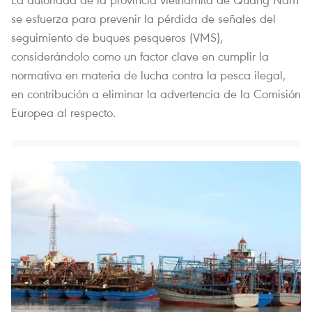
se esfuerza para prevenir la pérdida de señales del
seguimiento de buques pesqueros (VMS),
considerándolo como un factor clave en cumplir la
normativa en materia de lucha contra la pesca ilegal,
en contribución a eliminar la advertencia de la Comisión
Europea al respecto.