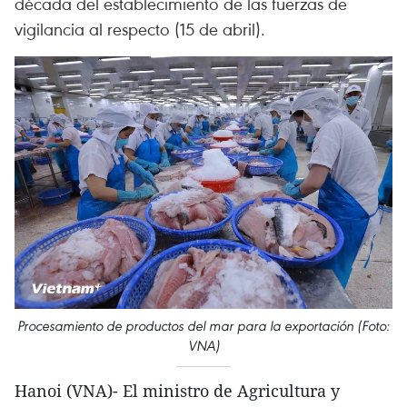
década del establecimiento de las fuerzas de
vigilancia al respecto (15 de abril).
Procesamiento de productos del mar para la exportación (Foto:
VNA)
Hanoi (VNA)- El ministro de Agricultura y