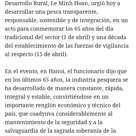
Desarrollo Rural, Le Minh Hoan, urgió hoy a
desarrollar una pesca transparente,
responsable, sostenible y de integración, en un
acto para conmemorar los 65 años del día
tradicional del sector (1 de abril) y una década
del establecimiento de las fuerzas de vigilancia
al respecto (15 de abril).
En el evento, en Hanoi, el funcionario dijo que
en los últimos 65 años, la industria pesquera se
ha desarrollado de manera constante, rápida,
integral y estable, convirtiéndose en un
importante renglón económico y técnico del
país, que coadyuva considerablemente al
mantenimiento de la seguridad y a la
salvaguardia de la sagrada soberanía de la