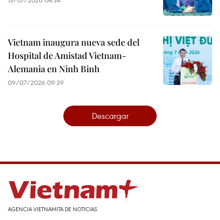
13/07/2026 04:34
Vietnam inaugura nueva sede del
Hospital de Amistad Vietnam-
Alemania en Ninh Binh
09/07/2026 09:39
Descargar
AGENCIA VIETNAMITA DE NOTICIAS