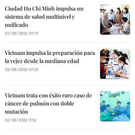
Ciudad Ho Chi Minh impulsa un
sistema de salud multinivel y
unificado
03/08/2026 09:19
Vietnam impulsa la preparación para
la vejez desde la mediana edad
03/08/2026 07:25
Vietnam trata con éxito raro caso de
cáncer de pulmón con doble
mutación
02/08/2026 11:53