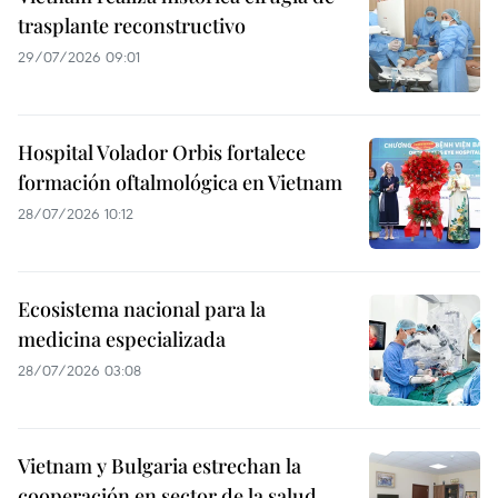
trasplante reconstructivo
29/07/2026 09:01
Hospital Volador Orbis fortalece
formación oftalmológica en Vietnam
28/07/2026 10:12
Ecosistema nacional para la
medicina especializada
28/07/2026 03:08
Vietnam y Bulgaria estrechan la
cooperación en sector de la salud