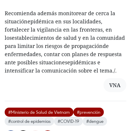
Recomienda además monitorear de cerca la
situaciónepidémica en sus localidades,
fortalecer la vigilancia en las fronteras, en
losestablecimientos de salud y en la comunidad
para limitar los riesgos de propagaciónde
enfermedades, contar con planes de respuesta
ante posibles situacionesepidémicas e
intensificar la comunicación sobre el tema./.
VNA
#Ministerio de Salud de Vietnam
#prevención
#control de epidemias
#COVID-19
#dengue