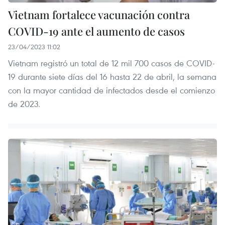
Vietnam fortalece vacunación contra
COVID-19 ante el aumento de casos
23/04/2023 11:02
Vietnam registró un total de 12 mil 700 casos de COVID-
19 durante siete días del 16 hasta 22 de abril, la semana
con la mayor cantidad de infectados desde el comienzo
de 2023.