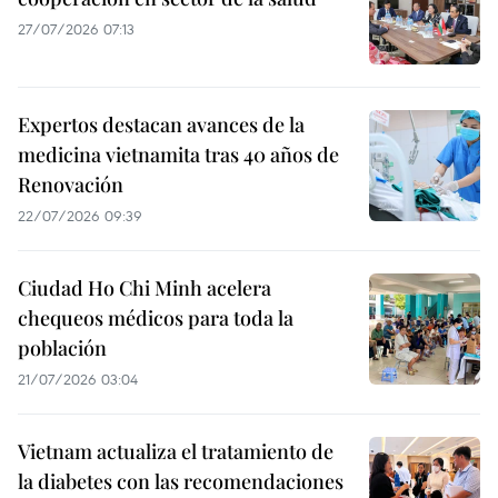
27/07/2026 07:13
Expertos destacan avances de la
medicina vietnamita tras 40 años de
Renovación
22/07/2026 09:39
Ciudad Ho Chi Minh acelera
chequeos médicos para toda la
población
21/07/2026 03:04
Vietnam actualiza el tratamiento de
la diabetes con las recomendaciones