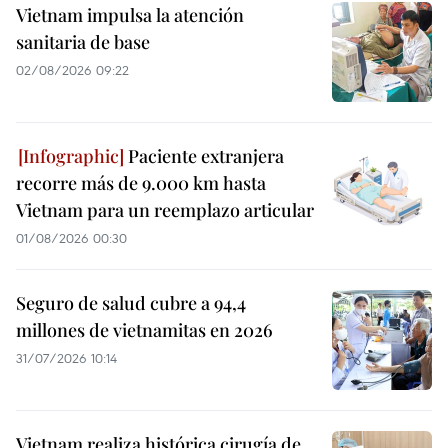
Vietnam impulsa la atención
sanitaria de base
02/08/2026 09:22
Paciente extranjera
recorre más de 9.000 km hasta
Vietnam para un reemplazo articular
01/08/2026 00:30
Seguro de salud cubre a 94,4
millones de vietnamitas en 2026
31/07/2026 10:14
Vietnam realiza histórica cirugía de