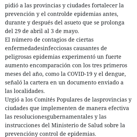
pidió a las provincias y ciudades fortalecer la
prevención y el controlde epidemias antes,
durante y después del asueto que se prolonga
del 29 de abril al 3 de mayo.
El número de contagios de ciertas
enfermedadesinfecciosas causantes de
peligrosas epidemias experimentó un fuerte
aumento encomparación con los tres primeros
meses del año, como la COVID-19 y el dengue,
señaló la cartera en un documento enviado a
las localidades.
Urgió a los Comités Populares de lasprovincias y
ciudades que implementen de manera efectiva
las resolucionesgubernamentales y las
instrucciones del Ministerio de Salud sobre la
prevencióny control de epidemias.