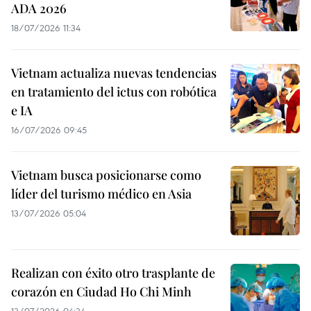
ADA 2026
18/07/2026 11:34
Vietnam actualiza nuevas tendencias
en tratamiento del ictus con robótica
e IA
16/07/2026 09:45
Vietnam busca posicionarse como
líder del turismo médico en Asia
13/07/2026 05:04
Realizan con éxito otro trasplante de
corazón en Ciudad Ho Chi Minh