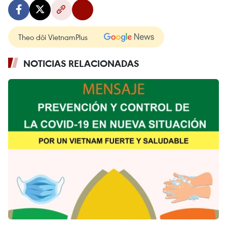
Theo dõi VietnamPlus
NOTICIAS RELACIONADAS