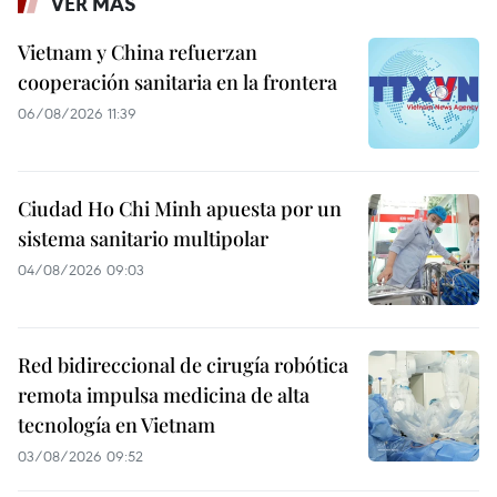
VER MÁS
Vietnam y China refuerzan
cooperación sanitaria en la frontera
06/08/2026 11:39
Ciudad Ho Chi Minh apuesta por un
sistema sanitario multipolar
04/08/2026 09:03
Red bidireccional de cirugía robótica
remota impulsa medicina de alta
tecnología en Vietnam
03/08/2026 09:52