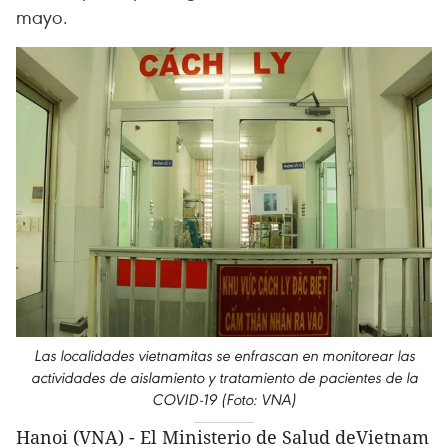
mayo.
Las localidades vietnamitas se enfrascan en monitorear las
actividades de aislamiento y tratamiento de pacientes de la
COVID-19 (Foto: VNA)
Hanoi (VNA) - El Ministerio de Salud deVietnam