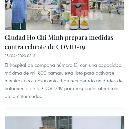
Ciudad Ho Chi Minh prepara medidas
contra rebrote de COVID-19
25/04/2023 08:13
El hospital de campaña número 13, con una capacidad
máxima de mil 800 camas, está listo para activarse,
mientras otros nosocomios han recuperado unidades de
tratamiento de la COVID-19 para responder al rebrote
de la enfermedad.