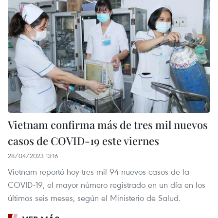
Vietnam confirma más de tres mil nuevos
casos de COVID-19 este viernes
28/04/2023 13:16
Vietnam reportó hoy tres mil 94 nuevos casos de la
COVID-19, el mayor número registrado en un día en los
últimos seis meses, según el Ministerio de Salud.