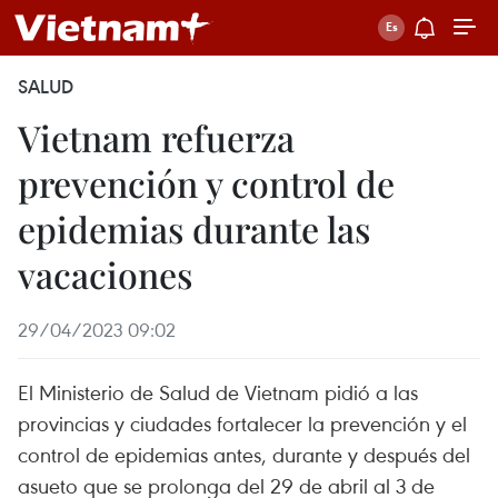
SALUD
Vietnam refuerza
prevención y control de
epidemias durante las
vacaciones
29/04/2023 09:02
El Ministerio de Salud de Vietnam pidió a las
provincias y ciudades fortalecer la prevención y el
control de epidemias antes, durante y después del
asueto que se prolonga del 29 de abril al 3 de