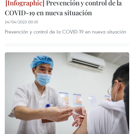
Prevención y control de la
COVID-19 en nueva situación
24/04/2023 00:35
Prevención y control de la COVID-19 en nueva situación