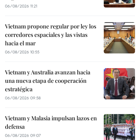
06/08/2026 11:21
Vietnam propone regular por ley los
corredores espaciales y las vistas
hacia el mar
06/08/2026 10:55
Vietnam y Australia avanzan hacia
una nueva etapa de cooperación
estratégica
06/08/2026 09:58
Vietnam y Malasia impulsan lazos en
defensa
06/08/2026 09:07