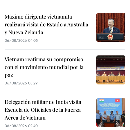
Máximo dirigente vietnamita
realizará visita de Estado a Australia
y Nueva Zelanda
06/08/2026 04:05
Vietnam reafirma su compromiso
con el movimiento mundial por la
paz
06/08/2026 03:29
Delegación militar de India visita
Escuela de Oficiales de la Fuerza
Aérea de Vietnam
06/08/2026 02:40