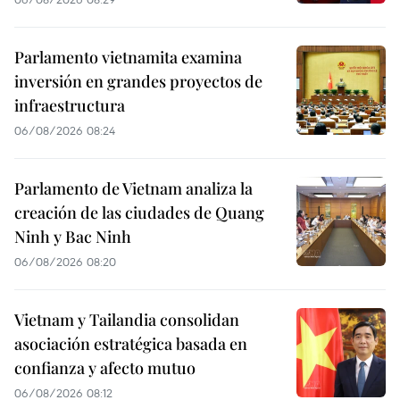
Parlamento vietnamita examina
inversión en grandes proyectos de
infraestructura
06/08/2026 08:24
Parlamento de Vietnam analiza la
creación de las ciudades de Quang
Ninh y Bac Ninh
06/08/2026 08:20
Vietnam y Tailandia consolidan
asociación estratégica basada en
confianza y afecto mutuo
06/08/2026 08:12