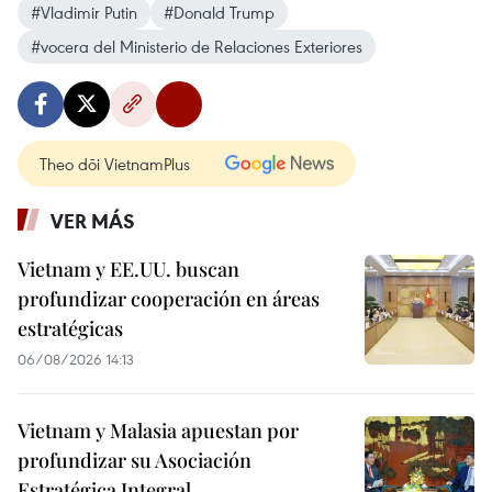
#Vladimir Putin
#Donald Trump
#vocera del Ministerio de Relaciones Exteriores
Theo dõi VietnamPlus
VER MÁS
Vietnam y EE.UU. buscan
profundizar cooperación en áreas
estratégicas
06/08/2026 14:13
Vietnam y Malasia apuestan por
profundizar su Asociación
Estratégica Integral