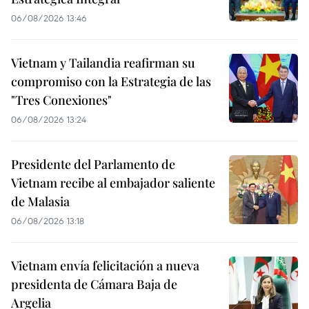
06/08/2026 13:46
Vietnam y Tailandia reafirman su
compromiso con la Estrategia de las
"Tres Conexiones"
06/08/2026 13:24
Presidente del Parlamento de
Vietnam recibe al embajador saliente
de Malasia
06/08/2026 13:18
Vietnam envía felicitación a nueva
presidenta de Cámara Baja de
Argelia