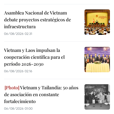
Asamblea Nacional de Vietnam
debate proyectos estratégicos de
infraestructura
06/08/2026 02:31
Vietnam y Laos impulsan la
cooperación científica para el
período 2026-2030
06/08/2026 02:16
Vietnam y Tailandia: 50 años
de asociación en constante
fortalecimiento
06/08/2026 01:00