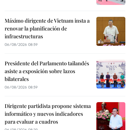
Máximo dirigente de Vietnam insta a
renovar la planificación de
infraestructuras
06/08/2026 08:59
Presidente del Parlamento tailandés
asiste a exposición sobre lazos
bilaterales
06/08/2026 08:59
Dirigente partidista propone sistema
informático y nuevos indicadores
para evaluar a cuadros
06/08/2026 08:29