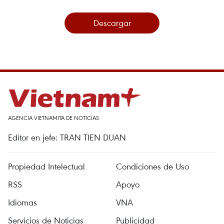
Descargar
AGENCIA VIETNAMITA DE NOTICIAS
Editor en jefe: TRAN TIEN DUAN
Propiedad Intelectual
Condiciones de Uso
RSS
Apoyo
Idiomas
VNA
Servicios de Noticias
Publicidad