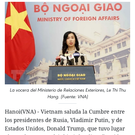
La vocera del Ministerio de Relaciones Exteriores, Le Thi Thu
Hang. (Fuente: VNA)
Hanoi(VNA) - Vietnam saluda la Cumbre entre
los presidentes de Rusia, Vladimir Putin, y de
Estados Unidos, Donald Trump, que tuvo lugar