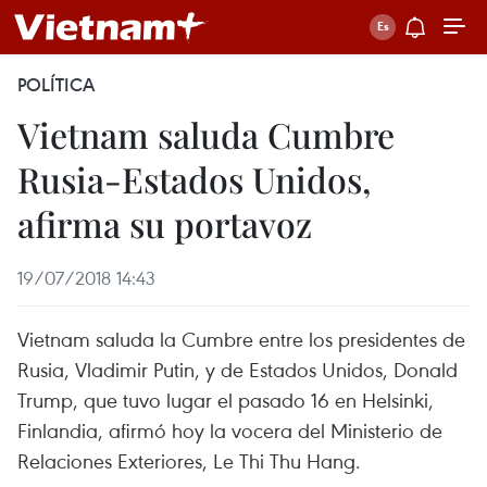
POLÍTICA
Vietnam saluda Cumbre
Rusia-Estados Unidos,
afirma su portavoz
19/07/2018 14:43
Vietnam saluda la Cumbre entre los presidentes de
Rusia, Vladimir Putin, y de Estados Unidos, Donald
Trump, que tuvo lugar el pasado 16 en Helsinki,
Finlandia, afirmó hoy la vocera del Ministerio de
Relaciones Exteriores, Le Thi Thu Hang.