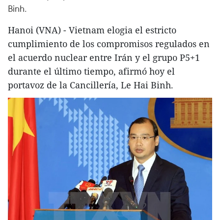
Binh.
Hanoi (VNA) - Vietnam elogia el estricto
cumplimiento de los compromisos regulados en
el acuerdo nuclear entre Irán y el grupo P5+1
durante el último tiempo, afirmó hoy el
portavoz de la Cancillería, Le Hai Binh.