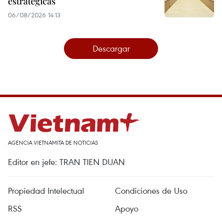
estratégicas
06/08/2026 14:13
Descargar
AGENCIA VIETNAMITA DE NOTICIAS
Editor en jefe: TRAN TIEN DUAN
Propiedad Intelectual
Condiciones de Uso
RSS
Apoyo