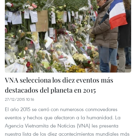
VNA selecciona los diez eventos más
destacados del planeta en 2015
27/12/2015 10:16
El año 2015 se cerró con numerosos conmovedores
eventos y hechos que afectaron a la humanidad. La
Agencia Vietnamita de Noticias (VNA) les presenta
nuestra lista de los diez acontecimientos mundiales más