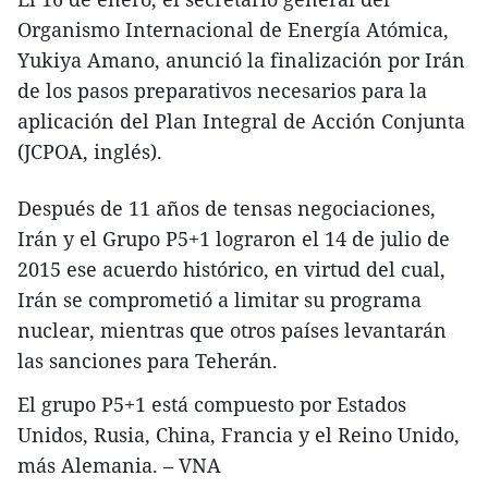
Organismo Internacional de Energía Atómica,
Yukiya Amano, anunció la finalización por Irán
de los pasos preparativos necesarios para la
aplicación del Plan Integral de Acción Conjunta
(JCPOA, inglés).
Después de 11 años de tensas negociaciones,
Irán y el Grupo P5+1 lograron el 14 de julio de
2015 ese acuerdo histórico, en virtud del cual,
Irán se comprometió a limitar su programa
nuclear, mientras que otros países levantarán
las sanciones para Teherán.
El grupo P5+1 está compuesto por Estados
Unidos, Rusia, China, Francia y el Reino Unido,
más Alemania. – VNA