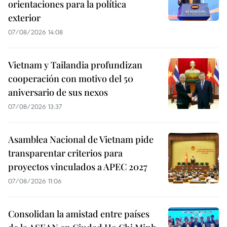
orientaciones para la política
exterior
07/08/2026 14:08
Vietnam y Tailandia profundizan
cooperación con motivo del 50
aniversario de sus nexos
07/08/2026 13:37
Asamblea Nacional de Vietnam pide
transparentar criterios para
proyectos vinculados a APEC 2027
07/08/2026 11:06
Consolidan la amistad entre países