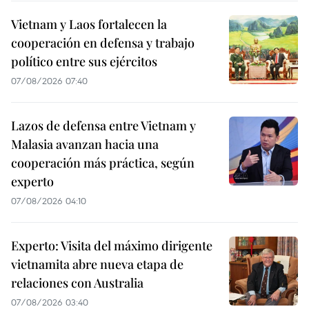
Vietnam y Laos fortalecen la
cooperación en defensa y trabajo
político entre sus ejércitos
07/08/2026 07:40
Lazos de defensa entre Vietnam y
Malasia avanzan hacia una
cooperación más práctica, según
experto
07/08/2026 04:10
Experto: Visita del máximo dirigente
vietnamita abre nueva etapa de
relaciones con Australia
07/08/2026 03:40