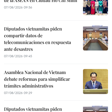
de la ASEAN en Ciudad Ho Chi Minh
07/08/2026 09:56
Diputados vietnamitas piden
compartir datos de
telecomunicaciones en respuesta
ante desastres
07/08/2026 09:45
Asamblea Nacional de Vietnam
debate reformas para simplificar
trámites administrativos
07/08/2026 09:29
Diputados vietnamitas piden