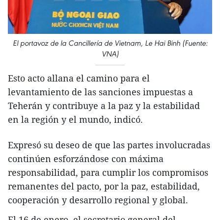
El portavoz de la Cancillería de Vietnam, Le Hai Binh (Fuente:
VNA)
Esto acto allana el camino para el
levantamiento de las sanciones impuestas a
Teherán y contribuye a la paz y la estabilidad
en la región y el mundo, indicó.
Expresó su deseo de que las partes involucradas
continúen esforzándose con máxima
responsabilidad, para cumplir los compromisos
remanentes del pacto, por la paz, estabilidad,
cooperación y desarrollo regional y global.
El 16 de enero, el secretario general del