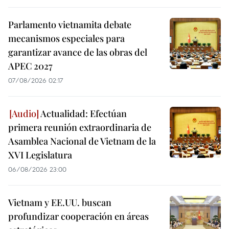
Parlamento vietnamita debate
mecanismos especiales para
garantizar avance de las obras del
APEC 2027
07/08/2026 02:17
Actualidad: Efectúan
primera reunión extraordinaria de
Asamblea Nacional de Vietnam de la
XVI Legislatura
06/08/2026 23:00
Vietnam y EE.UU. buscan
profundizar cooperación en áreas