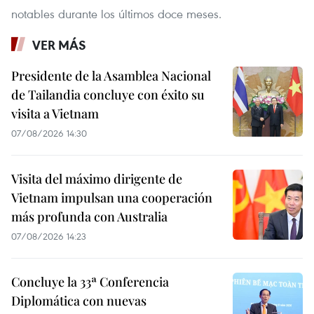
notables durante los últimos doce meses.
VER MÁS
Presidente de la Asamblea Nacional
de Tailandia concluye con éxito su
visita a Vietnam
07/08/2026 14:30
Visita del máximo dirigente de
Vietnam impulsan una cooperación
más profunda con Australia
07/08/2026 14:23
Concluye la 33ª Conferencia
Diplomática con nuevas