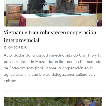
Vietnam e Iran robustecen cooperación
interprovincial
15/08/2015 12:56
Autoridades de la ciudad survietnamita de Can Tho y la
provincia iraní de Mazandaran firmaron un Memorando
de Entendimiento (MoU) sobre la cooperación en la
agricultura, intercambio de delegaciones culturales y
turismo.