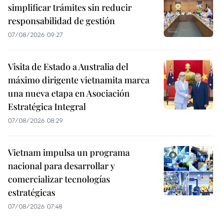
simplificar trámites sin reducir
responsabilidad de gestión
07/08/2026 09:27
Visita de Estado a Australia del
máximo dirigente vietnamita marca
una nueva etapa en Asociación
Estratégica Integral
07/08/2026 08:29
Vietnam impulsa un programa
nacional para desarrollar y
comercializar tecnologías
estratégicas
07/08/2026 07:48