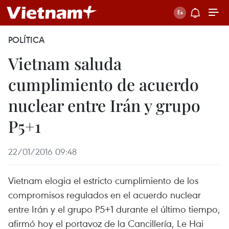
POLÍTICA
Vietnam saluda
cumplimiento de acuerdo
nuclear entre Irán y grupo
P5+1
22/01/2016 09:48
Vietnam elogia el estricto cumplimiento de los
compromisos regulados en el acuerdo nuclear
entre Irán y el grupo P5+1 durante el último tiempo,
afirmó hoy el portavoz de la Cancillería, Le Hai