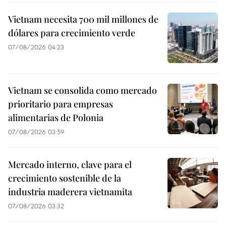
Vietnam necesita 700 mil millones de
dólares para crecimiento verde
07/08/2026 04:23
Vietnam se consolida como mercado
prioritario para empresas
alimentarias de Polonia
07/08/2026 03:59
Mercado interno, clave para el
crecimiento sostenible de la
industria maderera vietnamita
07/08/2026 03:32