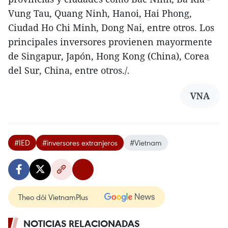
Vung Tau, Quang Ninh, Hanoi, Hai Phong,
Ciudad Ho Chi Minh, Dong Nai, entre otros. Los
principales inversores provienen mayormente
de Singapur, Japón, Hong Kong (China), Corea
del Sur, China, entre otros./.
VNA
#IED
#inversores extranjeros
#Vietnam
Theo dõi VietnamPlus
NOTICIAS RELACIONADAS