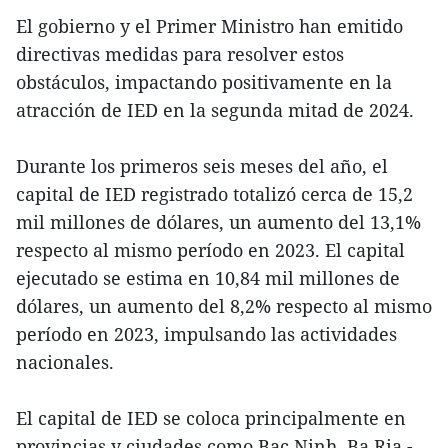
El gobierno y el Primer Ministro han emitido
directivas medidas para resolver estos
obstáculos, impactando positivamente en la
atracción de IED en la segunda mitad de 2024.
Durante los primeros seis meses del año, el
capital de IED registrado totalizó cerca de 15,2
mil millones de dólares, un aumento del 13,1%
respecto al mismo período en 2023. El capital
ejecutado se estima en 10,84 mil millones de
dólares, un aumento del 8,2% respecto al mismo
período en 2023, impulsando las actividades
nacionales.
El capital de IED se coloca principalmente en
provincias y ciudades como Bac Ninh, Ba Ria -