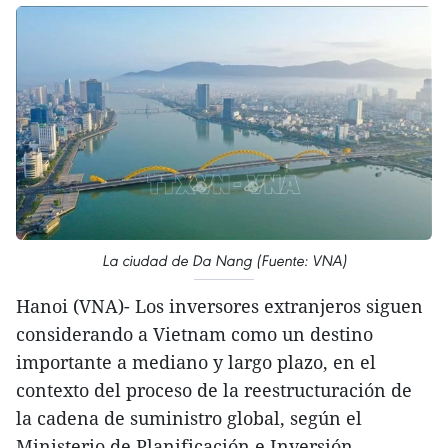
La ciudad de Da Nang (Fuente: VNA)
Hanoi (VNA)- Los inversores extranjeros siguen
considerando a Vietnam como un destino
importante a mediano y largo plazo, en el
contexto del proceso de la reestructuración de
la cadena de suministro global, según el
Ministerio de Planificación e Inversión.