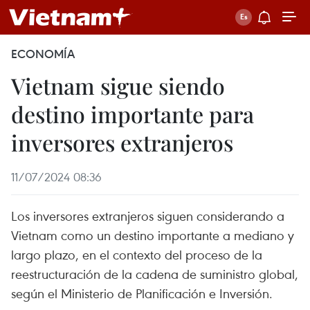
ECONOMÍA
Vietnam sigue siendo
destino importante para
inversores extranjeros
11/07/2024 08:36
Los inversores extranjeros siguen considerando a
Vietnam como un destino importante a mediano y
largo plazo, en el contexto del proceso de la
reestructuración de la cadena de suministro global,
según el Ministerio de Planificación e Inversión.