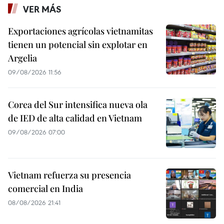
VER MÁS
Exportaciones agrícolas vietnamitas
tienen un potencial sin explotar en
Argelia
09/08/2026 11:56
Corea del Sur intensifica nueva ola
de IED de alta calidad en Vietnam
09/08/2026 07:00
Vietnam refuerza su presencia
comercial en India
08/08/2026 21:41