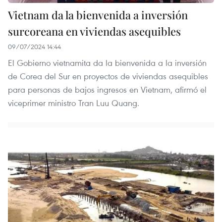
Vietnam da la bienvenida a inversión
surcoreana en viviendas asequibles
09/07/2024 14:44
El Gobierno vietnamita da la bienvenida a la inversión
de Corea del Sur en proyectos de viviendas asequibles
para personas de bajos ingresos en Vietnam, afirmó el
viceprimer ministro Tran Luu Quang.