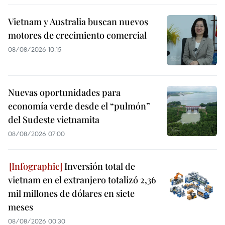
Vietnam y Australia buscan nuevos
motores de crecimiento comercial
08/08/2026 10:15
Nuevas oportunidades para
economía verde desde el “pulmón”
del Sudeste vietnamita
08/08/2026 07:00
Inversión total de
vietnam en el extranjero totalizó 2,36
mil millones de dólares en siete
meses
08/08/2026 00:30