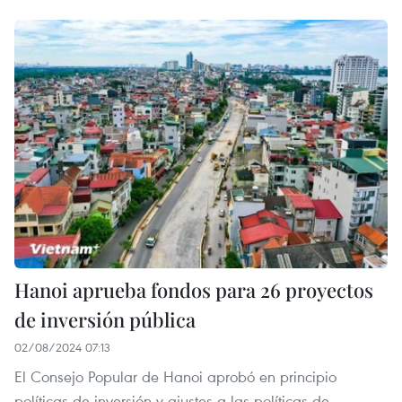
Hanoi aprueba fondos para 26 proyectos
de inversión pública
02/08/2024 07:13
El Consejo Popular de Hanoi aprobó en principio
políticas de inversión y ajustes a las políticas de