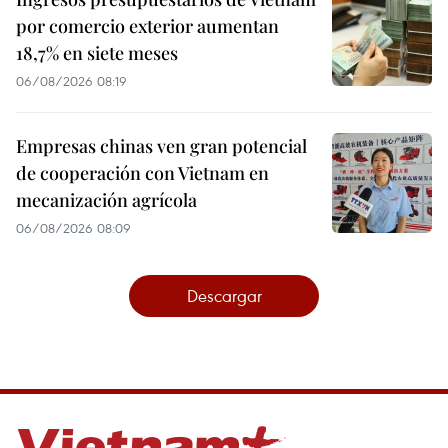
por comercio exterior aumentan
18,7% en siete meses
06/08/2026 08:19
Empresas chinas ven gran potencial
de cooperación con Vietnam en
mecanización agrícola
06/08/2026 08:09
Descargar