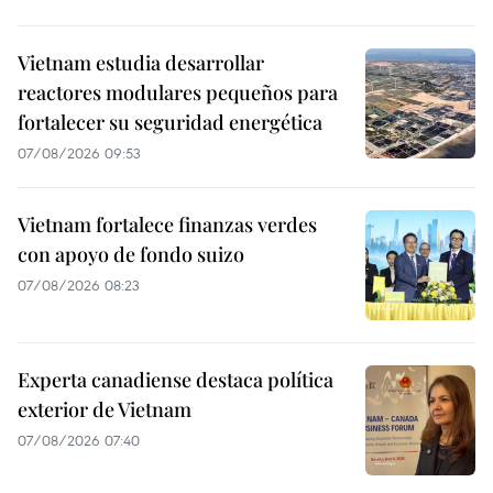
Vietnam estudia desarrollar
reactores modulares pequeños para
fortalecer su seguridad energética
07/08/2026 09:53
Vietnam fortalece finanzas verdes
con apoyo de fondo suizo
07/08/2026 08:23
Experta canadiense destaca política
exterior de Vietnam
07/08/2026 07:40