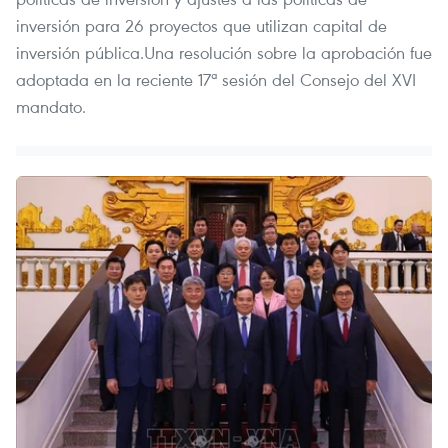
inversión para 26 proyectos que utilizan capital de
inversión pública.Una resolución sobre la aprobación fue
adoptada en la reciente 17ª sesión del Consejo del XVI
mandato.