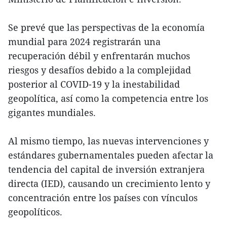
Se prevé que las perspectivas de la economía
mundial para 2024 registrarán una
recuperación débil y enfrentarán muchos
riesgos y desafíos debido a la complejidad
posterior al COVID-19 y la inestabilidad
geopolítica, así como la competencia entre los
gigantes mundiales.
Al mismo tiempo, las nuevas intervenciones y
estándares gubernamentales pueden afectar la
tendencia del capital de inversión extranjera
directa (IED), causando un crecimiento lento y
concentración entre los países con vínculos
geopolíticos.