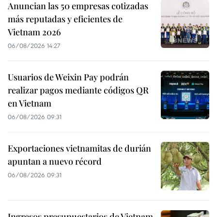
Anuncian las 50 empresas cotizadas
más reputadas y eficientes de
Vietnam 2026
06/08/2026 14:27
Usuarios de Weixin Pay podrán
realizar pagos mediante códigos QR
en Vietnam
06/08/2026 09:31
Exportaciones vietnamitas de durián
apuntan a nuevo récord
06/08/2026 09:31
Ingresos presupuestarios de Vietnam