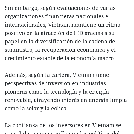
Sin embargo, según evaluaciones de varias
organizaciones financieras nacionales e
internacionales, Vietnam mantiene un ritmo
positivo en la atracción de IED gracias a su
papel en la diversificación de la cadena de
suministro, la recuperación económica y el
crecimiento estable de la economía macro.
Además, según la cartera, Vietnam tiene
perspectivas de inversión en industrias
pioneras como la tecnología y la energía
renovable, atrayendo interés en energía limpia
como la solar y la eólica.
La confianza de los inversores en Vietnam se
consolida, ya que confían en las políticas del