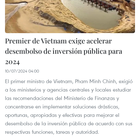
Premier de Vietnam exige acelerar
desembolso de inversión pública para
2024
10/07/2024 04:00
El primer ministro de Vietnam, Pham Minh Chinh, exigió
a los ministerios y agencias centrales y locales estudiar
las recomendaciones del Ministerio de Finanzas y
concentrarse en implementar soluciones drásticas,
oportunas, apropiadas y efectivas para mejorar el
desembolso de la inversión pública de acuerdo con sus
respectivas funciones, tareas y autoridad.