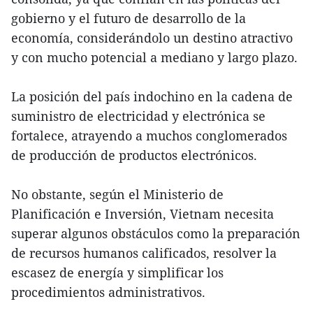
gobierno y el futuro de desarrollo de la
economía, considerándolo un destino atractivo
y con mucho potencial a mediano y largo plazo.
La posición del país indochino en la cadena de
suministro de electricidad y electrónica se
fortalece, atrayendo a muchos conglomerados
de producción de productos electrónicos.
No obstante, según el Ministerio de
Planificación e Inversión, Vietnam necesita
superar algunos obstáculos como la preparación
de recursos humanos calificados, resolver la
escasez de energía y simplificar los
procedimientos administrativos.