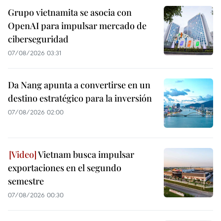
Grupo vietnamita se asocia con
OpenAI para impulsar mercado de
ciberseguridad
07/08/2026 03:31
Da Nang apunta a convertirse en un
destino estratégico para la inversión
07/08/2026 02:00
Vietnam busca impulsar
exportaciones en el segundo
semestre
07/08/2026 00:30