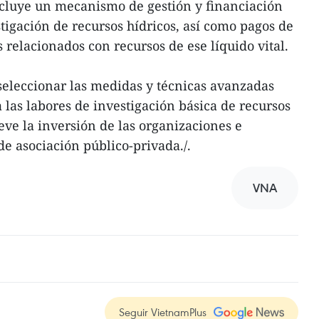
ncluye un mecanismo de gestión y financiación
tigación de recursos hídricos, así como pagos de
 relacionados con recursos de ese líquido vital.
seleccionar las medidas y técnicas avanzadas
a las labores de investigación básica de recursos
eve la inversión de las organizaciones e
e asociación público-privada./.
VNA
Seguir VietnamPlus