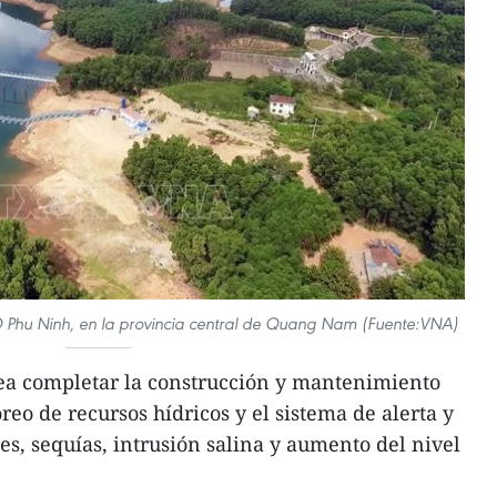
 Phu Ninh, en la provincia central de Quang Nam (Fuente:VNA)
a completar la construcción y mantenimiento
eo de recursos hídricos y el sistema de alerta y
s, sequías, intrusión salina y aumento del nivel