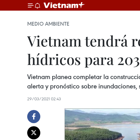
MEDIO AMBIENTE
Vietnam tendrá r
hídricos para 20
Vietnam planea completar la construcció
alerta y pronóstico sobre inundaciones, 
29/03/2021 02:43