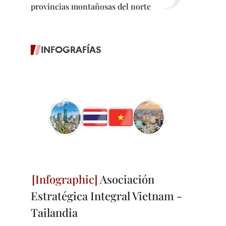
provincias montañosas del norte
INFOGRAFÍAS
Asociación
Estratégica Integral Vietnam -
Tailandia