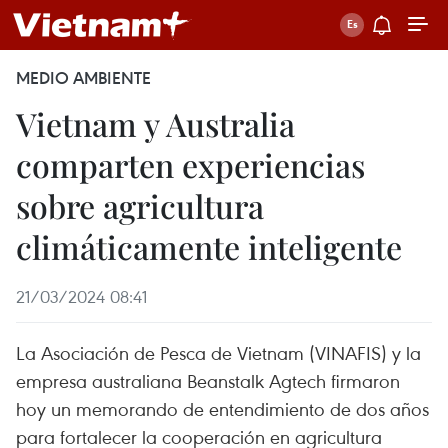
MEDIO AMBIENTE
Vietnam y Australia
comparten experiencias
sobre agricultura
climáticamente inteligente
21/03/2024 08:41
La Asociación de Pesca de Vietnam (VINAFIS) y la
empresa australiana Beanstalk Agtech firmaron
hoy un memorando de entendimiento de dos años
para fortalecer la cooperación en agricultura