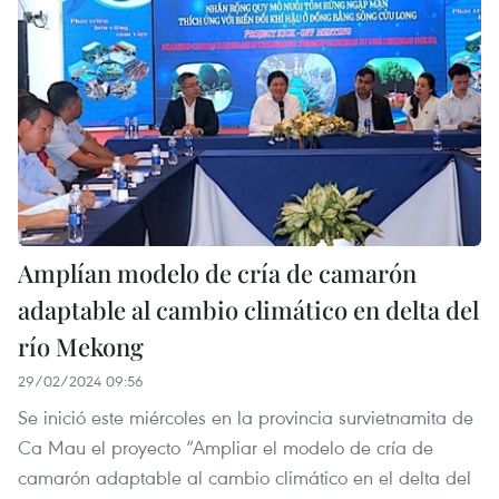
Amplían modelo de cría de camarón
adaptable al cambio climático en delta del
río Mekong
29/02/2024 09:56
Se inició este miércoles en la provincia survietnamita de
Ca Mau el proyecto “Ampliar el modelo de cría de
camarón adaptable al cambio climático en el delta del