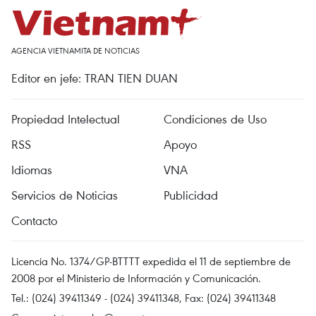
AGENCIA VIETNAMITA DE NOTICIAS
Editor en jefe: TRAN TIEN DUAN
Propiedad Intelectual
Condiciones de Uso
RSS
Apoyo
Idiomas
VNA
Servicios de Noticias
Publicidad
Contacto
Licencia No. 1374/GP-BTTTT expedida el 11 de septiembre de
2008 por el Ministerio de Información y Comunicación.
Tel.: (024) 39411349 - (024) 39411348, Fax: (024) 39411348