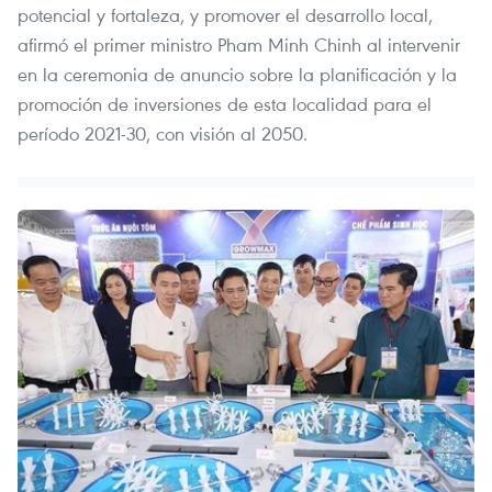
potencial y fortaleza, y promover el desarrollo local,
afirmó el primer ministro Pham Minh Chinh al intervenir
en la ceremonia de anuncio sobre la planificación y la
promoción de inversiones de esta localidad para el
período 2021-30, con visión al 2050.