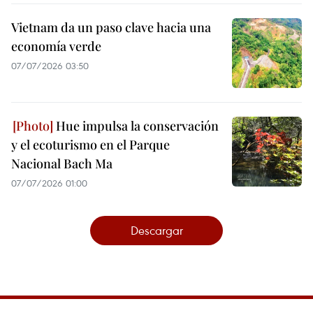
Vietnam da un paso clave hacia una
economía verde
07/07/2026 03:50
Hue impulsa la conservación
y el ecoturismo en el Parque
Nacional Bach Ma
07/07/2026 01:00
Descargar