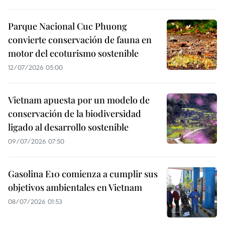
Parque Nacional Cuc Phuong
convierte conservación de fauna en
motor del ecoturismo sostenible
12/07/2026 05:00
Vietnam apuesta por un modelo de
conservación de la biodiversidad
ligado al desarrollo sostenible
09/07/2026 07:50
Gasolina E10 comienza a cumplir sus
objetivos ambientales en Vietnam
08/07/2026 01:53