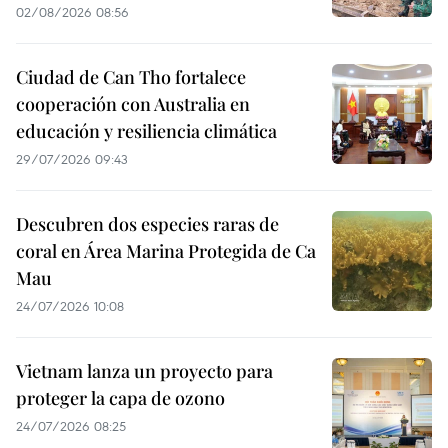
02/08/2026 08:56
Ciudad de Can Tho fortalece
cooperación con Australia en
educación y resiliencia climática
29/07/2026 09:43
Descubren dos especies raras de
coral en Área Marina Protegida de Ca
Mau
24/07/2026 10:08
Vietnam lanza un proyecto para
proteger la capa de ozono
24/07/2026 08:25