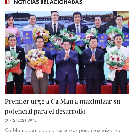
NOTICIAS RELACIONADAS
Premier urge a Ca Mau a maximizar su
potencial para el desarrollo
09/12/2023 09:12
Ca Mau debe redoblar esfuerzos para maximizar su