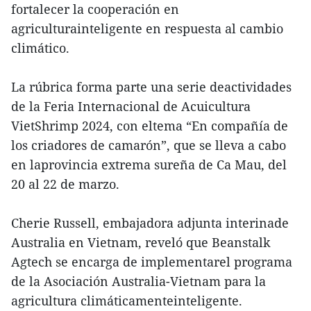
fortalecer la cooperación en
agriculturainteligente en respuesta al cambio
climático.
La rúbrica forma parte una serie deactividades
de la Feria Internacional de Acuicultura
VietShrimp 2024, con eltema “En compañía de
los criadores de camarón”, que se lleva a cabo
en laprovincia extrema sureña de Ca Mau, del
20 al 22 de marzo.
Cherie Russell, embajadora adjunta interinade
Australia en Vietnam, reveló que Beanstalk
Agtech se encarga de implementarel programa
de la Asociación Australia-Vietnam para la
agricultura climáticamenteinteligente.