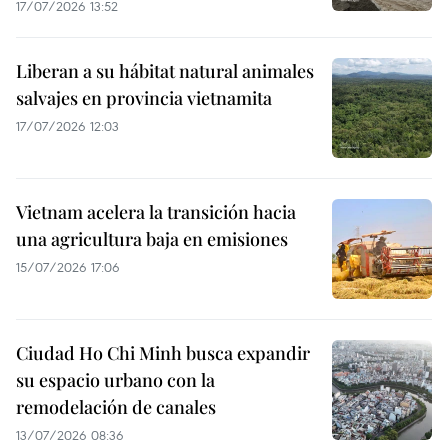
17/07/2026 13:52
Liberan a su hábitat natural animales
salvajes en provincia vietnamita
17/07/2026 12:03
Vietnam acelera la transición hacia
una agricultura baja en emisiones
15/07/2026 17:06
Ciudad Ho Chi Minh busca expandir
su espacio urbano con la
remodelación de canales
13/07/2026 08:36