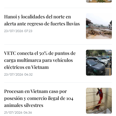
Hanoi y localidades del norte en
alerta ante regreso de fuertes lluvias
23/07/2026 07:23
VETC conecta el 50% de puntos de
carga multimarca para vehículos
eléctricos en Vietnam
23/07/2026 04:32
Procesan en Vietnam caso por
posesión y comercio ilegal de 104
animales silvestres
21/07/2026 04:36