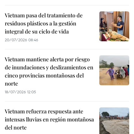
Vietnam pasa del tratamiento de
residuos plásticos a la gestión
integral de su ciclo de vida
20/07/2026 08:46
Vietnam mantiene alerta por riesgo
de inundaciones y deslizamientos en
cinco provincias montañosas del
norte
18/07/2026 12:05
Vietnam refuerza respuesta ante
intensas lluvias en región montañosa
del norte