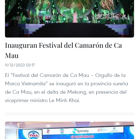
Inauguran Festival del Camarón de Ca
Mau
11/12/2023 03:17
El “Festival del Camarón de Ca Mau – Orgullo de la
Marca Vietnamita” se inauguró en la provincia sureña
de Ca Mau, en el delta de Mekong, en presencia del
viceprimer ministro Le Minh Khai.