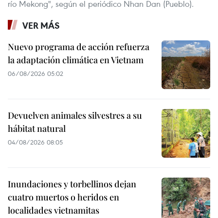
río Mekong", según el periódico Nhan Dan (Pueblo).
VER MÁS
Nuevo programa de acción refuerza
la adaptación climática en Vietnam
06/08/2026 05:02
Devuelven animales silvestres a su
hábitat natural
04/08/2026 08:05
Inundaciones y torbellinos dejan
cuatro muertos o heridos en
localidades vietnamitas