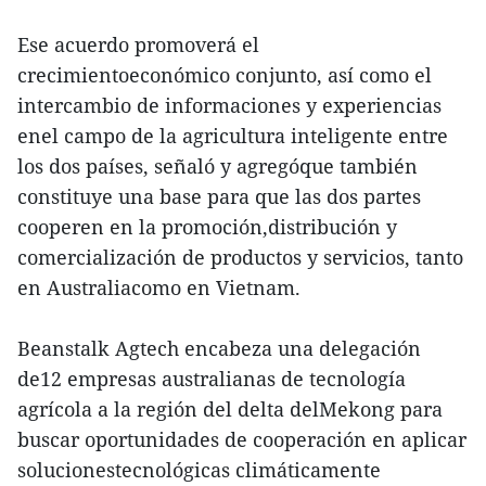
Ese acuerdo promoverá el
crecimientoeconómico conjunto, así como el
intercambio de informaciones y experiencias
enel campo de la agricultura inteligente entre
los dos países, señaló y agregóque también
constituye una base para que las dos partes
cooperen en la promoción,distribución y
comercialización de productos y servicios, tanto
en Australiacomo en Vietnam.
Beanstalk Agtech encabeza una delegación
de12 empresas australianas de tecnología
agrícola a la región del delta delMekong para
buscar oportunidades de cooperación en aplicar
solucionestecnológicas climáticamente