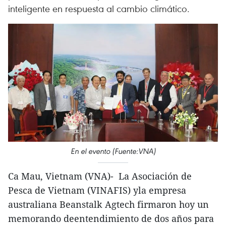
inteligente en respuesta al cambio climático.
En el evento (Fuente:VNA)
Ca Mau, Vietnam (VNA)- La Asociación de
Pesca de Vietnam (VINAFIS) yla empresa
australiana Beanstalk Agtech firmaron hoy un
memorando deentendimiento de dos años para