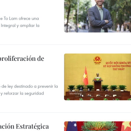
 de To Lam ofrece una
Integral y ampliar la
proliferación de
de ley destinado a prevenir la
 y reforzar la seguridad
ación Estratégica