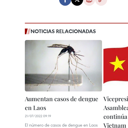
NOTICIAS RELACIONADAS
Aumentan casos de dengue
Vicepresi
en Laos
Asamblea
continúa 
21/07/2022 09:19
Vietnam
El número de casos de dengue en Laos