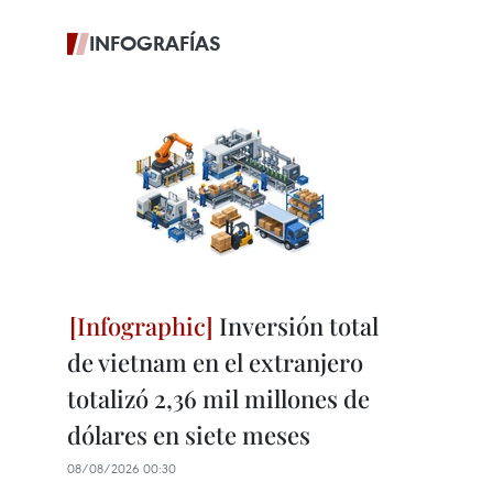
INFOGRAFÍAS
Inversión total
de vietnam en el extranjero
totalizó 2,36 mil millones de
dólares en siete meses
08/08/2026 00:30