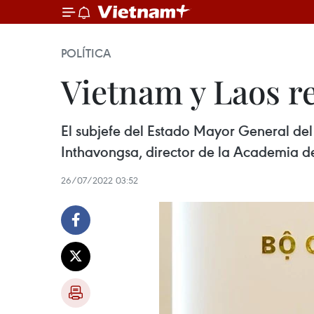
POLÍTICA
Vietnam y Laos r
El subjefe del Estado Mayor General del
Inthavongsa, director de la Academia 
26/07/2022 03:52