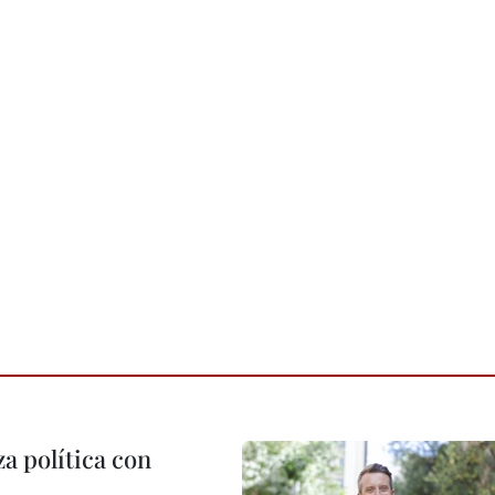
a política con