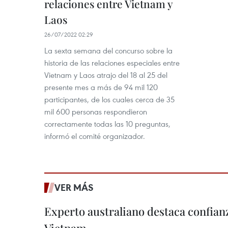
relaciones entre Vietnam y
Laos
26/07/2022 02:29
La sexta semana del concurso sobre la
historia de las relaciones especiales entre
Vietnam y Laos atrajo del 18 al 25 del
presente mes a más de 94 mil 120
participantes, de los cuales cerca de 35
mil 600 personas respondieron
correctamente todas las 10 preguntas,
informó el comité organizador.
VER MÁS
Experto australiano destaca confianz