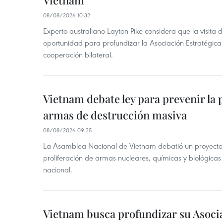
Vietnam
08/08/2026 10:32
Experto australiano Layton Pike considera que la visita
oportunidad para profundizar la Asociación Estratégica 
cooperación bilateral.
Vietnam debate ley para prevenir la 
armas de destrucción masiva
08/08/2026 09:35
La Asamblea Nacional de Vietnam debatió un proyecto 
proliferación de armas nucleares, químicas y biológicas
nacional.
Vietnam busca profundizar su Asoci