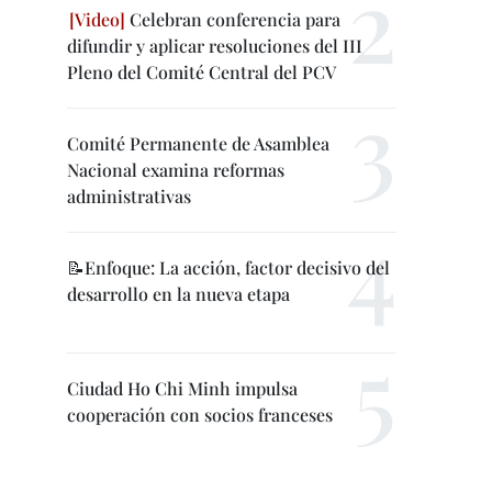
Celebran conferencia para
difundir y aplicar resoluciones del III
Pleno del Comité Central del PCV
Comité Permanente de Asamblea
Nacional examina reformas
administrativas
📝Enfoque: La acción, factor decisivo del
desarrollo en la nueva etapa
Ciudad Ho Chi Minh impulsa
cooperación con socios franceses