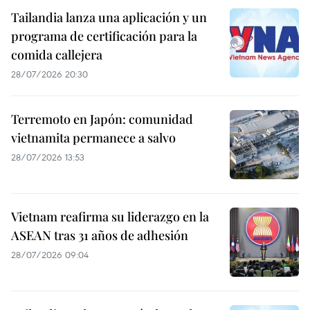
Tailandia lanza una aplicación y un
programa de certificación para la
comida callejera
28/07/2026 20:30
Terremoto en Japón: comunidad
vietnamita permanece a salvo
28/07/2026 13:53
Vietnam reafirma su liderazgo en la
ASEAN tras 31 años de adhesión
28/07/2026 09:04