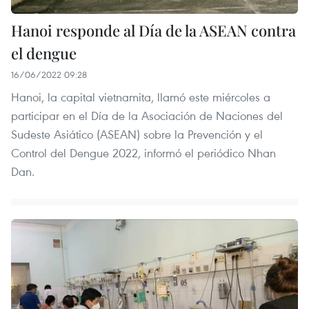
Hanoi responde al Día de la ASEAN contra
el dengue
16/06/2022 09:28
Hanoi, la capital vietnamita, llamó este miércoles a
participar en el Día de la Asociación de Naciones del
Sudeste Asiático (ASEAN) sobre la Prevención y el
Control del Dengue 2022, informó el periódico Nhan
Dan.