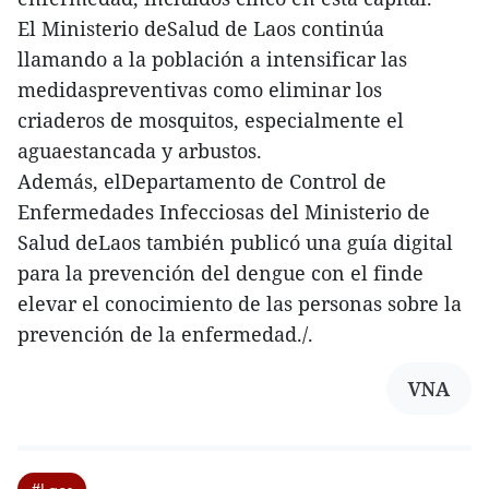
El Ministerio deSalud de Laos continúa
llamando a la población a intensificar las
medidaspreventivas como eliminar los
criaderos de mosquitos, especialmente el
aguaestancada y arbustos.
Además, elDepartamento de Control de
Enfermedades Infecciosas del Ministerio de
Salud deLaos también publicó una guía digital
para la prevención del dengue con el finde
elevar el conocimiento de las personas sobre la
prevención de la enfermedad./.
VNA