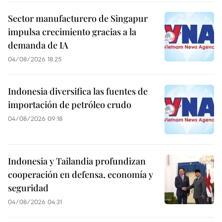
Sector manufacturero de Singapur
impulsa crecimiento gracias a la
demanda de IA
04/08/2026 18:25
Indonesia diversifica las fuentes de
importación de petróleo crudo
04/08/2026 09:18
Indonesia y Tailandia profundizan
cooperación en defensa, economía y
seguridad
04/08/2026 04:31