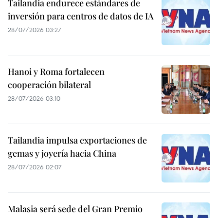
Tailandia endurece estándares de
inversión para centros de datos de IA
28/07/2026 03:27
Hanoi y Roma fortalecen
cooperación bilateral
28/07/2026 03:10
Tailandia impulsa exportaciones de
gemas y joyería hacia China
28/07/2026 02:07
Malasia será sede del Gran Premio