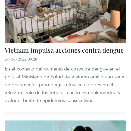
Vietnam impulsa acciones contra dengue
27/06/2022 09:28
En el contexto del aumento de casos de dengue en el
país, el Ministerio de Salud de Vietnam emitió una serie
de documentos para dirigir a las localidades en el
reforzamiento de las labores contra esa enfermedad y
evitar el brote de epidemias consecutivas.