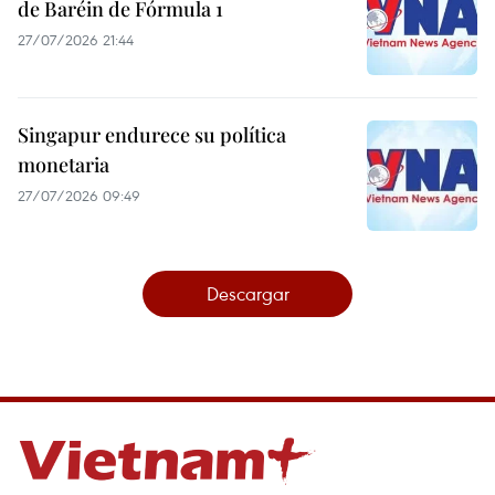
de Baréin de Fórmula 1
27/07/2026 21:44
Singapur endurece su política
monetaria
27/07/2026 09:49
Descargar