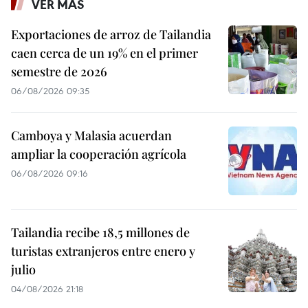
VER MÁS
Exportaciones de arroz de Tailandia
caen cerca de un 19% en el primer
semestre de 2026
06/08/2026 09:35
Camboya y Malasia acuerdan
ampliar la cooperación agrícola
06/08/2026 09:16
Tailandia recibe 18,5 millones de
turistas extranjeros entre enero y
julio
04/08/2026 21:18