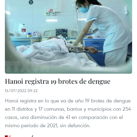
Hanoi registra 19 brotes de dengue
13/07/2022 09:22
Hanoi registra en lo que va de año 19 brotes de dengue
en 11 distritos y 17 comunas, barrios y municipios con 254
casos, una disminución de 41 en comparación con el
mismo período de 2021, sin defunción.