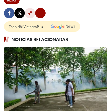
#Laos
Theo dõi VietnamPlus
NOTICIAS RELACIONADAS