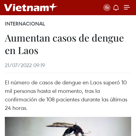
INTERNACIONAL
Aumentan casos de dengue
en Laos
21/07/2022 09:19
El número de casos de dengue en Laos superó 10
mil personas hasta el momento, tras la
confirmación de 108 pacientes durante las últimas
24 horas.