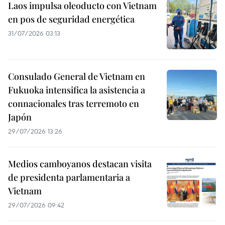
Laos impulsa oleoducto con Vietnam
en pos de seguridad energética
31/07/2026 03:13
Consulado General de Vietnam en
Fukuoka intensifica la asistencia a
connacionales tras terremoto en
Japón
29/07/2026 13:26
Medios camboyanos destacan visita
de presidenta parlamentaria a
Vietnam
29/07/2026 09:42