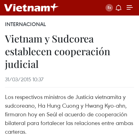
INTERNACIONAL
Vietnam y Sudcorea
establecen cooperación
judicial
31/03/2015 10:37
Los respectivos ministros de Justicia vietnamita y
sudcoreano, Ha Hung Cuong y Hwang Kyo-ahn,
firmaron hoy en Seúl el acuerdo de cooperación
bilateral para fortalecer las relaciones entre ambas
carteras.