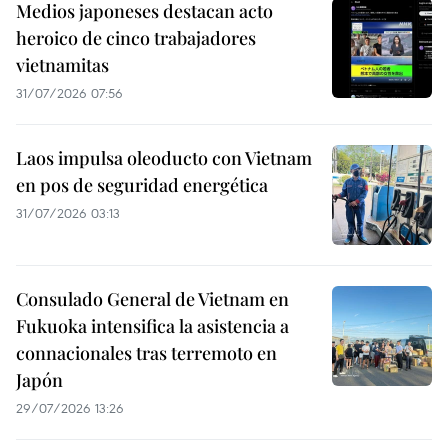
Medios japoneses destacan acto
heroico de cinco trabajadores
vietnamitas
31/07/2026 07:56
Laos impulsa oleoducto con Vietnam
en pos de seguridad energética
31/07/2026 03:13
Consulado General de Vietnam en
Fukuoka intensifica la asistencia a
connacionales tras terremoto en
Japón
29/07/2026 13:26