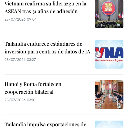
Vietnam reafirma su liderazgo en la
ASEAN tras 31 años de adhesión
28/07/2026 09:04
Tailandia endurece estándares de
inversión para centros de datos de IA
28/07/2026 03:27
Hanoi y Roma fortalecen
cooperación bilateral
28/07/2026 03:10
Tailandia impulsa exportaciones de