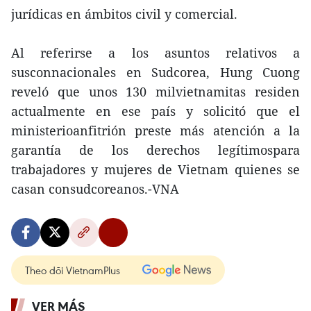
jurídicas en ámbitos civil y comercial.
Al referirse a los asuntos relativos a
susconnacionales en Sudcorea, Hung Cuong
reveló que unos 130 milvietnamitas residen
actualmente en ese país y solicitó que el
ministerioanfitrión preste más atención a la
garantía de los derechos legítimospara
trabajadores y mujeres de Vietnam quienes se
casan consudcoreanos.-VNA
Theo dõi VietnamPlus
VER MÁS