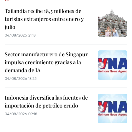
Tailandia recibe 18,5 millones de
turistas extranjeros entre enero y
julio
04/08/2026 21:18
Sector manufacturero de Singapur
impulsa crecimiento gracias a la
demanda de IA
04/08/2026 18:25
Indonesia diversifica las fuentes de
importación de petróleo crudo
04/08/2026 09:18