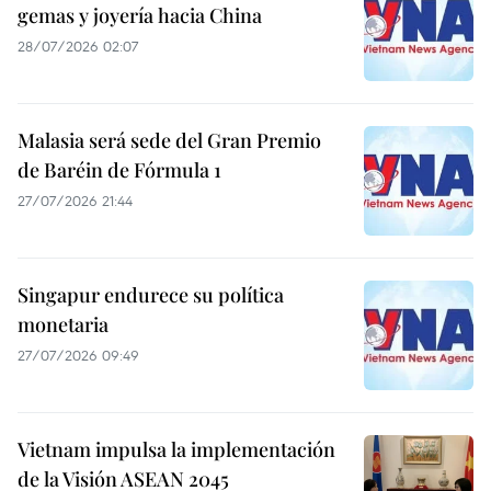
gemas y joyería hacia China
28/07/2026 02:07
Malasia será sede del Gran Premio
de Baréin de Fórmula 1
27/07/2026 21:44
Singapur endurece su política
monetaria
27/07/2026 09:49
Vietnam impulsa la implementación
de la Visión ASEAN 2045