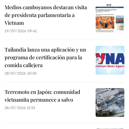
Medios camboyanos destacan visita
de presidenta parlamentaria a
Vietnam
29/07/2026 09:42
Tailandia lanza una aplicación y un
programa de certificación para la
comida callejera
28/07/2026 20:30
Terremoto en Japón: comunidad
vietnamita permanece a salvo
28/07/2026 13:53