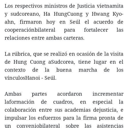
Los respectivos ministros de Justicia vietnamita
y sudcoreano, Ha HungCuong y Hwang Kyo-
ahn, firmaron hoy en Seúl el acuerdo de
cooperaciónbilateral para fortalecer las
relaciones entre ambas carteras.
La rúbrica, que se realizó en ocasión de la visita
de Hung Cuong aSudcorea, tiene lugar en el
contexto de la buena marcha de los
vínculosHanoi - Seúl.
Ambas partes acordaron incrementar
laformación de cuadros, en especial la
colaboración entre sus academias dejusticia, e
impulsar los esfuerzos para la firma pronta de
un conveniobilateral sobre las asistencias