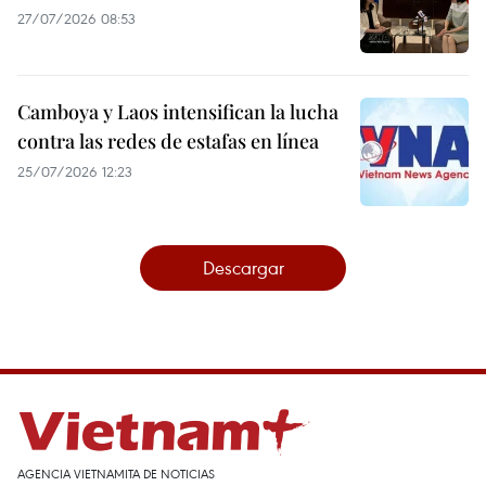
27/07/2026 08:53
Camboya y Laos intensifican la lucha
contra las redes de estafas en línea
25/07/2026 12:23
Descargar
AGENCIA VIETNAMITA DE NOTICIAS