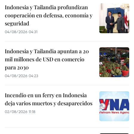
Indonesia y Tailandia profundizan
cooperación en defensa, economía y
seguridad
04/08/2026 04:31
Indonesia y Tailandia apuntan a 20
mil millones de USD en comercio
para 2030
04/08/2026 04:23
Incendio en un ferry en Indonesia
deja varios muertos y desaparecidos
02/08/2026 11:18