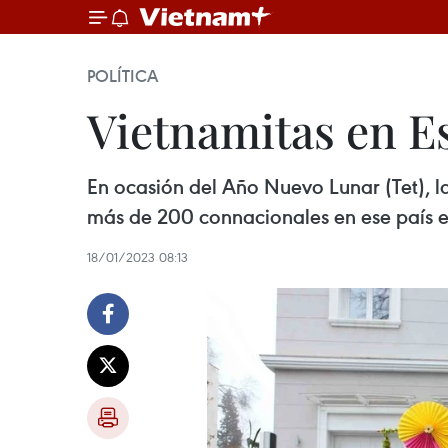
POLÍTICA
Vietnamitas en E
En ocasión del Año Nuevo Lunar (Tet), 
más de 200 connacionales en ese país 
18/01/2023 08:13