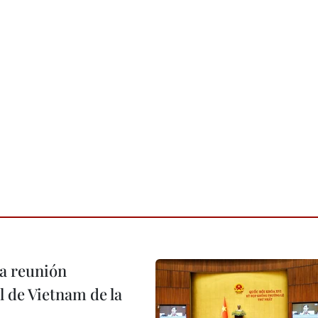
a reunión
 de Vietnam de la