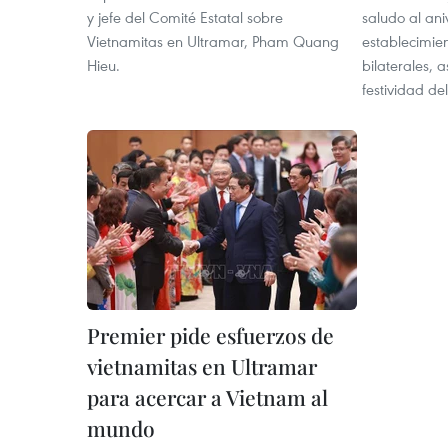
y jefe del Comité Estatal sobre
saludo al ani
Vietnamitas en Ultramar, Pham Quang
establecimien
Hieu.
bilaterales, 
festividad de
Premier pide esfuerzos de
vietnamitas en Ultramar
para acercar a Vietnam al
mundo