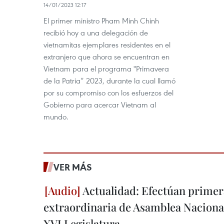
14/01/2023 12:17
El primer ministro Pham Minh Chinh
recibió hoy a una delegación de
vietnamitas ejemplares residentes en el
extranjero que ahora se encuentran en
Vietnam para el programa "Primavera
de la Patria” 2023, durante la cual llamó
por su compromiso con los esfuerzos del
Gobierno para acercar Vietnam al
mundo.
VER MÁS
Actualidad: Efectúan primer
extraordinaria de Asamblea Nacional
XVI Legislatura