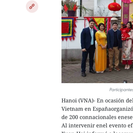
Participante
Hanoi (VNA)- En ocasión de
Vietnam en Españaorganizó 
de 200 connacionales enese
Al intervenir enel evento 