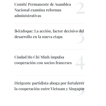
Comité Permanente de Asamblea
Nacional examina reformas
administrativas
📝Enfoque: La acción, factor decisivo del
desarrollo en la nueva etapa
Ciudad Ho Chi Minh impulsa
cooperación con socios franceses
Dirigente partidista aboga por fortalecer
la cooperación entre Vietnam y Singapur