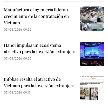
Manufactura e ingeniería lideran
crecimiento de la contratación en
Vietnam
05/08/2026 09:56
Hanoi impulsa un ecosistema
atractivo para la inversión extranjera
05/08/2026 09:26
Infobae resalta el atractivo de
Vietnam para la inversión extranjera
05/08/2026 09:19