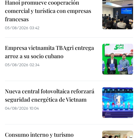
Hanoi promueve cooperación
comercial y turística con empresas
francesas
05/08/2026 03:42
Empresa vietnamita TBAgri entrega
arroz a su socio cubano
05/08/2026 02:34
Nueva central fotovoltaica reforzará
seguridad energética de Vietnam
04/08/2026 10:04
Consumo interno y turismo