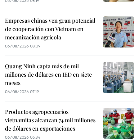
06/08/2026 08:19
Empresas chinas ven gran potencial
de cooperación con Vietnam en
mecanización agrícola
06/08/2026 08:09
Quang Ninh capta más de mil
millones de dólares en IED en siete
meses
06/08/2026 07:19
Productos agropecuarios
vietnamitas alcanzan 74 mil millones
de dólares en exportaciones
06/08/2026 05:34