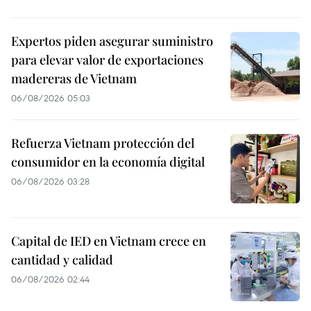
Expertos piden asegurar suministro
para elevar valor de exportaciones
madereras de Vietnam
06/08/2026 05:03
Refuerza Vietnam protección del
consumidor en la economía digital
06/08/2026 03:28
Capital de IED en Vietnam crece en
cantidad y calidad
06/08/2026 02:44