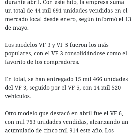
durante abril. Con este hito, la empresa suma
un total de 44 mil 691 unidades vendidas en el
mercado local desde enero, según informó el 13
de mayo.
Los modelos VF 3 y VF 5 fueron los más
populares, con el VF 3 consolidándose como el
favorito de los compradores.
En total, se han entregado 15 mil 466 unidades
del VF 3, seguido por el VF 5, con 14 mil 520
vehículos.
Otro modelo que destacó en abril fue el VF 6,
con mil 763 unidades vendidas, alcanzando un
acumulado de cinco mil 914 este año. Los