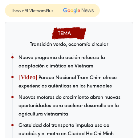
Theo dõi VietnamPlus
Transición verde, economía circular
Nuevo programa de acción refuerza la
adaptación climática en Vietnam
Parque Nacional Tram Chim ofrece
experiencias auténticas en los humedales
Nuevos motores de crecimiento abren nuevas
oportunidades para acelerar desarrollo de la
agricultura vietnamita
Gratuidad del transporte impulsa uso del
autobús y el metro en Ciudad Ho Chi Minh