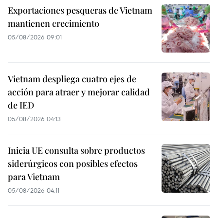
Exportaciones pesqueras de Vietnam
mantienen crecimiento
05/08/2026 09:01
Vietnam despliega cuatro ejes de
acción para atraer y mejorar calidad
de IED
05/08/2026 04:13
Inicia UE consulta sobre productos
siderúrgicos con posibles efectos
para Vietnam
05/08/2026 04:11