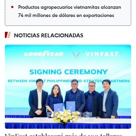
Productos agropecuarios vietnamitas alcanzan
74 mil millones de dólares en exportaciones
NOTICIAS RELACIONADAS