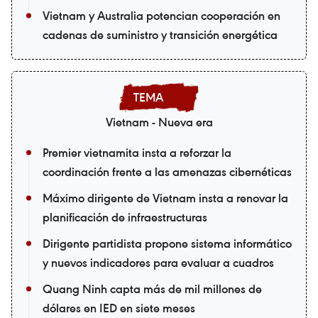
Vietnam y Australia potencian cooperación en
cadenas de suministro y transición energética
Vietnam - Nueva era
Premier vietnamita insta a reforzar la
coordinación frente a las amenazas cibernéticas
Máximo dirigente de Vietnam insta a renovar la
planificación de infraestructuras
Dirigente partidista propone sistema informático
y nuevos indicadores para evaluar a cuadros
Quang Ninh capta más de mil millones de
dólares en IED en siete meses