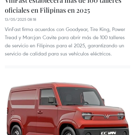
VinFast establecerá más de 100 talleres
oficiales en Filipinas en 2025
13/05/2025 08:18
VinFast firma acuerdos con Goodyear, Tire King, Power
Tread y Marcjan Cavite para abrir más de 100 talleres
de servicio en Filipinas para el 2025, garantizando un
servicio de calidad para sus vehículos eléctricos.