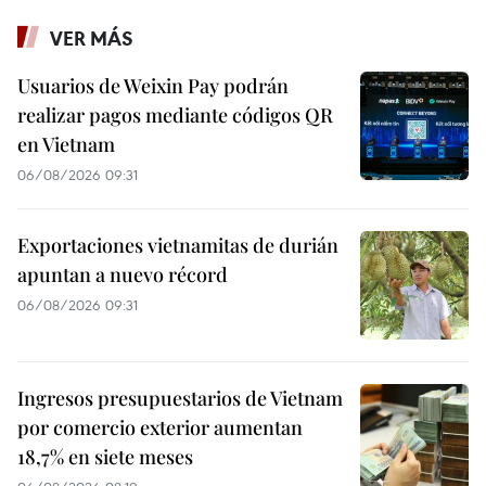
VER MÁS
Usuarios de Weixin Pay podrán
realizar pagos mediante códigos QR
en Vietnam
06/08/2026 09:31
Exportaciones vietnamitas de durián
apuntan a nuevo récord
06/08/2026 09:31
Ingresos presupuestarios de Vietnam
por comercio exterior aumentan
18,7% en siete meses