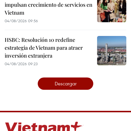
impulsan crecimiento de servicios en
Vietnam
04/08/2026 09:56
HSBC: Resolución 10 redefine
estrategia de Vietnam para atraer
inversión extranjera
04/08/2026 09:23
Descargar