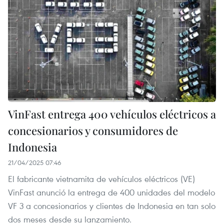
VinFast entrega 400 vehículos eléctricos a
concesionarios y consumidores de
Indonesia
21/04/2025 07:46
El fabricante vietnamita de vehículos eléctricos (VE)
VinFast anunció la entrega de 400 unidades del modelo
VF 3 a concesionarios y clientes de Indonesia en tan solo
dos meses desde su lanzamiento.