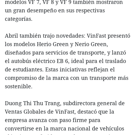
modelos VF 7, VF 8 y VF 9 también mostraron
un gran desempeño en sus respectivas
categorías.
Abril también trajo novedades: VinFast presentó
los modelos Herio Green y Nerio Green,
diseñados para servicios de transporte, y lanzó
el autobús eléctrico EB 6, ideal para el traslado
de estudiantes. Estas iniciativas reflejan el
compromiso de la marca con un transporte más
sostenible.
Duong Thi Thu Trang, subdirectora general de
Ventas Globales de VinFast, destacó que la
empresa avanza con paso firme para
convertirse en la marca nacional de vehículos