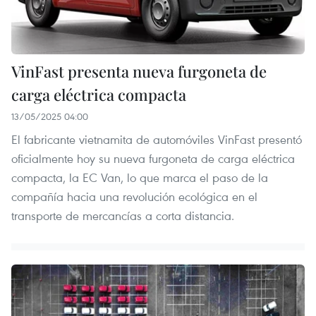
VinFast presenta nueva furgoneta de
carga eléctrica compacta
13/05/2025 04:00
El fabricante vietnamita de automóviles VinFast presentó
oficialmente hoy su nueva furgoneta de carga eléctrica
compacta, la EC Van, lo que marca el paso de la
compañía hacia una revolución ecológica en el
transporte de mercancías a corta distancia.