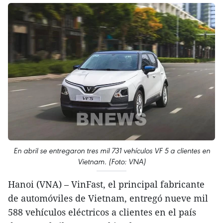
En abril se entregaron tres mil 731 vehículos VF 5 a clientes en
Vietnam. (Foto: VNA)
Hanoi (VNA) – VinFast, el principal fabricante
de automóviles de Vietnam, entregó nueve mil
588 vehículos eléctricos a clientes en el país