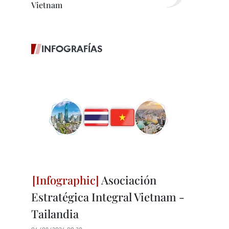
Vietnam
INFOGRAFÍAS
Asociación
Estratégica Integral Vietnam -
Tailandia