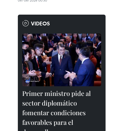
06/08/2026 00:30
VIDEOS
Primer ministro pide al
sector diplomático
fomentar condiciones
favorables para el