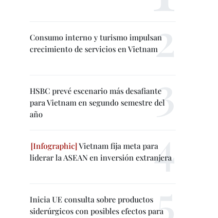
Consumo interno y turismo impulsan
crecimiento de servicios en Vietnam
HSBC prevé escenario más desafiante
para Vietnam en segundo semestre del
año
Vietnam fija meta para
liderar la ASEAN en inversión extranjera
Inicia UE consulta sobre productos
siderúrgicos con posibles efectos para