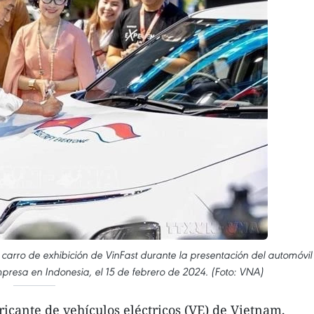
carro de exhibición de VinFast durante la presentación del automóvil
mpresa en Indonesia, el 15 de febrero de 2024. (Foto: VNA)
ricante de vehículos eléctricos (VE) de Vietnam,