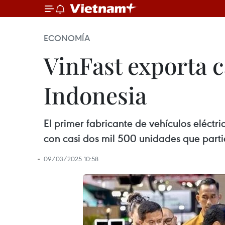
ECONOMÍA
VinFast exporta c
Indonesia
El primer fabricante de vehículos eléctr
con casi dos mil 500 unidades que parti
09/03/2025 10:58