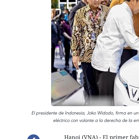
El presidente de Indonesia, Joko Widodo, firma en un 
eléctrico con volante a la derecha de la e
Hanoi (VNA) - El primer fab