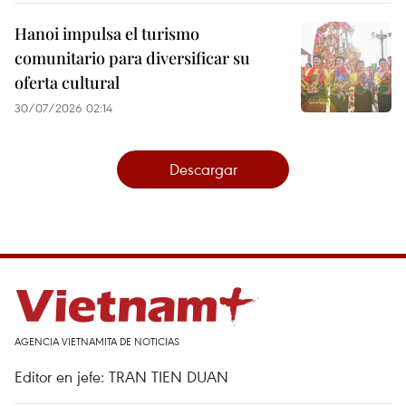
Hanoi impulsa el turismo
comunitario para diversificar su
oferta cultural
30/07/2026 02:14
Descargar
AGENCIA VIETNAMITA DE NOTICIAS
Editor en jefe: TRAN TIEN DUAN