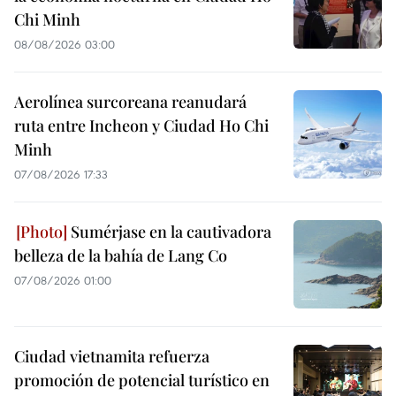
Chi Minh
08/08/2026 03:00
Aerolínea surcoreana reanudará
ruta entre Incheon y Ciudad Ho Chi
Minh
07/08/2026 17:33
Sumérjase en la cautivadora
belleza de la bahía de Lang Co
07/08/2026 01:00
Ciudad vietnamita refuerza
promoción de potencial turístico en