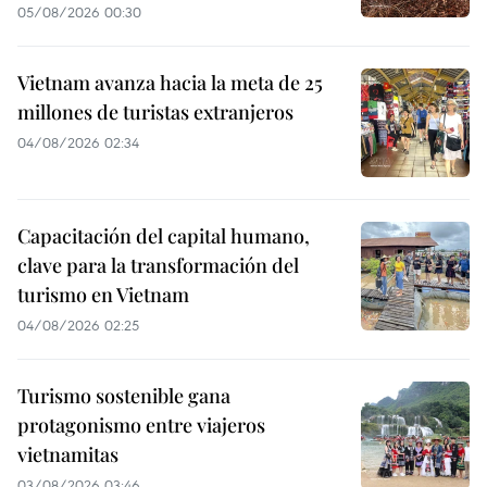
05/08/2026 00:30
Vietnam avanza hacia la meta de 25
millones de turistas extranjeros
04/08/2026 02:34
Capacitación del capital humano,
clave para la transformación del
turismo en Vietnam
04/08/2026 02:25
Turismo sostenible gana
protagonismo entre viajeros
vietnamitas
03/08/2026 03:46