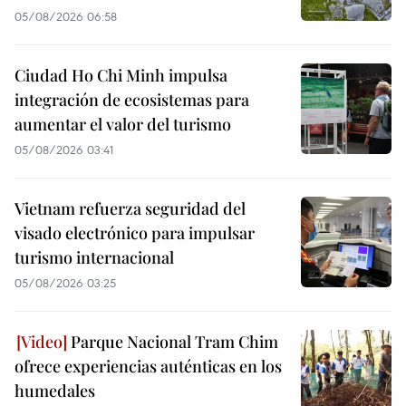
05/08/2026 06:58
Ciudad Ho Chi Minh impulsa
integración de ecosistemas para
aumentar el valor del turismo
05/08/2026 03:41
Vietnam refuerza seguridad del
visado electrónico para impulsar
turismo internacional
05/08/2026 03:25
Parque Nacional Tram Chim
ofrece experiencias auténticas en los
humedales