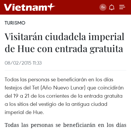
TURISMO
Visitarán ciudadela imperial
de Hue con entrada gratuita
08/02/2015 11:33
Todas las personas se beneficiarán en los días
festejos del Tet (Año Nuevo Lunar) que coincidirán
del 19 a 21 de los corrientes de la entrada gratuita
a los sitios del vestigio de la antigua ciudad
imperial de Hue.
Todas las personas se beneficiarán en los días