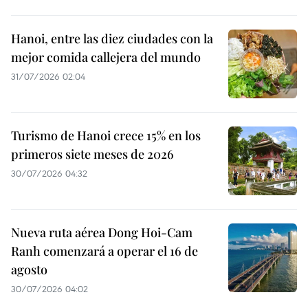
Hanoi, entre las diez ciudades con la
mejor comida callejera del mundo
31/07/2026 02:04
Turismo de Hanoi crece 15% en los
primeros siete meses de 2026
30/07/2026 04:32
Nueva ruta aérea Dong Hoi-Cam
Ranh comenzará a operar el 16 de
agosto
30/07/2026 04:02