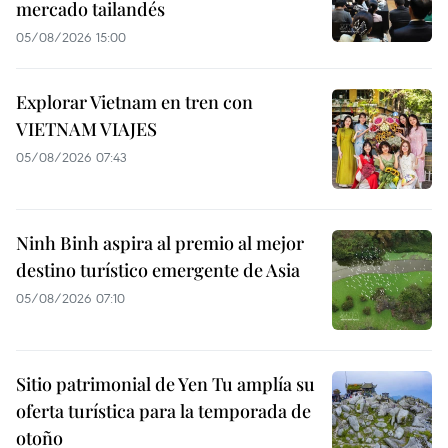
mercado tailandés
05/08/2026 15:00
Explorar Vietnam en tren con
VIETNAM VIAJES
05/08/2026 07:43
Ninh Binh aspira al premio al mejor
destino turístico emergente de Asia
05/08/2026 07:10
Sitio patrimonial de Yen Tu amplía su
oferta turística para la temporada de
otoño