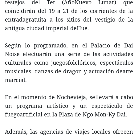
festejos del Tet (AñoNuevo Lunar) que
coincidirán del 19 a 21 de los corrientes de la
entradagratuita a los sitios del vestigio de la
antigua ciudad imperial deHue.
Según lo programado, en el Palacio de Dai
Noise efectuarán una serie de las actividades
culturales como juegosfolclóricos, espectáculos
musicales, danzas de dragón y actuación dearte
marcial.
En el momento de Nochevieja, sellevará a cabo
un programa artístico y un espectáculo de
fuegoartificial en la Plaza de Ngo Mon-Ky Dai.
Además, las agencias de viajes locales ofrecen