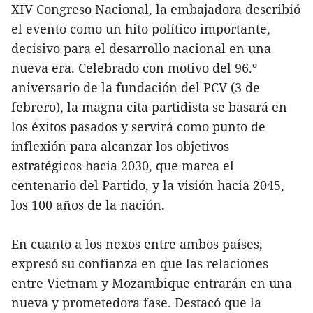
XIV Congreso Nacional, la embajadora describió
el evento como un hito político importante,
decisivo para el desarrollo nacional en una
nueva era. Celebrado con motivo del 96.º
aniversario de la fundación del PCV (3 de
febrero), la magna cita partidista se basará en
los éxitos pasados y servirá como punto de
inflexión para alcanzar los objetivos
estratégicos hacia 2030, que marca el
centenario del Partido, y la visión hacia 2045,
los 100 años de la nación.
En cuanto a los nexos entre ambos países,
expresó su confianza en que las relaciones
entre Vietnam y Mozambique entrarán en una
nueva y prometedora fase. Destacó que la