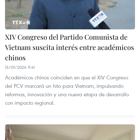
XIV Congreso del Partido Comunista de
Vietnam suscita interés entre académicos
chinos
13/01/2026 11:41
Académicos chinos coinciden en que el XIV Congreso
del PCV marcará un hito para Vietnam, impulsando
reformas, innovación y una nueva etapa de desarrollo
con impacto regional.