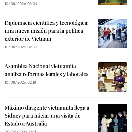
10/08/2026 03:04
Diplomacia científica y tecnológica:
una nueva misión para la política
exterior de Vietnam
10/08/2026 02:39
Asamblea Nacional vietnamita
analiza reformas legales y laborales
10/08/2026 02:18
Máximo dirigente vietnamita llega a
Sídney para iniciar una visita de
Estado a Australia
09/08/2026 12:31