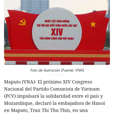
Foto de ilustración (Fuente: VNA)
Maputo (VNA)- El próximo XIV Congreso
Nacional del Partido Comunista de Vietnam
(PCV) impulsará la solidaridad entre el país y
Mozambique, declaró la embajadora de Hanoi
en Maputo, Tran Thi Thu Thin, en una