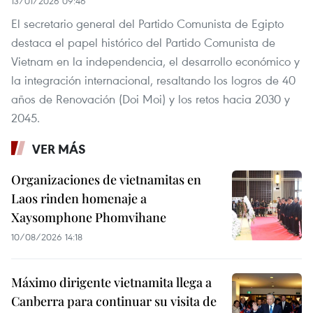
13/01/2026 09:46
El secretario general del Partido Comunista de Egipto
destaca el papel histórico del Partido Comunista de
Vietnam en la independencia, el desarrollo económico y
la integración internacional, resaltando los logros de 40
años de Renovación (Doi Moi) y los retos hacia 2030 y
2045.
VER MÁS
Organizaciones de vietnamitas en
Laos rinden homenaje a
Xaysomphone Phomvihane
10/08/2026 14:18
Máximo dirigente vietnamita llega a
Canberra para continuar su visita de