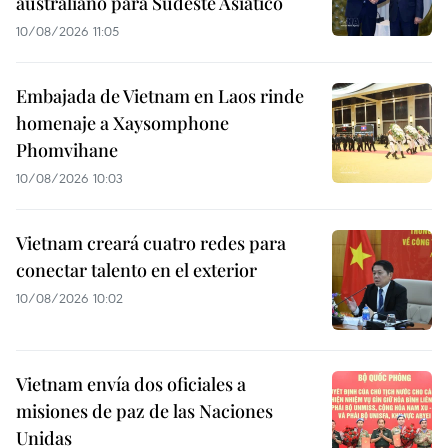
australiano para Sudeste Asiático
10/08/2026 11:05
Embajada de Vietnam en Laos rinde
homenaje a Xaysomphone
Phomvihane
10/08/2026 10:03
Vietnam creará cuatro redes para
conectar talento en el exterior
10/08/2026 10:02
Vietnam envía dos oficiales a
misiones de paz de las Naciones
Unidas