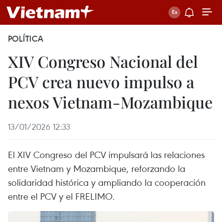
POLÍTICA
XIV Congreso Nacional del
PCV crea nuevo impulso a
nexos Vietnam-Mozambique
13/01/2026 12:33
El XIV Congreso del PCV impulsará las relaciones
entre Vietnam y Mozambique, reforzando la
solidaridad histórica y ampliando la cooperación
entre el PCV y el FRELIMO.