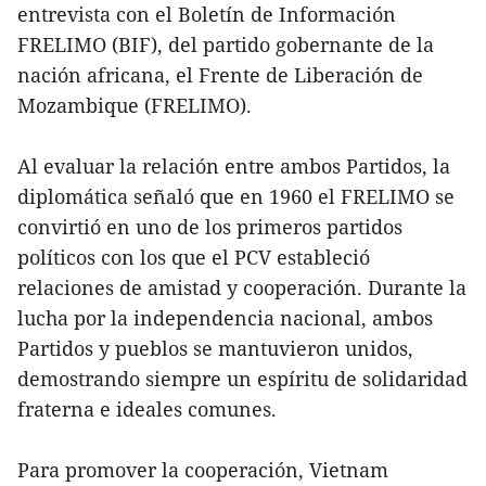
entrevista con el Boletín de Información
FRELIMO (BIF), del partido gobernante de la
nación africana, el Frente de Liberación de
Mozambique (FRELIMO).
Al evaluar la relación entre ambos Partidos, la
diplomática señaló que en 1960 el FRELIMO se
convirtió en uno de los primeros partidos
políticos con los que el PCV estableció
relaciones de amistad y cooperación. Durante la
lucha por la independencia nacional, ambos
Partidos y pueblos se mantuvieron unidos,
demostrando siempre un espíritu de solidaridad
fraterna e ideales comunes.
Para promover la cooperación, Vietnam