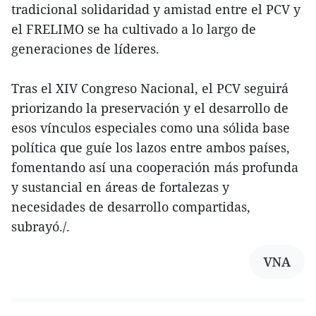
tradicional solidaridad y amistad entre el PCV y
el FRELIMO se ha cultivado a lo largo de
generaciones de líderes.
Tras el XIV Congreso Nacional, el PCV seguirá
priorizando la preservación y el desarrollo de
esos vínculos especiales como una sólida base
política que guíe los lazos entre ambos países,
fomentando así una cooperación más profunda
y sustancial en áreas de fortalezas y
necesidades de desarrollo compartidas,
subrayó./.
VNA