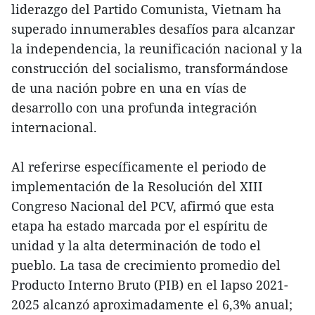
liderazgo del Partido Comunista, Vietnam ha
superado innumerables desafíos para alcanzar
la independencia, la reunificación nacional y la
construcción del socialismo, transformándose
de una nación pobre en una en vías de
desarrollo con una profunda integración
internacional.
Al referirse específicamente el periodo de
implementación de la Resolución del XIII
Congreso Nacional del PCV, afirmó que esta
etapa ha estado marcada por el espíritu de
unidad y la alta determinación de todo el
pueblo. La tasa de crecimiento promedio del
Producto Interno Bruto (PIB) en el lapso 2021-
2025 alcanzó aproximadamente el 6,3% anual;