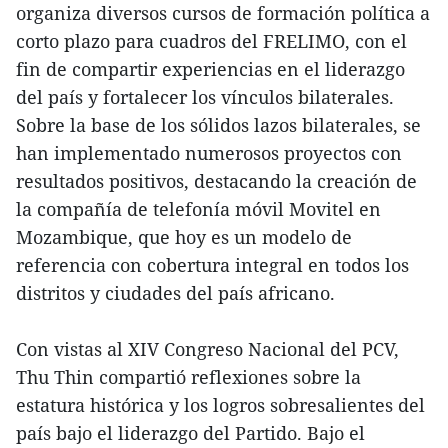
organiza diversos cursos de formación política a
corto plazo para cuadros del FRELIMO, con el
fin de compartir experiencias en el liderazgo
del país y fortalecer los vínculos bilaterales.
Sobre la base de los sólidos lazos bilaterales, se
han implementado numerosos proyectos con
resultados positivos, destacando la creación de
la compañía de telefonía móvil Movitel en
Mozambique, que hoy es un modelo de
referencia con cobertura integral en todos los
distritos y ciudades del país africano.
Con vistas al XIV Congreso Nacional del PCV,
Thu Thin compartió reflexiones sobre la
estatura histórica y los logros sobresalientes del
país bajo el liderazgo del Partido. Bajo el