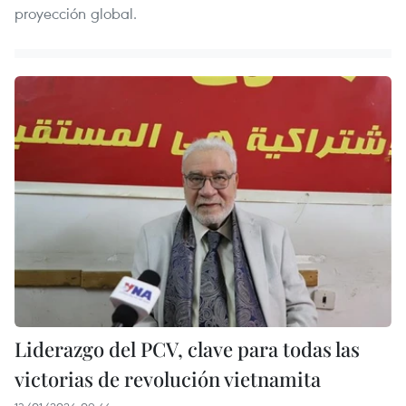
proyección global.
Liderazgo del PCV, clave para todas las
victorias de revolución vietnamita