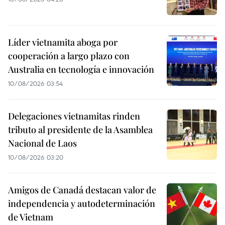
Líder vietnamita aboga por
cooperación a largo plazo con
Australia en tecnología e innovación
10/08/2026 03:54
Delegaciones vietnamitas rinden
tributo al presidente de la Asamblea
Nacional de Laos
10/08/2026 03:20
Amigos de Canadá destacan valor de
independencia y autodeterminación
de Vietnam