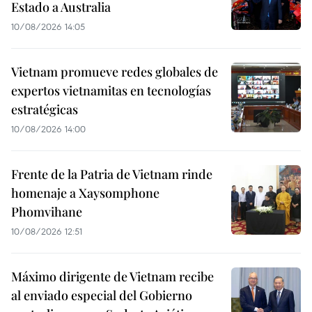
Estado a Australia
10/08/2026 14:05
Vietnam promueve redes globales de
expertos vietnamitas en tecnologías
estratégicas
10/08/2026 14:00
Frente de la Patria de Vietnam rinde
homenaje a Xaysomphone
Phomvihane
10/08/2026 12:51
Máximo dirigente de Vietnam recibe
al enviado especial del Gobierno