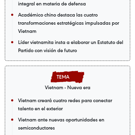
integral en materia de defensa
Académico chino destaca las cuatro
transformaciones estratégicas impulsadas por
Vietnam
Líder vietnamita insta a elaborar un Estatuto del
Partido con visión de futuro
Vietnam - Nueva era
Vietnam creará cuatro redes para conectar
talento en el exterior
Vietnam ante nuevas oportunidades en
semiconductores