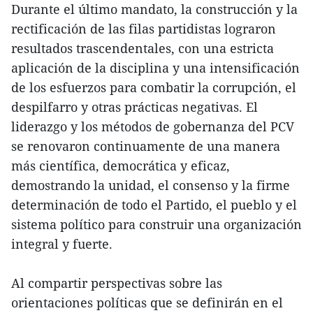
Durante el último mandato, la construcción y la
rectificación de las filas partidistas lograron
resultados trascendentales, con una estricta
aplicación de la disciplina y una intensificación
de los esfuerzos para combatir la corrupción, el
despilfarro y otras prácticas negativas. El
liderazgo y los métodos de gobernanza del PCV
se renovaron continuamente de una manera
más científica, democrática y eficaz,
demostrando la unidad, el consenso y la firme
determinación de todo el Partido, el pueblo y el
sistema político para construir una organización
integral y fuerte.
Al compartir perspectivas sobre las
orientaciones políticas que se definirán en el