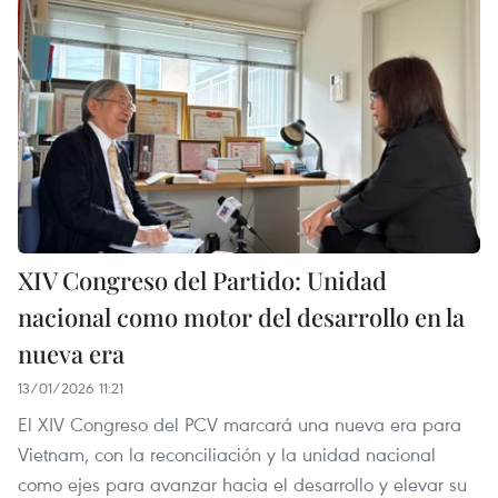
XIV Congreso del Partido: Unidad
nacional como motor del desarrollo en la
nueva era
13/01/2026 11:21
El XIV Congreso del PCV marcará una nueva era para
Vietnam, con la reconciliación y la unidad nacional
como ejes para avanzar hacia el desarrollo y elevar su