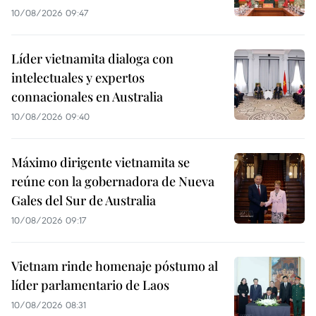
10/08/2026 09:47
Líder vietnamita dialoga con
intelectuales y expertos
connacionales en Australia
10/08/2026 09:40
Máximo dirigente vietnamita se
reúne con la gobernadora de Nueva
Gales del Sur de Australia
10/08/2026 09:17
Vietnam rinde homenaje póstumo al
líder parlamentario de Laos
10/08/2026 08:31