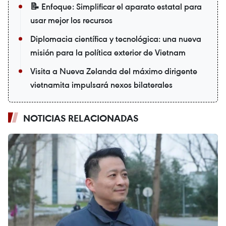
📝 Enfoque: Simplificar el aparato estatal para
usar mejor los recursos
Diplomacia científica y tecnológica: una nueva
misión para la política exterior de Vietnam
Visita a Nueva Zelanda del máximo dirigente
vietnamita impulsará nexos bilaterales
NOTICIAS RELACIONADAS