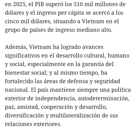
en 2025, el PIB superó los 510 mil millones de
dólares y el ingreso per cápita se acercó a los
cinco mil dólares, situando a Vietnam en el
grupo de países de ingreso mediano alto.
Además, Vietnam ha logrado avances
significativos en el desarrollo cultural, humano
y social, especialmente en la garantía del
bienestar social; y al mismo tiempo, ha
fortalecido las áreas de defensa y seguridad
nacional. El país mantiene siempre una política
exterior de independencia, autodeterminación,
paz, amistad, cooperación y desarrollo,
diversificación y multilateralización de sus
relaciones exteriores.