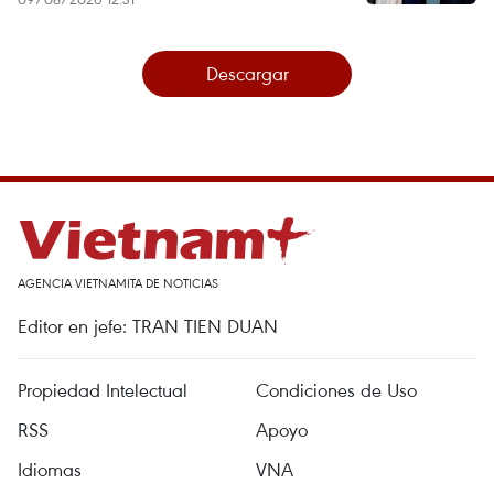
Descargar
AGENCIA VIETNAMITA DE NOTICIAS
Editor en jefe: TRAN TIEN DUAN
Propiedad Intelectual
Condiciones de Uso
RSS
Apoyo
Idiomas
VNA