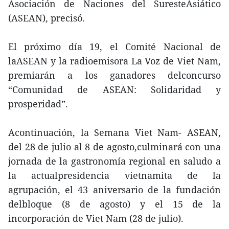
Asociación de Naciones del SuresteAsiático
(ASEAN), precisó.
El próximo día 19, el Comité Nacional de
laASEAN y la radioemisora La Voz de Viet Nam,
premiarán a los ganadores delconcurso
“Comunidad de ASEAN: Solidaridad y
prosperidad”.
Acontinuación, la Semana Viet Nam- ASEAN,
del 28 de julio al 8 de agosto,culminará con una
jornada de la gastronomía regional en saludo a
la actualpresidencia vietnamita de la
agrupación, el 43 aniversario de la fundación
delbloque (8 de agosto) y el 15 de la
incorporación de Viet Nam (28 de julio).