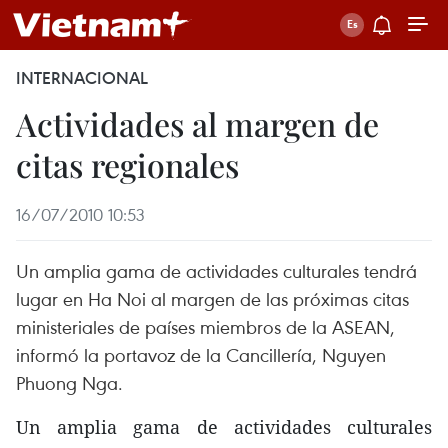
INTERNACIONAL
Actividades al margen de
citas regionales
16/07/2010 10:53
Un amplia gama de actividades culturales tendrá
lugar en Ha Noi al margen de las próximas citas
ministeriales de países miembros de la ASEAN,
informó la portavoz de la Cancillería, Nguyen
Phuong Nga.
Un amplia gama de actividades culturales