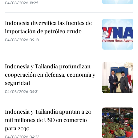
04/08/2026 18:25
Indonesia diversifica las fuentes de
importación de petróleo crudo
04/08/2026 09:18
Indonesia y Tailandia profundizan
cooperación en defensa, economía y
seguridad
04/08/2026 04:31
Indonesia y Tailandia apuntan a 20
mil millones de USD en comercio
para 2030
04/08/2026 04:23