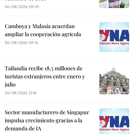
06/08/2026 09:35
Camboya y Malasia acuerdan
ampliar la cooperación agrícola
06/08/2026 09:16
Tailandia recibe 18,5 millones de
turistas extranjeros entre enero y
julio
04/08/2026 21:18
Sector manufacturero de Singapur
impulsa crecimiento gracias a la
demanda de IA