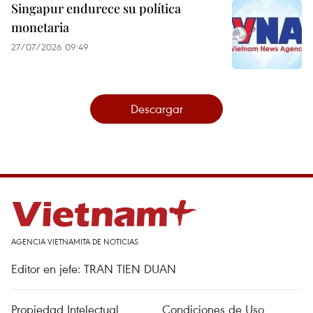
Singapur endurece su política
monetaria
27/07/2026 09:49
Descargar
AGENCIA VIETNAMITA DE NOTICIAS
Editor en jefe: TRAN TIEN DUAN
Propiedad Intelectual
Condiciones de Uso