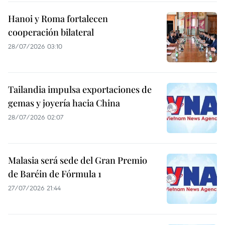
Hanoi y Roma fortalecen
cooperación bilateral
28/07/2026 03:10
Tailandia impulsa exportaciones de
gemas y joyería hacia China
28/07/2026 02:07
Malasia será sede del Gran Premio
de Baréin de Fórmula 1
27/07/2026 21:44