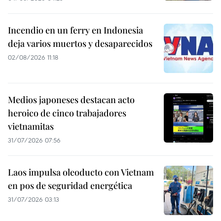
Incendio en un ferry en Indonesia
deja varios muertos y desaparecidos
02/08/2026 11:18
Medios japoneses destacan acto
heroico de cinco trabajadores
vietnamitas
31/07/2026 07:56
Laos impulsa oleoducto con Vietnam
en pos de seguridad energética
31/07/2026 03:13