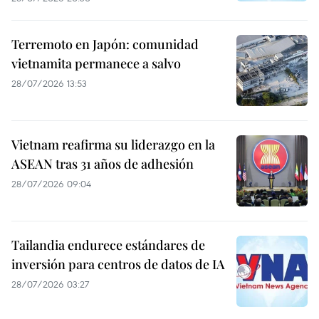
Terremoto en Japón: comunidad
vietnamita permanece a salvo
28/07/2026 13:53
Vietnam reafirma su liderazgo en la
ASEAN tras 31 años de adhesión
28/07/2026 09:04
Tailandia endurece estándares de
inversión para centros de datos de IA
28/07/2026 03:27