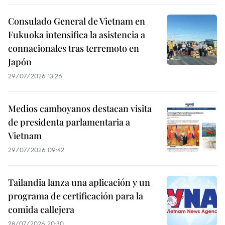
Consulado General de Vietnam en
Fukuoka intensifica la asistencia a
connacionales tras terremoto en
Japón
29/07/2026 13:26
Medios camboyanos destacan visita
de presidenta parlamentaria a
Vietnam
29/07/2026 09:42
Tailandia lanza una aplicación y un
programa de certificación para la
comida callejera
28/07/2026 20:30