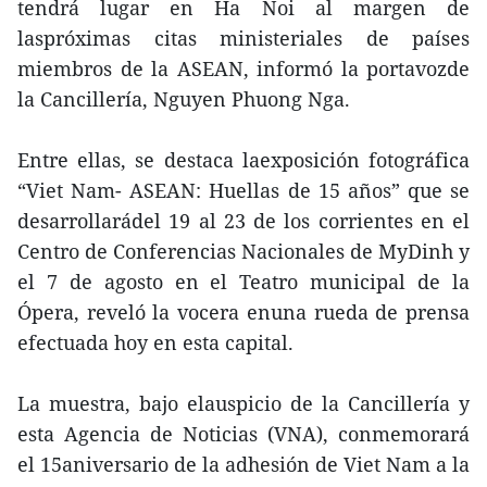
tendrá lugar en Ha Noi al margen de
laspróximas citas ministeriales de países
miembros de la ASEAN, informó la portavozde
la Cancillería, Nguyen Phuong Nga.
Entre ellas, se destaca laexposición fotográfica
“Viet Nam- ASEAN: Huellas de 15 años” que se
desarrollarádel 19 al 23 de los corrientes en el
Centro de Conferencias Nacionales de MyDinh y
el 7 de agosto en el Teatro municipal de la
Ópera, reveló la vocera enuna rueda de prensa
efectuada hoy en esta capital.
La muestra, bajo elauspicio de la Cancillería y
esta Agencia de Noticias (VNA), conmemorará
el 15aniversario de la adhesión de Viet Nam a la