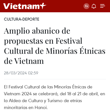
CULTURA-DEPORTE
Amplio abanico de
propuestas en Festival
Cultural de Minorías Étnicas
de Vietnam
28/03/2024 02:59
El Festival Cultural de las Minorías Étnicas de
Vietnam 2024 se celebrará, del 18 al 21 de abril, en
la Aldea de Cultura y Turismo de etnias
minoritarias en Hanoi.