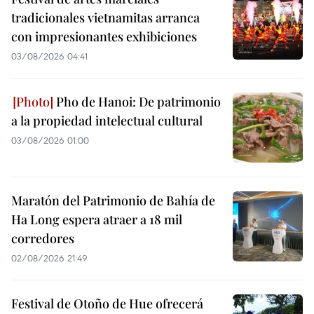
tradicionales vietnamitas arranca
con impresionantes exhibiciones
03/08/2026 04:41
Pho de Hanoi: De patrimonio
a la propiedad intelectual cultural
03/08/2026 01:00
Maratón del Patrimonio de Bahía de
Ha Long espera atraer a 18 mil
corredores
02/08/2026 21:49
Festival de Otoño de Hue ofrecerá