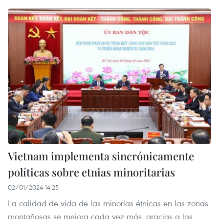
Vietnam implementa sincrónicamente
políticas sobre etnias minoritarias
02/01/2024 14:25
La calidad de vida de las minorías étnicas en las zonas
montañosas se mejora cada vez más, gracias a las