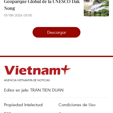
Geoparque Global de la UNESCO Dak
Nong
01/08/2026 05:00
Descargar
AGENCIA VIETNAMITA DE NOTICIAS
Editor en jefe: TRAN TIEN DUAN
Propiedad Intelectual
Condiciones de Uso