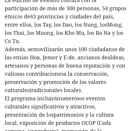
participación de más de 300 personas, 54 grupos
étnicos de63 provincias y ciudades del país,
entre ellos, los Tay, los Dao, los Nung, losMong,
los Thai, los Muong, los Kho Mu, los Ba Na y los
Co Tu.
Además, semovilizarán unos 100 ciudadanos de
las etnias Hoa, Jemer y E-de, ancianos dealdeas,
artesanos y personas de buena reputación y con
valiosas contribucionesa la conservación,
preservación y promoción de los valores
culturalestradicionales locales.
El programa incluiránumerosos eventos
culturales significativos y atractivos,
presentación de lospatrimonios y la cultura
local, exposición de productos OCOP (Cada
comuna, unproducto), recreación de la