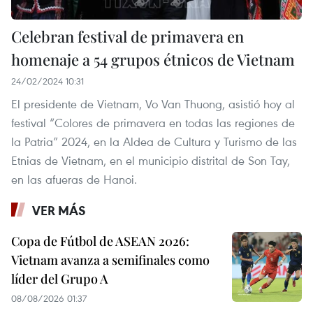
Celebran festival de primavera en
homenaje a 54 grupos étnicos de Vietnam
24/02/2024 10:31
El presidente de Vietnam, Vo Van Thuong, asistió hoy al
festival “Colores de primavera en todas las regiones de
la Patria” 2024, en la Aldea de Cultura y Turismo de las
Etnias de Vietnam, en el municipio distrital de Son Tay,
en las afueras de Hanoi.
VER MÁS
Copa de Fútbol de ASEAN 2026:
Vietnam avanza a semifinales como
líder del Grupo A
08/08/2026 01:37