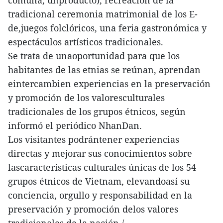
tradicional ceremonia matrimonial de los E-
de,juegos folclóricos, una feria gastronómica y
espectáculos artísticos tradicionales.
Se trata de unaoportunidad para que los
habitantes de las etnias se reúnan, aprendan
eintercambien experiencias en la preservación
y promoción de los valoresculturales
tradicionales de los grupos étnicos, según
informó el periódico NhanDan.
Los visitantes podrántener experiencias
directas y mejorar sus conocimientos sobre
lascaracterísticas culturales únicas de los 54
grupos étnicos de Vietnam, elevandoasí su
conciencia, orgullo y responsabilidad en la
preservación y promoción delos valores
tradicionales de la nación./.