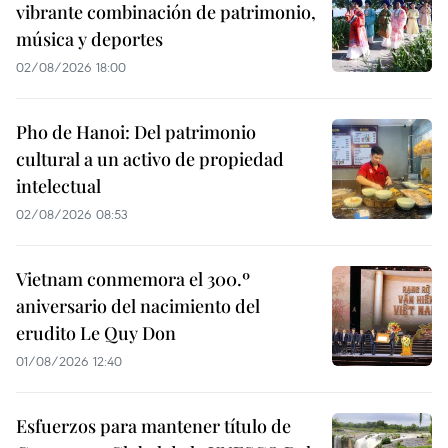
vibrante combinación de patrimonio,
música y deportes
02/08/2026 18:00
Pho de Hanoi: Del patrimonio
cultural a un activo de propiedad
intelectual
02/08/2026 08:53
Vietnam conmemora el 300.º
aniversario del nacimiento del
erudito Le Quy Don
01/08/2026 12:40
Esfuerzos para mantener título de