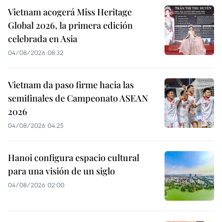
Vietnam acogerá Miss Heritage
Global 2026, la primera edición
celebrada en Asia
04/08/2026 08:32
Vietnam da paso firme hacia las
semifinales de Campeonato ASEAN
2026
04/08/2026 04:25
Hanoi configura espacio cultural
para una visión de un siglo
04/08/2026 02:00