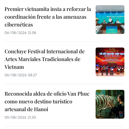
Premier vietnamita insta a reforzar la
coordinación frente a las amenazas
cibernéticas
06/08/2026 12:58
Concluye Festival Internacional de
Artes Marciales Tradicionales de
Vietnam
06/08/2026 08:27
Reconocida aldea de oficio Van Phuc
como nuevo destino turístico
artesanal de Hanoi
05/08/2026 21:30