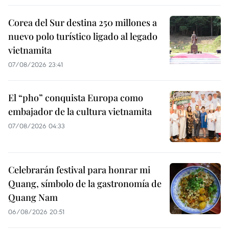
Corea del Sur destina 250 millones a
nuevo polo turístico ligado al legado
vietnamita
07/08/2026 23:41
El “pho” conquista Europa como
embajador de la cultura vietnamita
07/08/2026 04:33
Celebrarán festival para honrar mi
Quang, símbolo de la gastronomía de
Quang Nam
06/08/2026 20:51