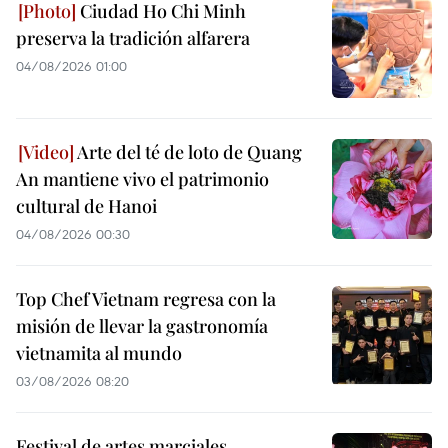
Ciudad Ho Chi Minh
preserva la tradición alfarera
04/08/2026 01:00
Arte del té de loto de Quang
An mantiene vivo el patrimonio
cultural de Hanoi
04/08/2026 00:30
Top Chef Vietnam regresa con la
misión de llevar la gastronomía
vietnamita al mundo
03/08/2026 08:20
Festival de artes marciales