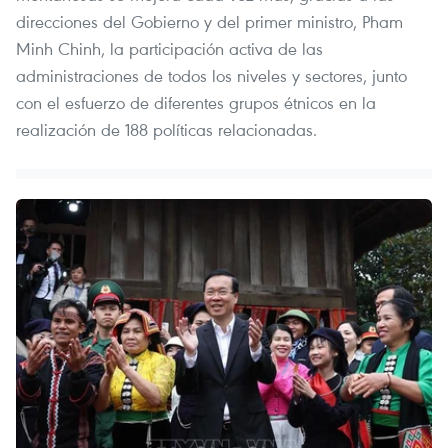
direcciones del Gobierno y del primer ministro, Pham
Minh Chinh, la participación activa de las
administraciones de todos los niveles y sectores, junto
con el esfuerzo de diferentes grupos étnicos en la
realización de 188 políticas relacionadas.