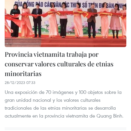
Provincia vietnamita trabaja por
conservar valores culturales de etnias
minoritarias
28/12/2023 07:33
Una exposición de 70 imágenes y 100 objetos sobre la
gran unidad nacional y los valores culturales
tradicionales de las etnias minoritarias se desarrolla
actualmente en la provincia vietnamita de Quang Binh.