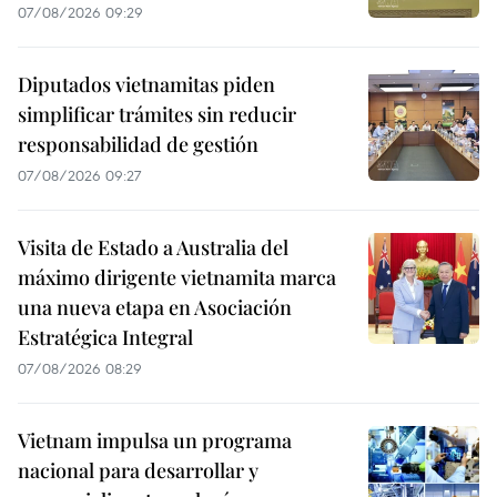
07/08/2026 09:29
Diputados vietnamitas piden
simplificar trámites sin reducir
responsabilidad de gestión
07/08/2026 09:27
Visita de Estado a Australia del
máximo dirigente vietnamita marca
una nueva etapa en Asociación
Estratégica Integral
07/08/2026 08:29
Vietnam impulsa un programa
nacional para desarrollar y