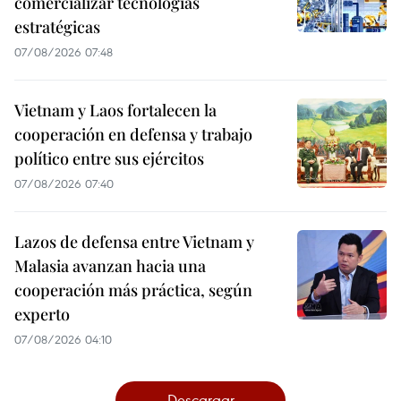
comercializar tecnologías
estratégicas
07/08/2026 07:48
Vietnam y Laos fortalecen la
cooperación en defensa y trabajo
político entre sus ejércitos
07/08/2026 07:40
Lazos de defensa entre Vietnam y
Malasia avanzan hacia una
cooperación más práctica, según
experto
07/08/2026 04:10
Descargar