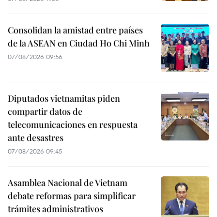
Consolidan la amistad entre países
de la ASEAN en Ciudad Ho Chi Minh
07/08/2026 09:56
Diputados vietnamitas piden
compartir datos de
telecomunicaciones en respuesta
ante desastres
07/08/2026 09:45
Asamblea Nacional de Vietnam
debate reformas para simplificar
trámites administrativos