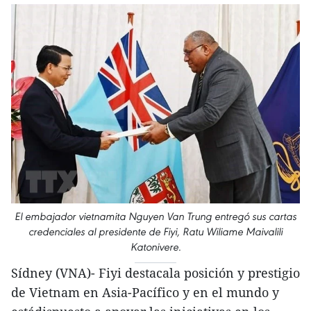
El embajador vietnamita Nguyen Van Trung entregó sus cartas
credenciales al presidente de Fiyi, Ratu Wiliame Maivalili
Katonivere.
Sídney (VNA)- Fiyi destacala posición y prestigio
de Vietnam en Asia-Pacífico y en el mundo y