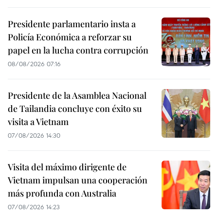
Presidente parlamentario insta a
Policía Económica a reforzar su
papel en la lucha contra corrupción
08/08/2026 07:16
Presidente de la Asamblea Nacional
de Tailandia concluye con éxito su
visita a Vietnam
07/08/2026 14:30
Visita del máximo dirigente de
Vietnam impulsan una cooperación
más profunda con Australia
07/08/2026 14:23