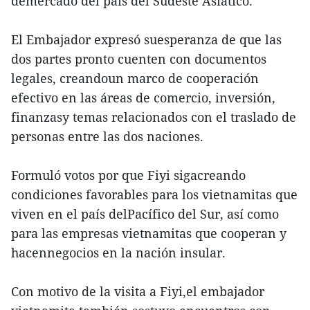
demercado del país del Sudeste Asiático.
El Embajador expresó suesperanza de que las
dos partes pronto cuenten con documentos
legales, creandoun marco de cooperación
efectivo en las áreas de comercio, inversión,
finanzasy temas relacionados con el traslado de
personas entre las dos naciones.
Formuló votos por que Fiyi sigacreando
condiciones favorables para los vietnamitas que
viven en el país delPacífico del Sur, así como
para las empresas vietnamitas que cooperan y
hacennegocios en la nación insular.
Con motivo de la visita a Fiyi,el embajador