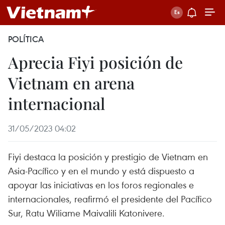
POLÍTICA
Aprecia Fiyi posición de
Vietnam en arena
internacional
31/05/2023 04:02
Fiyi destaca la posición y prestigio de Vietnam en
Asia-Pacífico y en el mundo y está dispuesto a
apoyar las iniciativas en los foros regionales e
internacionales, reafirmó el presidente del Pacífico
Sur, Ratu Wiliame Maivalili Katonivere.