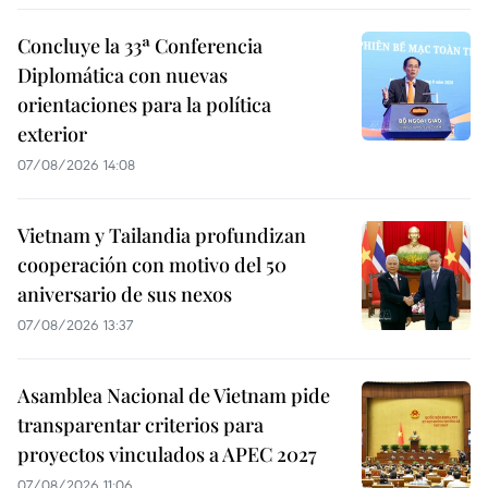
Concluye la 33ª Conferencia
Diplomática con nuevas
orientaciones para la política
exterior
07/08/2026 14:08
Vietnam y Tailandia profundizan
cooperación con motivo del 50
aniversario de sus nexos
07/08/2026 13:37
Asamblea Nacional de Vietnam pide
transparentar criterios para
proyectos vinculados a APEC 2027
07/08/2026 11:06