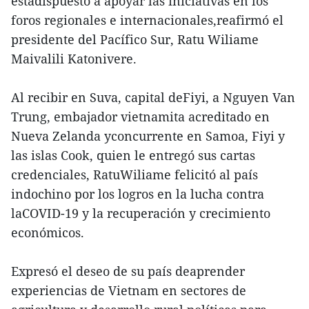
estádispuesto a apoyar las iniciativas en los
foros regionales e internacionales,reafirmó el
presidente del Pacífico Sur, Ratu Wiliame
Maivalili Katonivere.
Al recibir en Suva, capital deFiyi, a Nguyen Van
Trung, embajador vietnamita acreditado en
Nueva Zelanda yconcurrente en Samoa, Fiyi y
las islas Cook, quien le entregó sus cartas
credenciales, RatuWiliame felicitó al país
indochino por los logros en la lucha contra
laCOVID-19 y la recuperación y crecimiento
económicos.
Expresó el deseo de su país deaprender
experiencias de Vietnam en sectores de