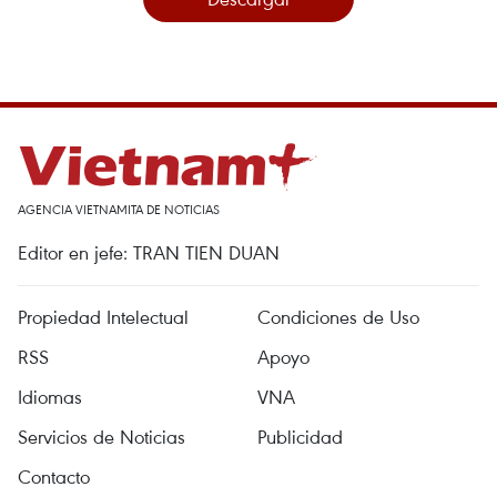
AGENCIA VIETNAMITA DE NOTICIAS
Editor en jefe: TRAN TIEN DUAN
Propiedad Intelectual
Condiciones de Uso
RSS
Apoyo
Idiomas
VNA
Servicios de Noticias
Publicidad
Contacto