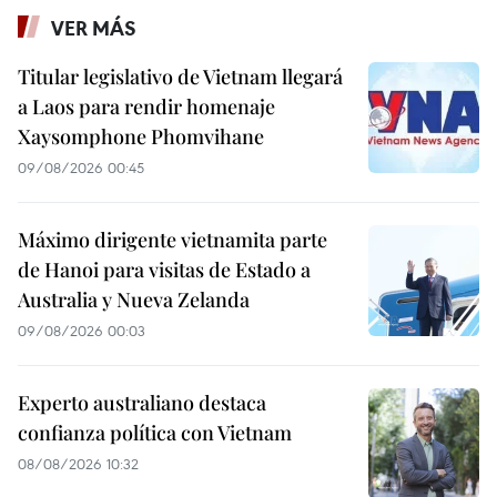
VER MÁS
Titular legislativo de Vietnam llegará
a Laos para rendir homenaje
Xaysomphone Phomvihane
09/08/2026 00:45
Máximo dirigente vietnamita parte
de Hanoi para visitas de Estado a
Australia y Nueva Zelanda
09/08/2026 00:03
Experto australiano destaca
confianza política con Vietnam
08/08/2026 10:32