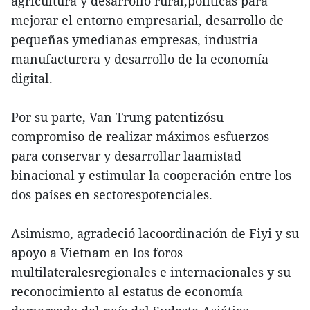
agricultura y desarrollo rural,políticas para
mejorar el entorno empresarial, desarrollo de
pequeñas ymedianas empresas, industria
manufacturera y desarrollo de la economía
digital.
Por su parte, Van Trung patentizósu
compromiso de realizar máximos esfuerzos
para conservar y desarrollar laamistad
binacional y estimular la cooperación entre los
dos países en sectorespotenciales.
Asimismo, agradeció lacoordinación de Fiyi y su
apoyo a Vietnam en los foros
multilateralesregionales e internacionales y su
reconocimiento al estatus de economía