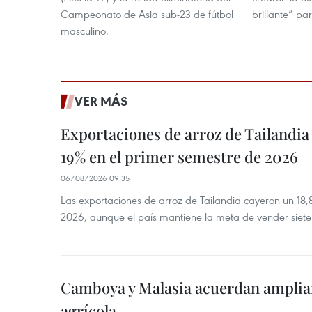
Campeonato de Asia sub-23 de fútbol
brillante” pa
masculino.
VER MÁS
Exportaciones de arroz de Tailandia
19% en el primer semestre de 2026
06/08/2026 09:35
Las exportaciones de arroz de Tailandia cayeron un 18
2026, aunque el país mantiene la meta de vender siete
Camboya y Malasia acuerdan ampliar
agrícola