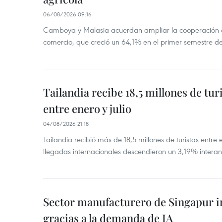
06/08/2026 09:16
Camboya y Malasia acuerdan ampliar la cooperación agr
comercio, que creció un 64,1% en el primer semestre d
Tailandia recibe 18,5 millones de tur
entre enero y julio
04/08/2026 21:18
Tailandia recibió más de 18,5 millones de turistas entre 
llegadas internacionales descendieron un 3,19% interanu
Sector manufacturero de Singapur 
gracias a la demanda de IA