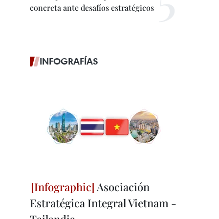
concreta ante desafíos estratégicos
INFOGRAFÍAS
Asociación
Estratégica Integral Vietnam -