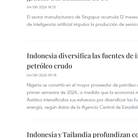
04/08/2026 18:25
El sector manufacturero de Singapur acumula 12 mese
de inteligencia artificial impulsa la producción de semic
Indonesia diversifica las fuentes de
petróleo crudo
04/08/2026 09:18
Nigeria se convirtió en el mayor proveedor de petróleo
primer semestre de 2026, a medida que la economía 
Asiático intensificaba sus esfuerzos por diversificar las
energía, según datos de la Agencia Central de Estadíst
Indonesia y Tailandia profundizan c