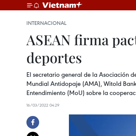
INTERNACIONAL
ASEAN firma pact
deportes
El secretario general de la Asociación 
Mundial Antidopaje (AMA), Witold Banka
Entendimiento (MoU) sobre la cooperación
16/03/2022 04:29