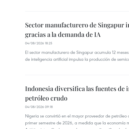
Sector manufacturero de Singapur 
gracias a la demanda de IA
04/08/2026 18:25
El sector manufacturero de Singapur acumula 12 mese
de inteligencia artificial impulsa la producción de semic
Indonesia diversifica las fuentes de
petróleo crudo
04/08/2026 09:18
Nigeria se convirtió en el mayor proveedor de petróleo
primer semestre de 2026, a medida que la economía 