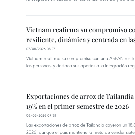
Vietnam reafirma su compromiso c
resiliente, dinámica y centrada en l
07/08/2026 08:27
Vietnam reafirma su compromiso con una ASEAN resilie
las personas, y destaca sus aportes a la integración reg
Exportaciones de arroz de Tailandia
19% en el primer semestre de 2026
06/08/2026 09:35
Las exportaciones de arroz de Tailandia cayeron un 18
2026, aunque el país mantiene la meta de vender siete