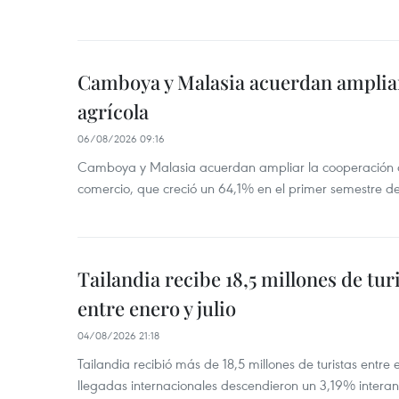
Camboya y Malasia acuerdan ampliar
agrícola
06/08/2026 09:16
Camboya y Malasia acuerdan ampliar la cooperación agr
comercio, que creció un 64,1% en el primer semestre d
Tailandia recibe 18,5 millones de tur
entre enero y julio
04/08/2026 21:18
Tailandia recibió más de 18,5 millones de turistas entre 
llegadas internacionales descendieron un 3,19% interanu