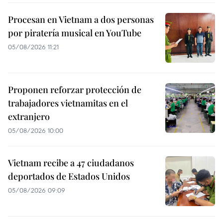
Procesan en Vietnam a dos personas
por piratería musical en YouTube
05/08/2026 11:21
Proponen reforzar protección de
trabajadores vietnamitas en el
extranjero
05/08/2026 10:00
Vietnam recibe a 47 ciudadanos
deportados de Estados Unidos
05/08/2026 09:09