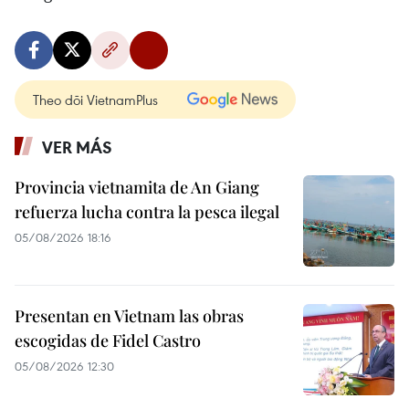
Theo dõi VietnamPlus
VER MÁS
Provincia vietnamita de An Giang
refuerza lucha contra la pesca ilegal
05/08/2026 18:16
Presentan en Vietnam las obras
escogidas de Fidel Castro
05/08/2026 12:30