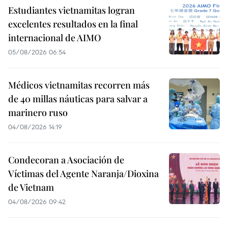
Estudiantes vietnamitas logran
excelentes resultados en la final
internacional de AIMO
05/08/2026 06:54
Médicos vietnamitas recorren más
de 40 millas náuticas para salvar a
marinero ruso
04/08/2026 14:19
Condecoran a Asociación de
Víctimas del Agente Naranja/Dioxina
de Vietnam
04/08/2026 09:42