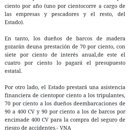
ciento por año (uno por cientocorre a cargo de
las empresas y pescadores y el resto, del
Estado).
En tanto, los dueños de barcos de madera
gozarán deuna prestación de 70 por ciento, con
siete por ciento de interés anual,de este el
cuatro por ciento lo pagará el presupuesto
estatal.
Por otro lado, el Estado prestará una asistencia
financiera de cientopor ciento a los tripulantes,
70 por ciento a los dueños deembarcaciones de
90 a 400 CV y 90 por ciento a los de barcos por
encimade 400 CV para la compra del seguro de
riesgo de accidentes.- VNA