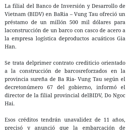
La filial del Banco de Inversión y Desarrollo de
Vietnam (BIDV) en BaRia – Vung Tau ofreció un
préstamo de un millón 500 mil dólares para
laconstrucción de un barco con casco de acero a
la empresa logística deproductos acuáticos Gia
Han.
Se trata delprimer contrato crediticio orientado
a la construcción de barcosreforzados en la
provincia sureña de Ba Ria- Vung Tau según el
decretonúmero 67 del gobierno, informó el
director de la filial provincial delBIDV, Do Ngoc
Hai.
Esos créditos tendrán unavalidez de 11 años,
precisó y anunció que la embarcación de