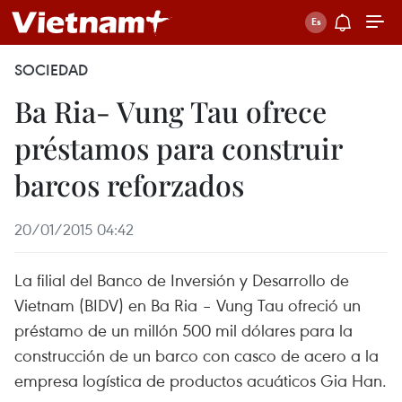
SOCIEDAD
Ba Ria- Vung Tau ofrece
préstamos para construir
barcos reforzados
20/01/2015 04:42
La filial del Banco de Inversión y Desarrollo de
Vietnam (BIDV) en Ba Ria – Vung Tau ofreció un
préstamo de un millón 500 mil dólares para la
construcción de un barco con casco de acero a la
empresa logística de productos acuáticos Gia Han.