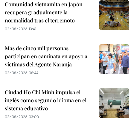
Comunidad vietnamita en Japón
recupera gradualmente la
normalidad tras el terremoto
02/08/2026 13:41
Más de cinco mil personas
participan en caminata en apoyo a
víctimas del Agente Naranja
02/08/2026 08:44
Ciudad Ho Chi Minh impulsa el
inglés como segundo idioma en el
sistema educativo
02/08/2026 03:00