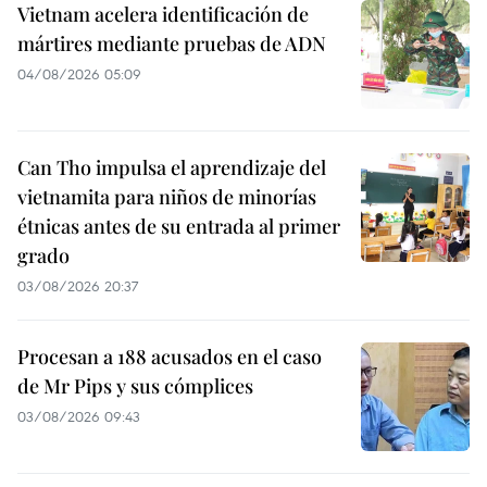
Vietnam acelera identificación de
mártires mediante pruebas de ADN
04/08/2026 05:09
Can Tho impulsa el aprendizaje del
vietnamita para niños de minorías
étnicas antes de su entrada al primer
grado
03/08/2026 20:37
Procesan a 188 acusados en el caso
de Mr Pips y sus cómplices
03/08/2026 09:43