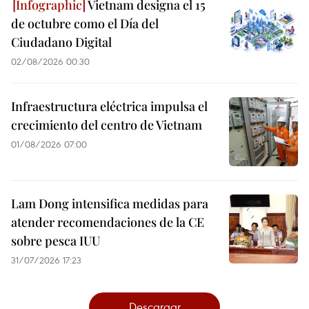
Vietnam designa el 15
de octubre como el Día del
Ciudadano Digital
02/08/2026 00:30
Infraestructura eléctrica impulsa el
crecimiento del centro de Vietnam
01/08/2026 07:00
Lam Dong intensifica medidas para
atender recomendaciones de la CE
sobre pesca IUU
31/07/2026 17:23
Descargar