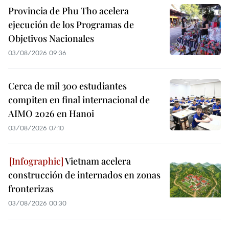
Provincia de Phu Tho acelera
ejecución de los Programas de
Objetivos Nacionales
03/08/2026 09:36
Cerca de mil 300 estudiantes
compiten en final internacional de
AIMO 2026 en Hanoi
03/08/2026 07:10
Vietnam acelera
construcción de internados en zonas
fronterizas
03/08/2026 00:30