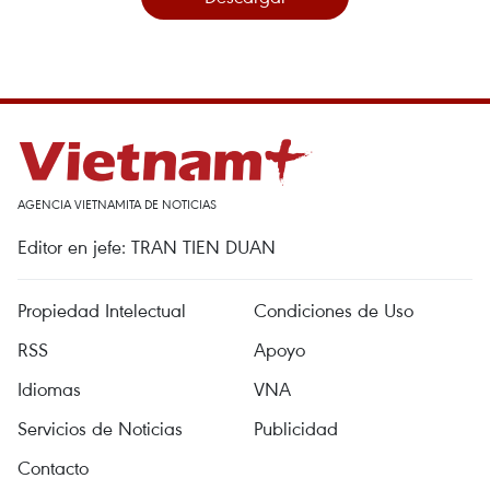
AGENCIA VIETNAMITA DE NOTICIAS
Editor en jefe: TRAN TIEN DUAN
Propiedad Intelectual
Condiciones de Uso
RSS
Apoyo
Idiomas
VNA
Servicios de Noticias
Publicidad
Contacto