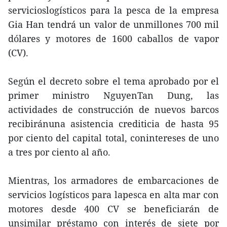
servicioslogísticos para la pesca de la empresa
Gia Han tendrá un valor de unmillones 700 mil
dólares y motores de 1600 caballos de vapor
(CV).
Según el decreto sobre el tema aprobado por el
primer ministro NguyenTan Dung, las
actividades de construcción de nuevos barcos
recibiránuna asistencia crediticia de hasta 95
por ciento del capital total, conintereses de uno
a tres por ciento al año.
Mientras, los armadores de embarcaciones de
servicios logísticos para lapesca en alta mar con
motores desde 400 CV se beneficiarán de
unsimilar préstamo con interés de siete por