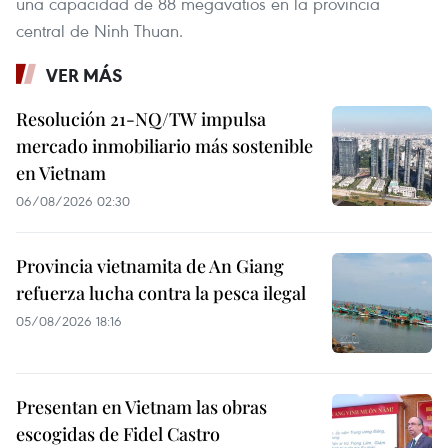
una capacidad de 88 megavatios en la provincia
central de Ninh Thuan.
VER MÁS
Resolución 21-NQ/TW impulsa
mercado inmobiliario más sostenible
en Vietnam
06/08/2026 02:30
Provincia vietnamita de An Giang
refuerza lucha contra la pesca ilegal
05/08/2026 18:16
Presentan en Vietnam las obras
escogidas de Fidel Castro