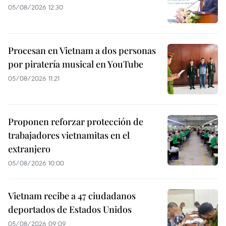
05/08/2026 12:30
Procesan en Vietnam a dos personas
por piratería musical en YouTube
05/08/2026 11:21
Proponen reforzar protección de
trabajadores vietnamitas en el
extranjero
05/08/2026 10:00
Vietnam recibe a 47 ciudadanos
deportados de Estados Unidos
05/08/2026 09:09