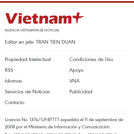
AGENCIA VIETNAMITA DE NOTICIAS
Editor en jefe: TRAN TIEN DUAN
Propiedad Intelectual
Condiciones de Uso
RSS
Apoyo
Idiomas
VNA
Servicios de Noticias
Publicidad
Contacto
Licencia No. 1374/GP-BTTTT expedida el 11 de septiembre de
2008 por el Ministerio de Información y Comunicación.