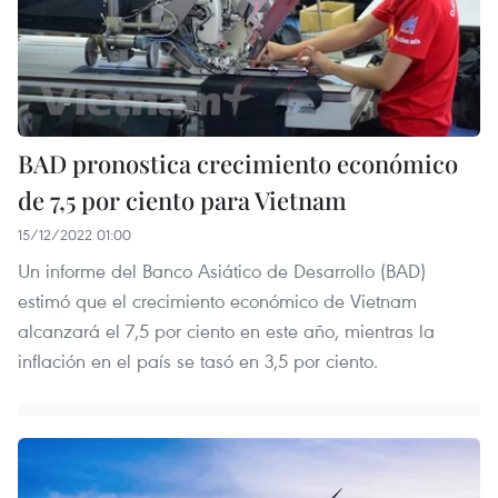
BAD pronostica crecimiento económico
de 7,5 por ciento para Vietnam
15/12/2022 01:00
Un informe del Banco Asiático de Desarrollo (BAD)
estimó que el crecimiento económico de Vietnam
alcanzará el 7,5 por ciento en este año, mientras la
inflación en el país se tasó en 3,5 por ciento.