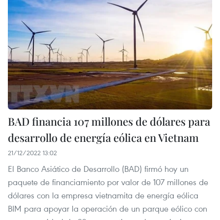
BAD financia 107 millones de dólares para
desarrollo de energía eólica en Vietnam
21/12/2022 13:02
El Banco Asiático de Desarrollo (BAD) firmó hoy un
paquete de financiamiento por valor de 107 millones de
dólares con la empresa vietnamita de energía eólica
BIM para apoyar la operación de un parque eólico con