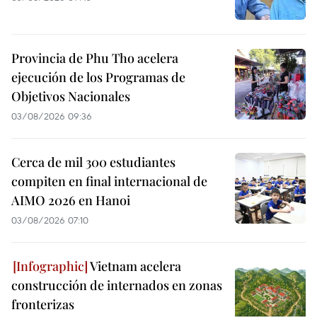
Provincia de Phu Tho acelera
ejecución de los Programas de
Objetivos Nacionales
03/08/2026 09:36
Cerca de mil 300 estudiantes
compiten en final internacional de
AIMO 2026 en Hanoi
03/08/2026 07:10
Vietnam acelera
construcción de internados en zonas
fronterizas