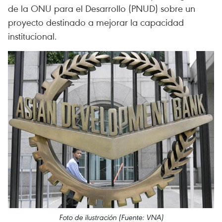
de la ONU para el Desarrollo (PNUD) sobre un
proyecto destinado a mejorar la capacidad
institucional.
Foto de ilustración (Fuente: VNA)