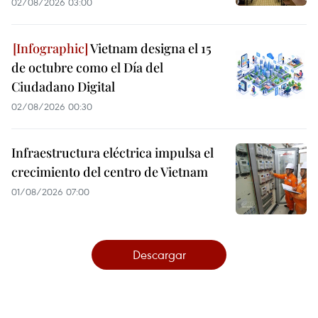
02/08/2026 03:00
Vietnam designa el 15
de octubre como el Día del
Ciudadano Digital
02/08/2026 00:30
Infraestructura eléctrica impulsa el
crecimiento del centro de Vietnam
01/08/2026 07:00
Descargar