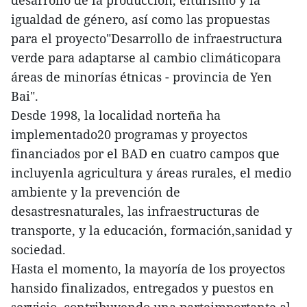
igualdad de género, así como las propuestas
para el proyecto"Desarrollo de infraestructura
verde para adaptarse al cambio climáticopara
áreas de minorías étnicas - provincia de Yen
Bai".
Desde 1998, la localidad norteña ha
implementado20 programas y proyectos
financiados por el BAD en cuatro campos que
incluyenla agricultura y áreas rurales, el medio
ambiente y la prevención de
desastresnaturales, las infraestructuras de
transporte, y la educación, formación,sanidad y
sociedad.
Hasta el momento, la mayoría de los proyectos
hansido finalizados, entregados y puestos en
servicio, contribuyendo una parteimportante al