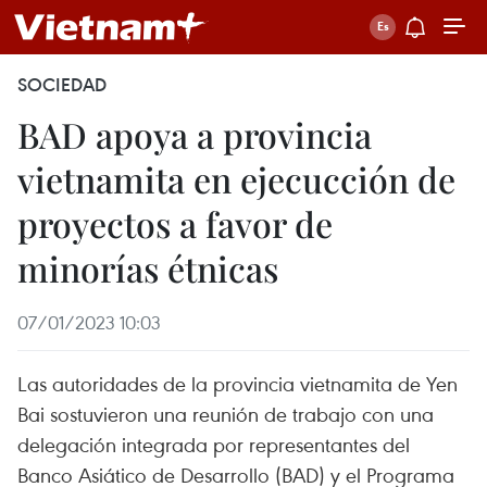
SOCIEDAD
BAD apoya a provincia
vietnamita en ejecucción de
proyectos a favor de
minorías étnicas
07/01/2023 10:03
Las autoridades de la provincia vietnamita de Yen
Bai sostuvieron una reunión de trabajo con una
delegación integrada por representantes del
Banco Asiático de Desarrollo (BAD) y el Programa