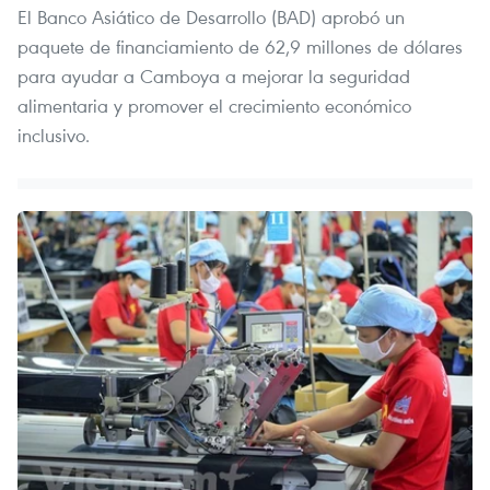
El Banco Asiático de Desarrollo (BAD) aprobó un
paquete de financiamiento de 62,9 millones de dólares
para ayudar a Camboya a mejorar la seguridad
alimentaria y promover el crecimiento económico
inclusivo.