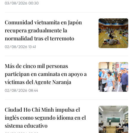
03/08/2026 00:30
Comunidad vietnamita en Japón
recupera gradualmente la
normalidad tras el terremoto
02/08/2026 13:41
Más de cinco mil personas
participan en caminata en apoyo a
víctimas del Agente Naranja
02/08/2026 08:44
Ciudad Ho Chi Minh impulsa el
inglés como segundo idioma en el
sistema educativo