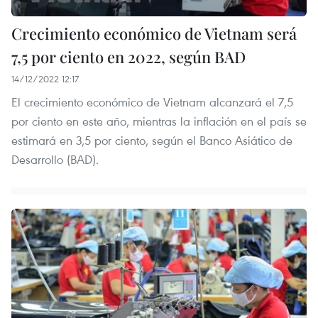
Crecimiento económico de Vietnam será
7,5 por ciento en 2022, según BAD
14/12/2022 12:17
El crecimiento económico de Vietnam alcanzará el 7,5
por ciento en este año, mientras la inflación en el país se
estimará en 3,5 por ciento, según el Banco Asiático de
Desarrollo (BAD). ​