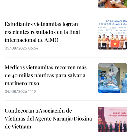
Estudiantes vietnamitas logran
excelentes resultados en la final
internacional de AIMO
05/08/2026 06:54
Médicos vietnamitas recorren más
de 40 millas náuticas para salvar a
marinero ruso
04/08/2026 14:19
Condecoran a Asociación de
Víctimas del Agente Naranja/Dioxina
de Vietnam