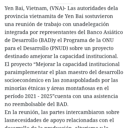
Yen Bai, Vietnam, (VNA)- Las autoridades dela
provincia vietnamita de Yen Bai sostuvieron
una reunión de trabajo con unadelegación
integrada por representantes del Banco Asiático
de Desarrollo (BAD)y el Programa de la ONU
para el Desarrollo (PNUD) sobre un proyecto
destinado amejorar la capacidad institucional.
El proyecto “Mejorar la capacidad institucional
paraimplementar el plan maestro del desarrollo
socioeconómico en las zonaspobladads por las
minorías étnicas y áreas montañosas en el
período 2021 - 2025”cuenta con una asistencia
no reembolsable del BAD.
En la reunión, las partes intercambiaron sobre
lasnecesidades de apoyo relacionadas con el
desarrollo de la producción, elturismo y la