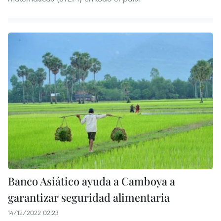
Banco Asiático ayuda a Camboya a
garantizar seguridad alimentaria
14/12/2022 02:23