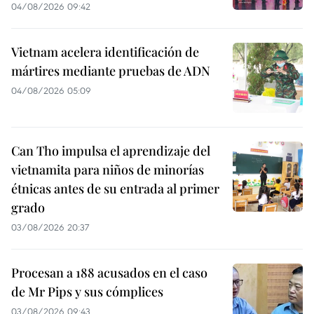
04/08/2026 09:42
Vietnam acelera identificación de
mártires mediante pruebas de ADN
04/08/2026 05:09
Can Tho impulsa el aprendizaje del
vietnamita para niños de minorías
étnicas antes de su entrada al primer
grado
03/08/2026 20:37
Procesan a 188 acusados en el caso
de Mr Pips y sus cómplices
03/08/2026 09:43