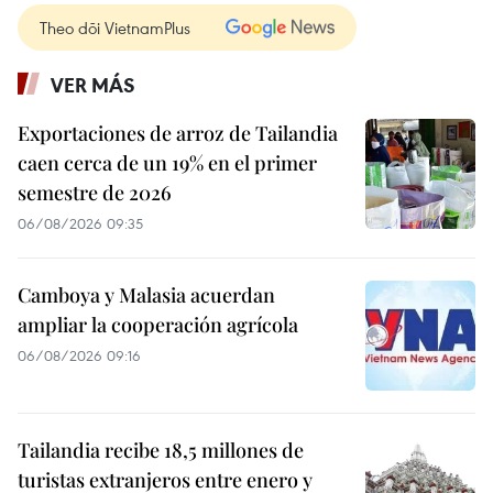
Theo dõi VietnamPlus
VER MÁS
Exportaciones de arroz de Tailandia
caen cerca de un 19% en el primer
semestre de 2026
06/08/2026 09:35
Camboya y Malasia acuerdan
ampliar la cooperación agrícola
06/08/2026 09:16
Tailandia recibe 18,5 millones de
turistas extranjeros entre enero y