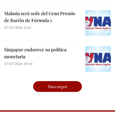
Malasia será sede del Gran Premio
de Baréin de Fórmula 1
27/07/2026 21:44
Singapur endurece su política
monetaria
27/07/2026 09:49
Descargar