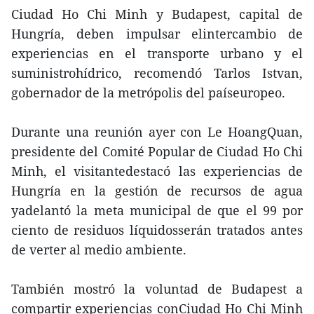
Ciudad Ho Chi Minh y Budapest, capital de
Hungría, deben impulsar elintercambio de
experiencias en el transporte urbano y el
suministrohídrico, recomendó Tarlos Istvan,
gobernador de la metrópolis del paíseuropeo.
Durante una reunión ayer con Le HoangQuan,
presidente del Comité Popular de Ciudad Ho Chi
Minh, el visitantedestacó las experiencias de
Hungría en la gestión de recursos de agua
yadelantó la meta municipal de que el 99 por
ciento de residuos líquidosserán tratados antes
de verter al medio ambiente.
También mostró la voluntad de Budapest a
compartir experiencias conCiudad Ho Chi Minh