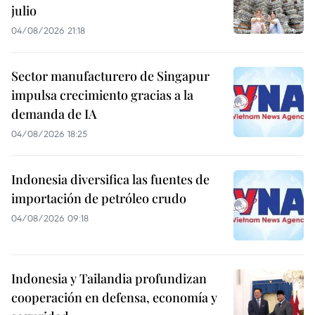
julio
04/08/2026 21:18
Sector manufacturero de Singapur
impulsa crecimiento gracias a la
demanda de IA
04/08/2026 18:25
Indonesia diversifica las fuentes de
importación de petróleo crudo
04/08/2026 09:18
Indonesia y Tailandia profundizan
cooperación en defensa, economía y