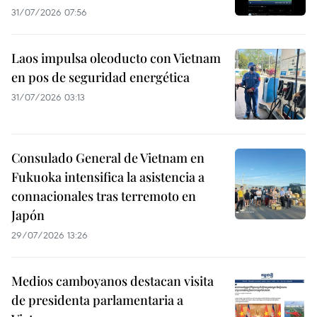
31/07/2026 07:56
Laos impulsa oleoducto con Vietnam
en pos de seguridad energética
31/07/2026 03:13
Consulado General de Vietnam en
Fukuoka intensifica la asistencia a
connacionales tras terremoto en
Japón
29/07/2026 13:26
Medios camboyanos destacan visita
de presidenta parlamentaria a