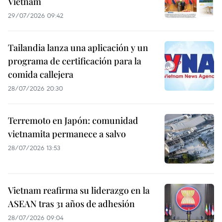
Vietnam
29/07/2026 09:42
Tailandia lanza una aplicación y un
programa de certificación para la
comida callejera
28/07/2026 20:30
Terremoto en Japón: comunidad
vietnamita permanece a salvo
28/07/2026 13:53
Vietnam reafirma su liderazgo en la
ASEAN tras 31 años de adhesión
28/07/2026 09:04