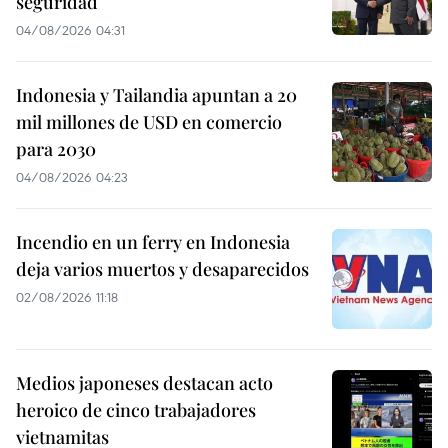
seguridad
04/08/2026 04:31
Indonesia y Tailandia apuntan a 20
mil millones de USD en comercio
para 2030
04/08/2026 04:23
Incendio en un ferry en Indonesia
deja varios muertos y desaparecidos
02/08/2026 11:18
Medios japoneses destacan acto
heroico de cinco trabajadores
vietnamitas