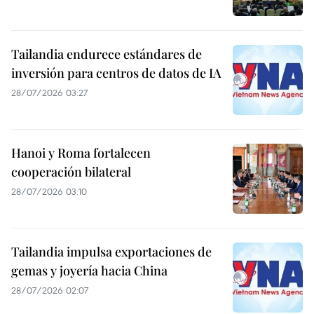
Tailandia endurece estándares de
inversión para centros de datos de IA
28/07/2026 03:27
Hanoi y Roma fortalecen
cooperación bilateral
28/07/2026 03:10
Tailandia impulsa exportaciones de
gemas y joyería hacia China
28/07/2026 02:07