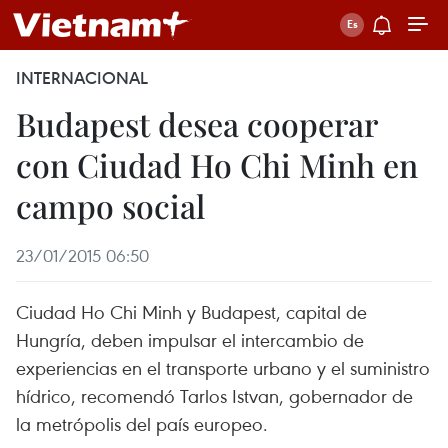
INTERNACIONAL
Budapest desea cooperar
con Ciudad Ho Chi Minh en
campo social
23/01/2015 06:50
Ciudad Ho Chi Minh y Budapest, capital de
Hungría, deben impulsar el intercambio de
experiencias en el transporte urbano y el suministro
hídrico, recomendó Tarlos Istvan, gobernador de
la metrópolis del país europeo.