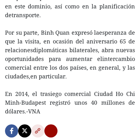
en este dominio, así como en la planificación
detransporte.
Por su parte, Binh Quan expresó laesperanza de
que la visita, en ocasión del aniversario 65 de
relacionesdiplomáticas bilaterales, abra nuevas
oportunidades para aumentar elintercambio
comercial entre los dos países, en general, y las
ciudades,en particular.
En 2014, el trasiego comercial Ciudad Ho Chi
Minh-Budapest registró unos 40 millones de
dólares.-VNA