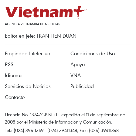
AGENCIA VIETNAMITA DE NOTICIAS
Editor en jefe: TRAN TIEN DUAN
Propiedad Intelectual
Condiciones de Uso
RSS
Apoyo
Idiomas
VNA
Servicios de Noticias
Publicidad
Contacto
Licencia No. 1374/GP-BTTTT expedida el 11 de septiembre de
2008 por el Ministerio de Información y Comunicación.
Tel.: (024) 39411349 - (024) 39411348, Fax: (024) 39411348