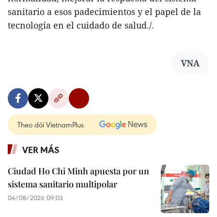
sanitario a esos padecimientos y el papel de la
tecnología en el cuidado de salud./.
VNA
Theo dõi VietnamPlus
VER MÁS
Ciudad Ho Chi Minh apuesta por un
sistema sanitario multipolar
04/08/2026 09:03