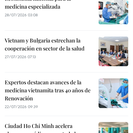
medicina especializada
28/07/2026 03:08
Vietnam y Bulgaria estrechan la
cooperación en sector de la salud
27/07/2026 07:13
Expertos destacan avances de la
medicina vietnamita tras 40 años de
Renovación
22/07/2026 09:39
Ciudad Ho Chi Minh acelera