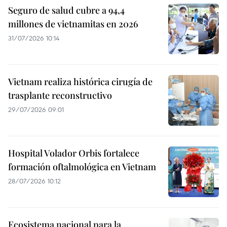
Seguro de salud cubre a 94,4
millones de vietnamitas en 2026
31/07/2026 10:14
Vietnam realiza histórica cirugía de
trasplante reconstructivo
29/07/2026 09:01
Hospital Volador Orbis fortalece
formación oftalmológica en Vietnam
28/07/2026 10:12
Ecosistema nacional para la