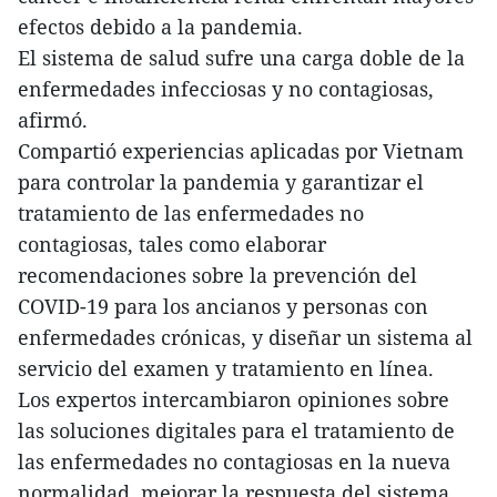
efectos debido a la pandemia.
El sistema de salud sufre una carga doble de la
enfermedades infecciosas y no contagiosas,
afirmó.
Compartió experiencias aplicadas por Vietnam
para controlar la pandemia y garantizar el
tratamiento de las enfermedades no
contagiosas, tales como elaborar
recomendaciones sobre la prevención del
COVID-19 para los ancianos y personas con
enfermedades crónicas, y diseñar un sistema al
servicio del examen y tratamiento en línea.
Los expertos intercambiaron opiniones sobre
las soluciones digitales para el tratamiento de
las enfermedades no contagiosas en la nueva
normalidad, mejorar la respuesta del sistema