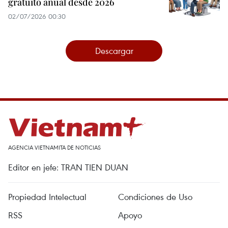
gratuito anual desde 2026
02/07/2026 00:30
Descargar
AGENCIA VIETNAMITA DE NOTICIAS
Editor en jefe: TRAN TIEN DUAN
Propiedad Intelectual
Condiciones de Uso
RSS
Apoyo