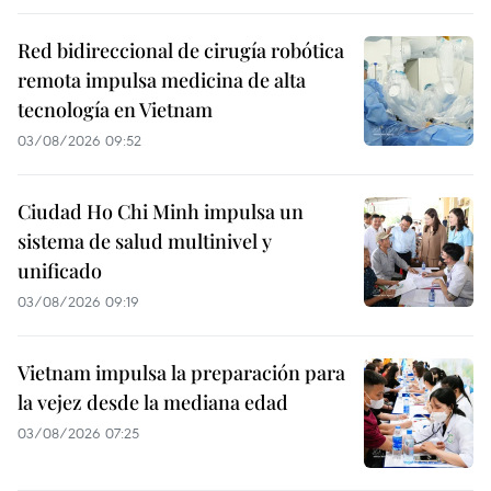
Red bidireccional de cirugía robótica
remota impulsa medicina de alta
tecnología en Vietnam
03/08/2026 09:52
Ciudad Ho Chi Minh impulsa un
sistema de salud multinivel y
unificado
03/08/2026 09:19
Vietnam impulsa la preparación para
la vejez desde la mediana edad
03/08/2026 07:25