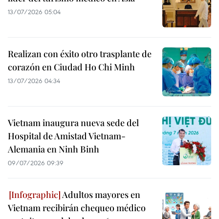
13/07/2026 05:04
Realizan con éxito otro trasplante de
corazón en Ciudad Ho Chi Minh
13/07/2026 04:34
Vietnam inaugura nueva sede del
Hospital de Amistad Vietnam-
Alemania en Ninh Binh
09/07/2026 09:39
Adultos mayores en
Vietnam recibirán chequeo médico