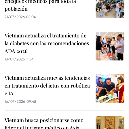
chequeos médicos para toda la
población
21/07/2026 03:04
Vietnam actualiza el tratamiento de
la diabetes con las recomendaciones
ADA 2026
18/07/2026 11:34
Vietnam actualiza nuevas tendencias
en tratamiento del ictus con robótica
e IA
16/07/2026 09:45
Vietnam busca posicionarse como
líder del turismo médico en Asia