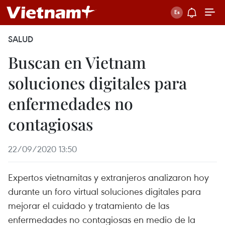
SALUD
Buscan en Vietnam
soluciones digitales para
enfermedades no
contagiosas
22/09/2020 13:50
Expertos vietnamitas y extranjeros analizaron hoy
durante un foro virtual soluciones digitales para
mejorar el cuidado y tratamiento de las
enfermedades no contagiosas en medio de la