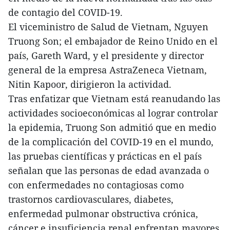
de contagio del COVID-19.
El viceministro de Salud de Vietnam, Nguyen
Truong Son; el embajador de Reino Unido en el
país, Gareth Ward, y el presidente y director
general de la empresa AstraZeneca Vietnam,
Nitin Kapoor, dirigieron la actividad.
Tras enfatizar que Vietnam está reanudando las
actividades socioeconómicas al lograr controlar
la epidemia, Truong Son admitió que en medio
de la complicación del COVID-19 en el mundo,
las pruebas científicas y prácticas en el país
señalan que las personas de edad avanzada o
con enfermedades no contagiosas como
trastornos cardiovasculares, diabetes,
enfermedad pulmonar obstructiva crónica,
cáncer e insuficiencia renal enfrentan mayores