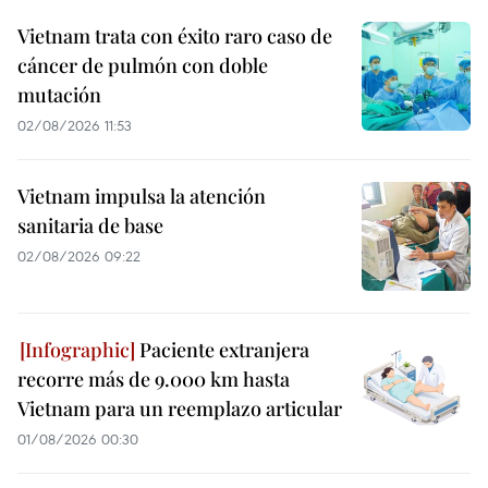
Vietnam trata con éxito raro caso de
cáncer de pulmón con doble
mutación
02/08/2026 11:53
Vietnam impulsa la atención
sanitaria de base
02/08/2026 09:22
Paciente extranjera
recorre más de 9.000 km hasta
Vietnam para un reemplazo articular
01/08/2026 00:30