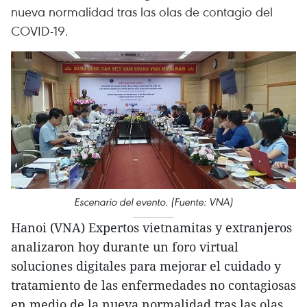
nueva normalidad tras las olas de contagio del
COVID-19.
Escenario del evento. (Fuente: VNA)
Hanoi (VNA) Expertos vietnamitas y extranjeros
analizaron hoy durante un foro virtual
soluciones digitales para mejorar el cuidado y
tratamiento de las enfermedades no contagiosas
en medio de la nueva normalidad tras las olas