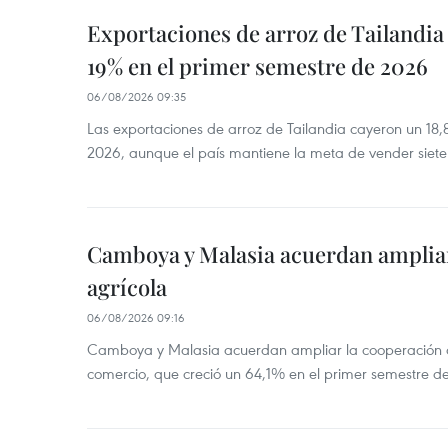
Exportaciones de arroz de Tailandia
19% en el primer semestre de 2026
06/08/2026 09:35
Las exportaciones de arroz de Tailandia cayeron un 18
2026, aunque el país mantiene la meta de vender siete
Camboya y Malasia acuerdan ampliar
agrícola
06/08/2026 09:16
Camboya y Malasia acuerdan ampliar la cooperación agr
comercio, que creció un 64,1% en el primer semestre d