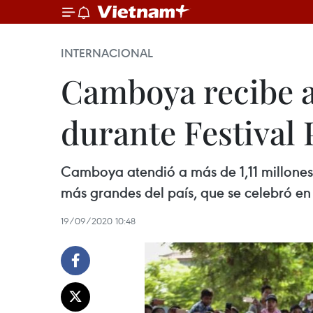
INTERNACIONAL
Camboya recibe a 
durante Festival
Camboya atendió a más de 1,11 millones d
más grandes del país, que se celebró en
19/09/2020 10:48