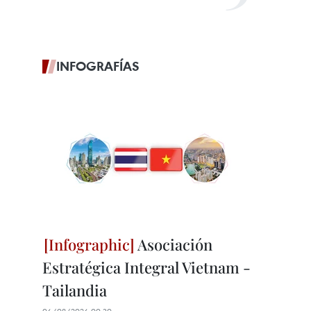
INFOGRAFÍAS
Asociación
Estratégica Integral Vietnam -
Tailandia