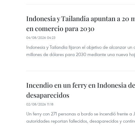
Indonesia y Tailandia apuntan a 20 
en comercio para 2030
04/08/2026 04:23
Indonesia y Tailandia fijaron el objetivo de alcanzar un
millones de dólares para 2030 mediante una nueva hoja
Incendio en un ferry en Indonesia de
desaparecidos
02/08/2026 11:18
Un ferry con 271 personas a bordo se incendió frente a 
autoridades reportan fallecidos, desaparecidos y conti