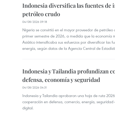
Indonesia diversifica las fuentes de
petróleo crudo
04/08/2026 09:18
Nigeria se convirtió en el mayor proveedor de petróleo
primer semestre de 2026, a medida que la economía 
Asiático intensificaba sus esfuerzos por diversificar las
energía, según datos de la Agencia Central de Estadíst
Indonesia y Tailandia profundizan c
defensa, economía y seguridad
04/08/2026 04:31
Indonesia y Tailandia aprobaron una hoja de ruta 2026
cooperación en defensa, comercio, energía, seguridad 
digital.