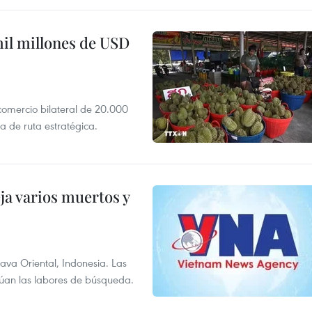
mil millones de USD
 comercio bilateral de 20.000
 de ruta estratégica.
ja varios muertos y
Java Oriental, Indonesia. Las
núan las labores de búsqueda.