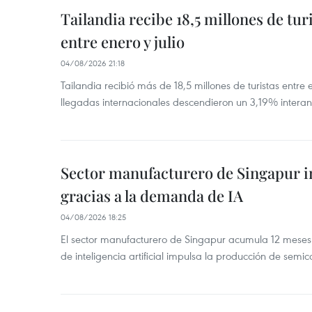
Tailandia recibe 18,5 millones de tur
entre enero y julio
04/08/2026 21:18
Tailandia recibió más de 18,5 millones de turistas entre 
llegadas internacionales descendieron un 3,19% interanu
Sector manufacturero de Singapur 
gracias a la demanda de IA
04/08/2026 18:25
El sector manufacturero de Singapur acumula 12 mese
de inteligencia artificial impulsa la producción de semic