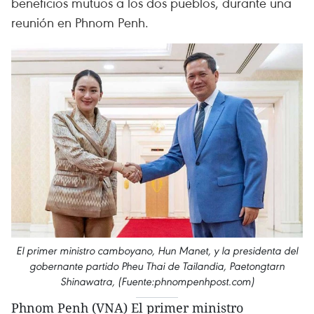
beneficios mutuos a los dos pueblos, durante una
reunión en Phnom Penh.
El primer ministro camboyano, Hun Manet, y la presidenta del
gobernante partido Pheu Thai de Tailandia, Paetongtarn
Shinawatra, (Fuente:phnompenhpost.com)
Phnom Penh (VNA) El primer ministro