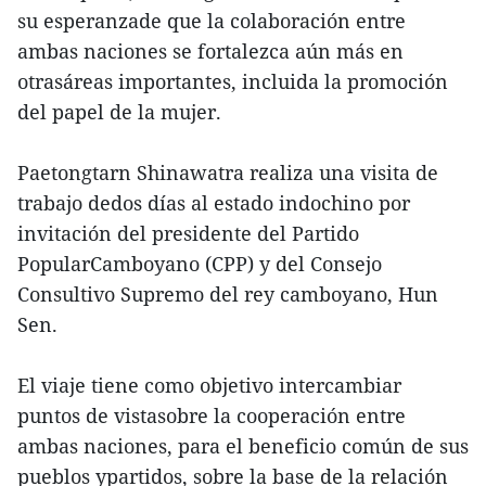
su esperanzade que la colaboración entre
ambas naciones se fortalezca aún más en
otrasáreas importantes, incluida la promoción
del papel de la mujer.
Paetongtarn Shinawatra realiza una visita de
trabajo dedos días al estado indochino por
invitación del presidente del Partido
PopularCamboyano (CPP) y del Consejo
Consultivo Supremo del rey camboyano, Hun
Sen.
El viaje tiene como objetivo intercambiar
puntos de vistasobre la cooperación entre
ambas naciones, para el beneficio común de sus
pueblos ypartidos, sobre la base de la relación