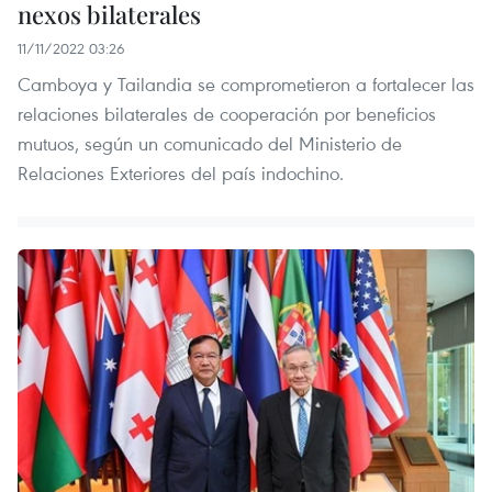
nexos bilaterales
11/11/2022 03:26
Camboya y Tailandia se comprometieron a fortalecer las
relaciones bilaterales de cooperación por beneficios
mutuos, según un comunicado del Ministerio de
Relaciones Exteriores del país indochino.