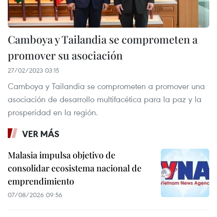
Camboya y Tailandia se comprometen a
promover su asociación
27/02/2023 03:15
Camboya y Tailandia se comprometen a promover una
asociación de desarrollo multifacética para la paz y la
prosperidad en la región.
VER MÁS
Malasia impulsa objetivo de
consolidar ecosistema nacional de
emprendimiento
07/08/2026 09:56