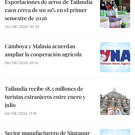
Exportaciones de arroz de Tailandia
caen cerca de un 19% en el primer
semestre de 2026
06/08/2026 09:35
Camboya y Malasia acuerdan
ampliar la cooperación agrícola
06/08/2026 09:16
Tailandia recibe 18,5 millones de
turistas extranjeros entre enero y
julio
04/08/2026 21:18
Sector manufacturero de Singapur