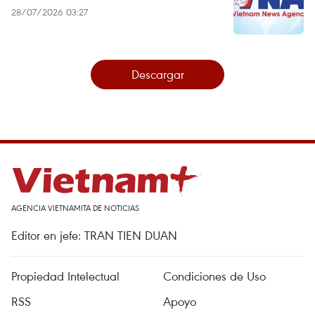
28/07/2026 03:27
Descargar
AGENCIA VIETNAMITA DE NOTICIAS
Editor en jefe: TRAN TIEN DUAN
Propiedad Intelectual
Condiciones de Uso
RSS
Apoyo