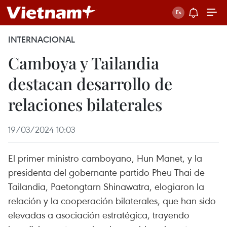
INTERNACIONAL
Camboya y Tailandia
destacan desarrollo de
relaciones bilaterales
19/03/2024 10:03
El primer ministro camboyano, Hun Manet, y la
presidenta del gobernante partido Pheu Thai de
Tailandia, Paetongtarn Shinawatra, elogiaron la
relación y la cooperación bilaterales, que han sido
elevadas a asociación estratégica, trayendo