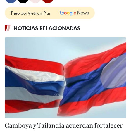
Theo dõi VietnamPlus
NOTICIAS RELACIONADAS
Camboya y Tailandia acuerdan fortalecer