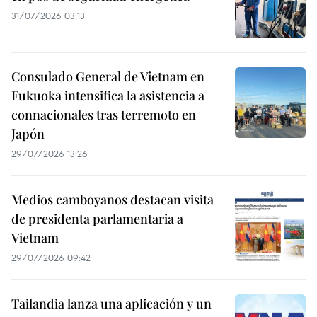
31/07/2026 03:13
Consulado General de Vietnam en
Fukuoka intensifica la asistencia a
connacionales tras terremoto en
Japón
29/07/2026 13:26
Medios camboyanos destacan visita
de presidenta parlamentaria a
Vietnam
29/07/2026 09:42
Tailandia lanza una aplicación y un