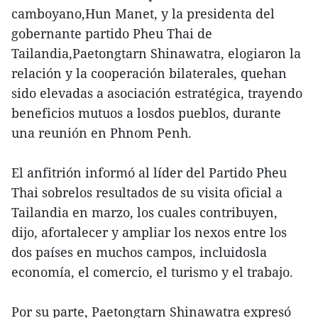
camboyano,Hun Manet, y la presidenta del
gobernante partido Pheu Thai de
Tailandia,Paetongtarn Shinawatra, elogiaron la
relación y la cooperación bilaterales, quehan
sido elevadas a asociación estratégica, trayendo
beneficios mutuos a losdos pueblos, durante
una reunión en Phnom Penh.
El anfitrión informó al líder del Partido Pheu
Thai sobrelos resultados de su visita oficial a
Tailandia en marzo, los cuales contribuyen,
dijo, afortalecer y ampliar los nexos entre los
dos países en muchos campos, incluidosla
economía, el comercio, el turismo y el trabajo.
Por su parte, Paetongtarn Shinawatra expresó