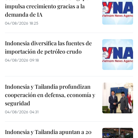
impulsa crecimiento gracias a la
demanda de IA
04/08/2026 18:25
Indonesia diversifica las fuentes de
importación de petróleo crudo
04/08/2026 09:18
Indonesia y Tailandia profundizan
cooperación en defensa, economía y
seguridad
04/08/2026 04:31
Indonesia y Tailandia apuntan a 20