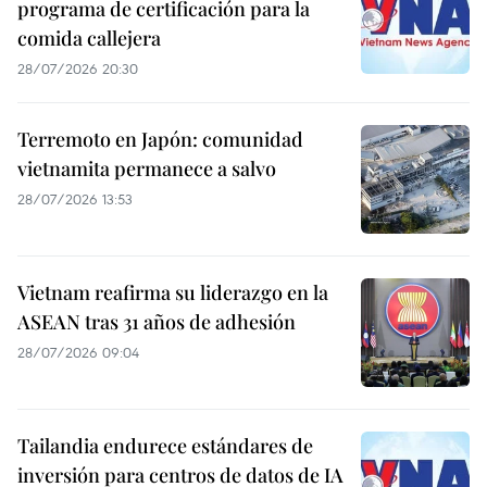
programa de certificación para la
comida callejera
28/07/2026 20:30
Terremoto en Japón: comunidad
vietnamita permanece a salvo
28/07/2026 13:53
Vietnam reafirma su liderazgo en la
ASEAN tras 31 años de adhesión
28/07/2026 09:04
Tailandia endurece estándares de
inversión para centros de datos de IA