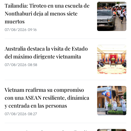
Tailandia: Tiroteo en una escuela de
Nonthaburi deja al menos siete
muertos
07/08/2026 09:16
Australia destaca la visita de Estado
del máximo dirigente vietnamita
07/08/2026 08:58
Vietnam reafirma su compromiso
con una ASEAN resiliente, dinámica
y centrada en las personas
07/08/2026 08:27