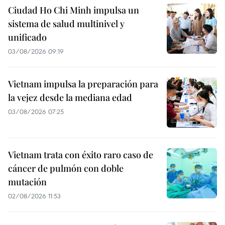
Ciudad Ho Chi Minh impulsa un
sistema de salud multinivel y
unificado
03/08/2026 09:19
Vietnam impulsa la preparación para
la vejez desde la mediana edad
03/08/2026 07:25
Vietnam trata con éxito raro caso de
cáncer de pulmón con doble
mutación
02/08/2026 11:53