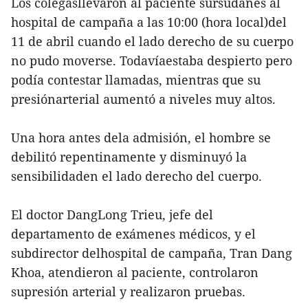
Los colegasllevaron al paciente sursudanés al
hospital de campaña a las 10:00 (hora local)del
11 de abril cuando el lado derecho de su cuerpo
no pudo moverse. Todavíaestaba despierto pero
podía contestar llamadas, mientras que su
presiónarterial aumentó a niveles muy altos.
Una hora antes dela admisión, el hombre se
debilitó repentinamente y disminuyó la
sensibilidaden el lado derecho del cuerpo.
El doctor DangLong Trieu, jefe del
departamento de exámenes médicos, y el
subdirector delhospital de campaña, Tran Dang
Khoa, atendieron al paciente, controlaron
supresión arterial y realizaron pruebas.