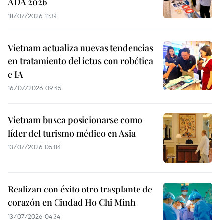
ADA 2026
18/07/2026 11:34
Vietnam actualiza nuevas tendencias
en tratamiento del ictus con robótica
e IA
16/07/2026 09:45
Vietnam busca posicionarse como
líder del turismo médico en Asia
13/07/2026 05:04
Realizan con éxito otro trasplante de
corazón en Ciudad Ho Chi Minh
13/07/2026 04:34