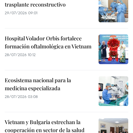
trasplante reconstructivo
29/07/2026 09:01
Hospital Volador Orbis fortalece
formación oftalmológica en Vietnam
28/07/2026 10:12
Ecosistema nacional para la
medicina especializada
28/07/2026 03:08
Vietnam y Bulgaria estrechan la
cooperación en sector de la salud