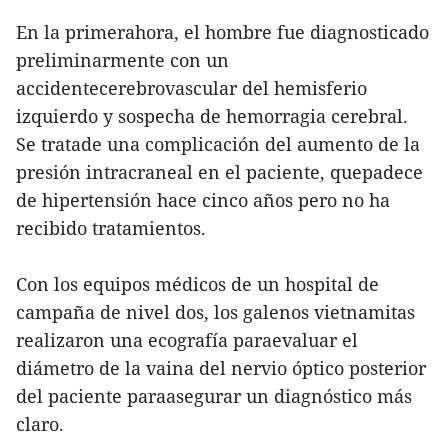
En la primerahora, el hombre fue diagnosticado
preliminarmente con un
accidentecerebrovascular del hemisferio
izquierdo y sospecha de hemorragia cerebral.
Se tratade una complicación del aumento de la
presión intracraneal en el paciente, quepadece
de hipertensión hace cinco años pero no ha
recibido tratamientos.
Con los equipos médicos de un hospital de
campaña de nivel dos, los galenos vietnamitas
realizaron una ecografía paraevaluar el
diámetro de la vaina del nervio óptico posterior
del paciente paraasegurar un diagnóstico más
claro.