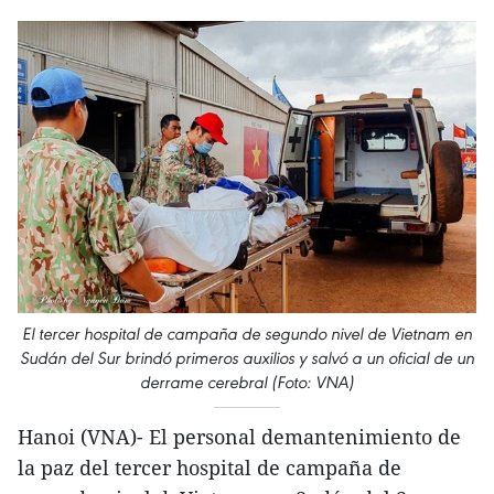
El tercer hospital de campaña de segundo nivel de Vietnam en
Sudán del Sur brindó primeros auxilios y salvó a un oficial de un
derrame cerebral (Foto: VNA)
Hanoi (VNA)- El personal demantenimiento de
la paz del tercer hospital de campaña de