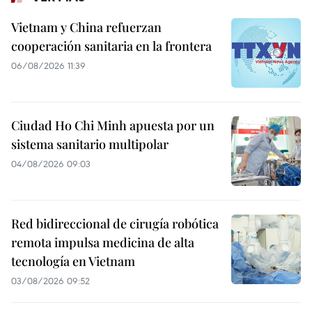
Vietnam y China refuerzan
cooperación sanitaria en la frontera
06/08/2026 11:39
Ciudad Ho Chi Minh apuesta por un
sistema sanitario multipolar
04/08/2026 09:03
Red bidireccional de cirugía robótica
remota impulsa medicina de alta
tecnología en Vietnam
03/08/2026 09:52