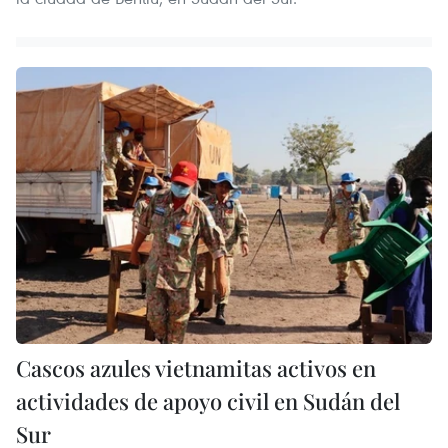
Cascos azules vietnamitas activos en
actividades de apoyo civil en Sudán del
Sur