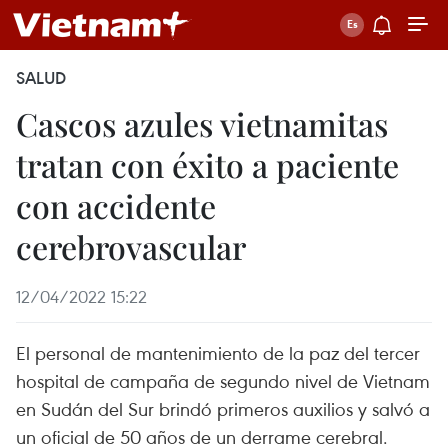
SALUD
Cascos azules vietnamitas
tratan con éxito a paciente
con accidente
cerebrovascular
12/04/2022 15:22
El personal de mantenimiento de la paz del tercer
hospital de campaña de segundo nivel de Vietnam
en Sudán del Sur brindó primeros auxilios y salvó a
un oficial de 50 años de un derrame cerebral.