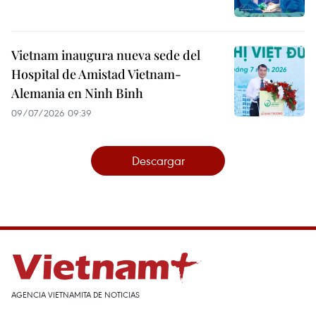
Vietnam inaugura nueva sede del
Hospital de Amistad Vietnam-
Alemania en Ninh Binh
09/07/2026 09:39
Descargar
AGENCIA VIETNAMITA DE NOTICIAS