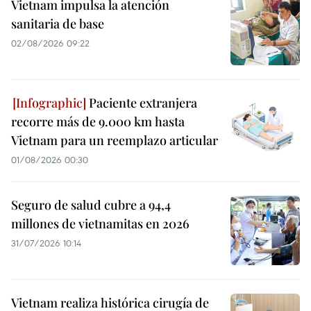
Vietnam impulsa la atención
sanitaria de base
02/08/2026 09:22
Paciente extranjera
recorre más de 9.000 km hasta
Vietnam para un reemplazo articular
01/08/2026 00:30
Seguro de salud cubre a 94,4
millones de vietnamitas en 2026
31/07/2026 10:14
Vietnam realiza histórica cirugía de