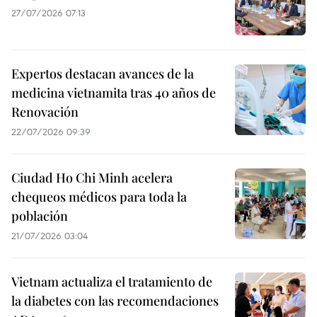
27/07/2026 07:13
Expertos destacan avances de la
medicina vietnamita tras 40 años de
Renovación
22/07/2026 09:39
Ciudad Ho Chi Minh acelera
chequeos médicos para toda la
población
21/07/2026 03:04
Vietnam actualiza el tratamiento de
la diabetes con las recomendaciones