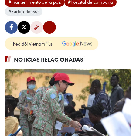
#mantenimiento de la paz
#hospital de campaña
#Sudán del Sur
Theo dõi VietnamPlus
NOTICIAS RELACIONADAS