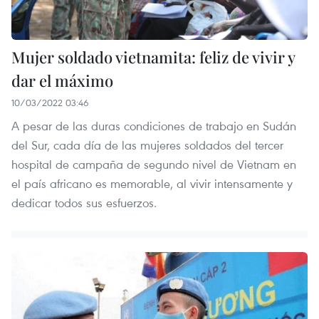
Mujer soldado vietnamita: feliz de vivir y
dar el máximo
10/03/2022 03:46
A pesar de las duras condiciones de trabajo en Sudán
del Sur, cada día de las mujeres soldados del tercer
hospital de campaña de segundo nivel de Vietnam en
el país africano es memorable, al vivir intensamente y
dedicar todos sus esfuerzos.