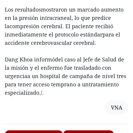
Los resultadosmostraron un marcado aumento
en la presión intracraneal, lo que predice
lacompresión cerebral. El paciente recibió
inmediatamente el protocolo estándarpara el
accidente cerebrovascular cerebral.
Dang Khoa informódel caso al Jefe de Salud de
la misión y el enfermo fue trasladado con
urgenciaa un hospital de campaña de nivel tres
para tener acceso temprano a untratamiento
especializado./.
VNA