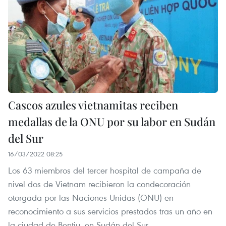
Cascos azules vietnamitas reciben
medallas de la ONU por su labor en Sudán
del Sur
16/03/2022 08:25
Los 63 miembros del tercer hospital de campaña de
nivel dos de Vietnam recibieron la condecoración
otorgada por las Naciones Unidas (ONU) en
reconocimiento a sus servicios prestados tras un año en
la ciudad de Bentiu, en Sudán del Sur.