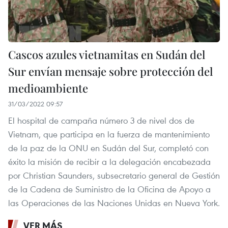
Cascos azules vietnamitas en Sudán del
Sur envían mensaje sobre protección del
medioambiente
31/03/2022 09:57
El hospital de campaña número 3 de nivel dos de
Vietnam, que participa en la fuerza de mantenimiento
de la paz de la ONU en Sudán del Sur, completó con
éxito la misión de recibir a la delegación encabezada
por Christian Saunders, subsecretario general de Gestión
de la Cadena de Suministro de la Oficina de Apoyo a
las Operaciones de las Naciones Unidas en Nueva York.
VER MÁS