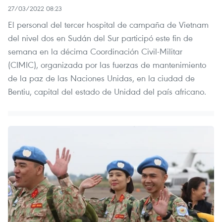
27/03/2022 08:23
El personal del tercer hospital de campaña de Vietnam
del nivel dos en Sudán del Sur participó este fin de
semana en la décima Coordinación Civil-Militar
(CIMIC), organizada por las fuerzas de mantenimiento
de la paz de las Naciones Unidas, en la ciudad de
Bentiu, capital del estado de Unidad del país africano.