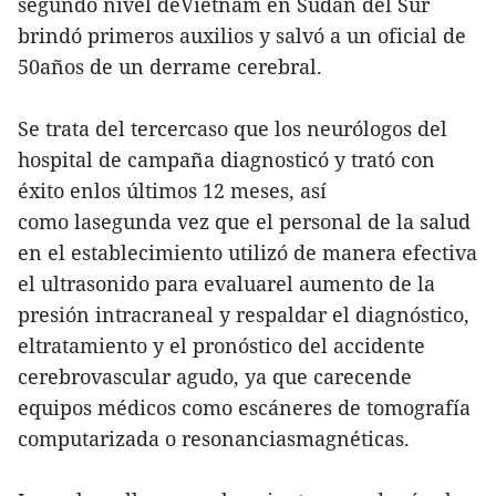
segundo nivel deVietnam en Sudán del Sur
brindó primeros auxilios y salvó a un oficial de
50años de un derrame cerebral.
Se trata del tercercaso que los neurólogos del
hospital de campaña diagnosticó y trató con
éxito enlos últimos 12 meses, así
como lasegunda vez que el personal de la salud
en el establecimiento utilizó de manera efectiva
el ultrasonido para evaluarel aumento de la
presión intracraneal y respaldar el diagnóstico,
eltratamiento y el pronóstico del accidente
cerebrovascular agudo, ya que carecende
equipos médicos como escáneres de tomografía
computarizada o resonanciasmagnéticas.