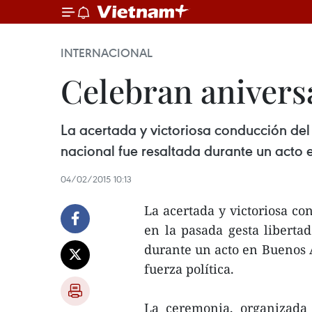
INTERNACIONAL
Celebran anivers
La acertada y victoriosa conducción del
nacional fue resaltada durante un acto e
04/02/2015 10:13
La acertada y victoriosa c
en la pasada gesta libertad
durante un acto en Buenos A
fuerza política.
La ceremonia, organizada