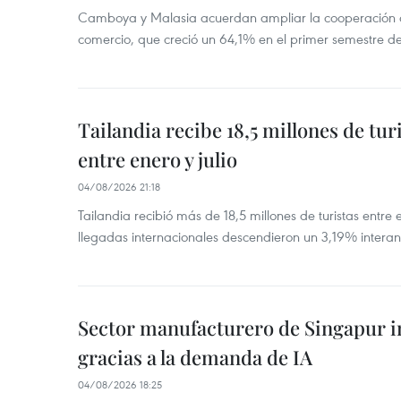
Camboya y Malasia acuerdan ampliar la cooperación agr
comercio, que creció un 64,1% en el primer semestre d
Tailandia recibe 18,5 millones de tur
entre enero y julio
04/08/2026 21:18
Tailandia recibió más de 18,5 millones de turistas entre 
llegadas internacionales descendieron un 3,19% interanu
Sector manufacturero de Singapur 
gracias a la demanda de IA
04/08/2026 18:25