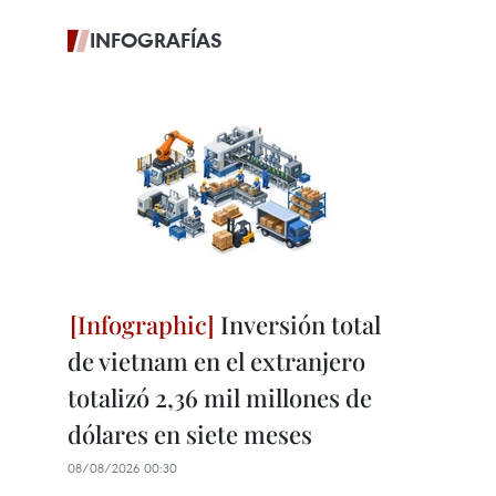
INFOGRAFÍAS
Inversión total
de vietnam en el extranjero
totalizó 2,36 mil millones de
dólares en siete meses
08/08/2026 00:30