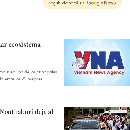
Seguir VietnamPlus
dar ecosistema
mpur en uno de los principales
la entre los 20 mejores
 Nonthaburi deja al