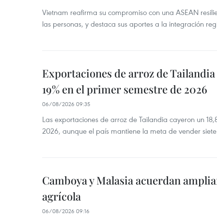
Vietnam reafirma su compromiso con una ASEAN resilie
las personas, y destaca sus aportes a la integración reg
Exportaciones de arroz de Tailandia
19% en el primer semestre de 2026
06/08/2026 09:35
Las exportaciones de arroz de Tailandia cayeron un 18
2026, aunque el país mantiene la meta de vender siete
Camboya y Malasia acuerdan ampliar
agrícola
06/08/2026 09:16