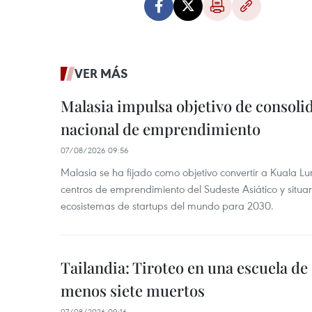
VER MÁS
Malasia impulsa objetivo de consoli
nacional de emprendimiento
07/08/2026 09:56
Malasia se ha fijado como objetivo convertir a Kuala Lu
centros de emprendimiento del Sudeste Asiático y situar
ecosistemas de startups del mundo para 2030.
Tailandia: Tiroteo en una escuela de
menos siete muertos
07/08/2026 09:16