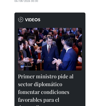
06/08/2026 00:30
VIDEOS
Primer ministro pide al
sector diplomático
fomentar condiciones
favorables para el