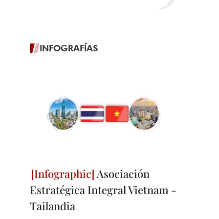
INFOGRAFÍAS
Asociación
Estratégica Integral Vietnam -
Tailandia