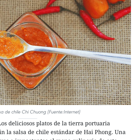
a de chile Chi Chuong (Fuente:Internet)
 deliciosos platos de la tierra portuaria
n la salsa de chile estándar de Hai Phong. Una