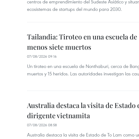
centros de emprendimiento del Sudeste Asiático y situar
ecosistemas de startups del mundo para 2030.
Tailandia: Tiroteo en una escuela de
menos siete muertos
07/08/2026 09:16
Un tiroteo en una escuela de Nonthaburi, cerca de Bang
muertos y 15 heridos. Las autoridades investigan las ca
Australia destaca la visita de Estad
dirigente vietnamita
07/08/2026 08:58
Australia destaca la visita de Estado de To Lam como u