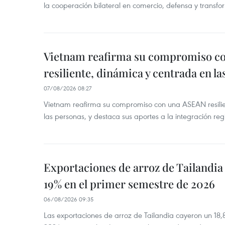
la cooperación bilateral en comercio, defensa y transfor
Vietnam reafirma su compromiso c
resiliente, dinámica y centrada en l
07/08/2026 08:27
Vietnam reafirma su compromiso con una ASEAN resilie
las personas, y destaca sus aportes a la integración reg
Exportaciones de arroz de Tailandia
19% en el primer semestre de 2026
06/08/2026 09:35
Las exportaciones de arroz de Tailandia cayeron un 18