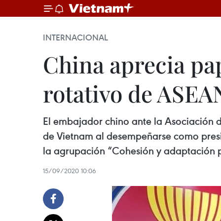
INTERNACIONAL
China aprecia pa
rotativo de ASE
El embajador chino ante la Asociación d
de Vietnam al desempeñarse como preside
la agrupación “Cohesión y adaptación 
15/09/2020 10:06