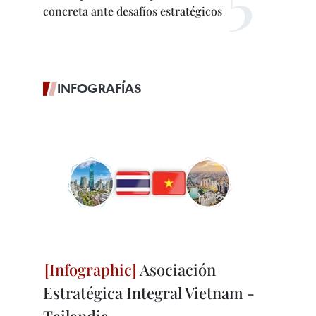
concreta ante desafíos estratégicos
INFOGRAFÍAS
Asociación
Estratégica Integral Vietnam -