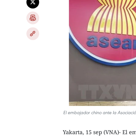
El embajador chino ante la Asociació
Yakarta, 15 sep (VNA)- El e