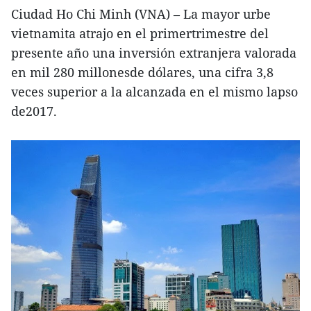
Ciudad Ho Chi Minh (VNA) – La mayor urbe
vietnamita atrajo en el primertrimestre del
presente año una inversión extranjera valorada
en mil 280 millonesde dólares, una cifra 3,8
veces superior a la alcanzada en el mismo lapso
de2017.