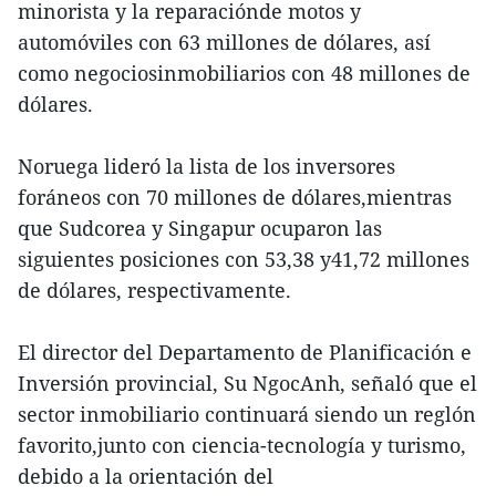
minorista y la reparaciónde motos y
automóviles con 63 millones de dólares, así
como negociosinmobiliarios con 48 millones de
dólares.
Noruega lideró la lista de los inversores
foráneos con 70 millones de dólares,mientras
que Sudcorea y Singapur ocuparon las
siguientes posiciones con 53,38 y41,72 millones
de dólares, respectivamente.
El director del Departamento de Planificación e
Inversión provincial, Su NgocAnh, señaló que el
sector inmobiliario continuará siendo un reglón
favorito,junto con ciencia-tecnología y turismo,
debido a la orientación del