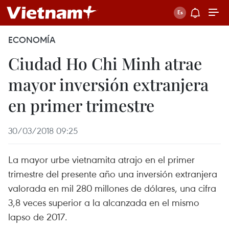
ECONOMÍA
Ciudad Ho Chi Minh atrae
mayor inversión extranjera
en primer trimestre
30/03/2018 09:25
La mayor urbe vietnamita atrajo en el primer
trimestre del presente año una inversión extranjera
valorada en mil 280 millones de dólares, una cifra
3,8 veces superior a la alcanzada en el mismo
lapso de 2017.