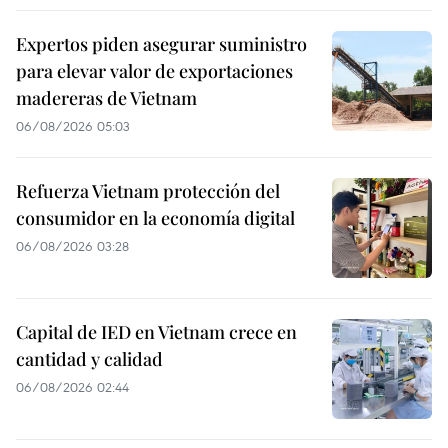
Expertos piden asegurar suministro
para elevar valor de exportaciones
madereras de Vietnam
06/08/2026 05:03
Refuerza Vietnam protección del
consumidor en la economía digital
06/08/2026 03:28
Capital de IED en Vietnam crece en
cantidad y calidad
06/08/2026 02:44