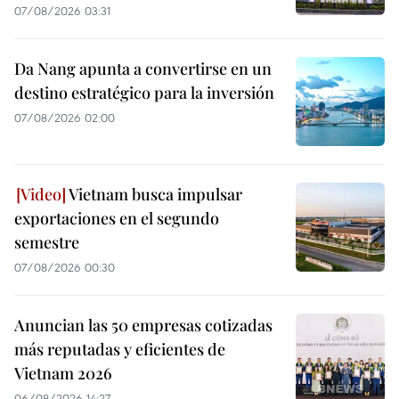
07/08/2026 03:31
Da Nang apunta a convertirse en un
destino estratégico para la inversión
07/08/2026 02:00
Vietnam busca impulsar
exportaciones en el segundo
semestre
07/08/2026 00:30
Anuncian las 50 empresas cotizadas
más reputadas y eficientes de
Vietnam 2026
06/08/2026 14:27