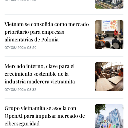
Vietnam se consolida como mercado
prioritario para empresas
alimentarias de Polonia
07/08/2026 03:59
Mercado interno, clave para el
crecimiento sostenible de la
industria maderera vietnamita
07/08/2026 03:32
Grupo vietnamita se asocia con
OpenAI para impulsar mercado de
ciberseguridad