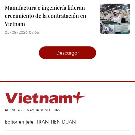
Manufactura e ingeniería lideran
crecimiento de la contratación en
Vietnam
05/08/2026 09:56
Descargar
AGENCIA VIETNAMITA DE NOTICIAS
Editor en jefe: TRAN TIEN DUAN