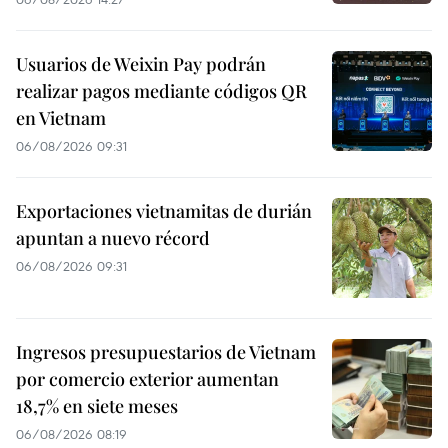
Usuarios de Weixin Pay podrán
realizar pagos mediante códigos QR
en Vietnam
06/08/2026 09:31
Exportaciones vietnamitas de durián
apuntan a nuevo récord
06/08/2026 09:31
Ingresos presupuestarios de Vietnam
por comercio exterior aumentan
18,7% en siete meses
06/08/2026 08:19