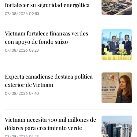
fortalecer su seguridad energética
07/08/2026 09:53
Vietnam fortalece finanzas verdes
con apoyo de fondo suizo
07/08/2026 08:23
Experta canadiense destaca política
exterior de Vietnam
07/08/2026 07:40
Vietnam necesita 700 mil millones de
dólares para crecimiento verde
07/08/2026 04:23