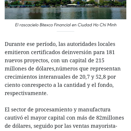
El rascacielo Bitexco Financial en Ciudad Ho Chi Minh
Durante ese período, las autoridades locales
emitieron certificados deinversión para 181
nuevos proyectos, con un capital de 215
millones de dólares,números que representan
crecimientos interanuales de 20,7 y 52,8 por
ciento conrespecto a la cantidad y el fondo,
respectivamente.
El sector de procesamiento y manufactura
cautivó el mayor capital con más de 82millones
de dólares, seguido por las ventas mayorista-