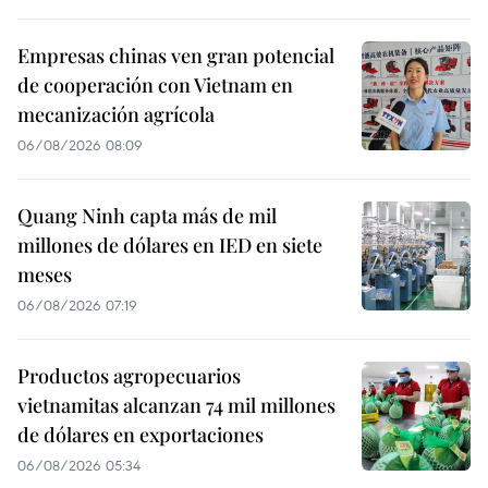
Empresas chinas ven gran potencial
de cooperación con Vietnam en
mecanización agrícola
06/08/2026 08:09
Quang Ninh capta más de mil
millones de dólares en IED en siete
meses
06/08/2026 07:19
Productos agropecuarios
vietnamitas alcanzan 74 mil millones
de dólares en exportaciones
06/08/2026 05:34