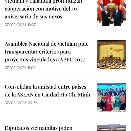
Vietnam y Tailandia profundizan
cooperación con motivo del 50
aniversario de sus nexos
07/08/2026 13:37
Asamblea Nacional de Vietnam pide
transparentar criterios para
proyectos vinculados a APEC 2027
07/08/2026 11:06
Consolidan la amistad entre países
de la ASEAN en Ciudad Ho Chi Minh
07/08/2026 09:56
Diputados vietnamitas piden