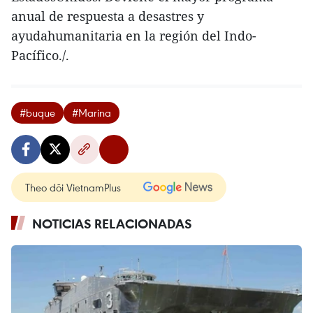
anual de respuesta a desastres y
ayudahumanitaria en la región del Indo-
Pacífico./.
#buque
#Marina
Theo dõi VietnamPlus
NOTICIAS RELACIONADAS