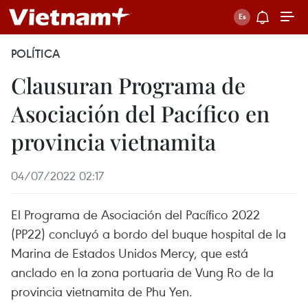
POLÍTICA
Clausuran Programa de
Asociación del Pacífico en
provincia vietnamita
04/07/2022 02:17
El Programa de Asociación del Pacífico 2022
(PP22) concluyó a bordo del buque hospital de la
Marina de Estados Unidos Mercy, que está
anclado en la zona portuaria de Vung Ro de la
provincia vietnamita de Phu Yen.