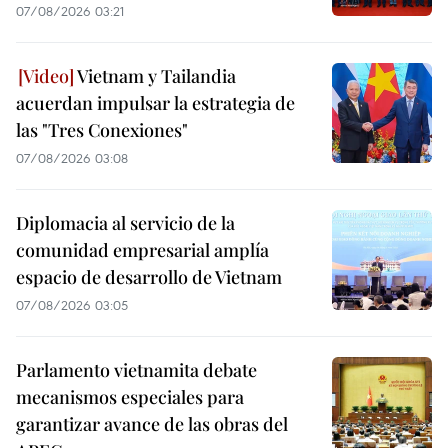
07/08/2026 03:21
Vietnam y Tailandia
acuerdan impulsar la estrategia de
las "Tres Conexiones"
07/08/2026 03:08
Diplomacia al servicio de la
comunidad empresarial amplía
espacio de desarrollo de Vietnam
07/08/2026 03:05
Parlamento vietnamita debate
mecanismos especiales para
garantizar avance de las obras del