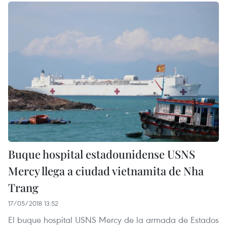
Buque hospital estadounidense USNS
Mercy llega a ciudad vietnamita de Nha
Trang
17/05/2018 13:52
El buque hospital USNS Mercy de la armada de Estados