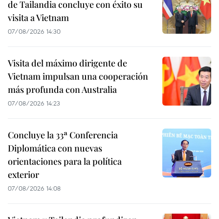
de Tailandia concluye con éxito su
visita a Vietnam
07/08/2026 14:30
Visita del máximo dirigente de
Vietnam impulsan una cooperación
más profunda con Australia
07/08/2026 14:23
Concluye la 33ª Conferencia
Diplomática con nuevas
orientaciones para la política
exterior
07/08/2026 14:08