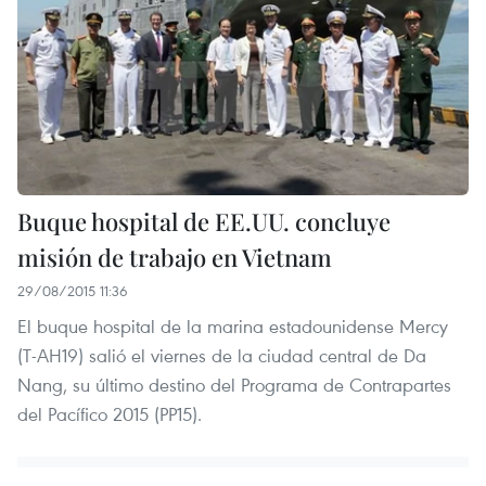
Buque hospital de EE.UU. concluye
misión de trabajo en Vietnam
29/08/2015 11:36
El buque hospital de la marina estadounidense Mercy
(T-AH19) salió el viernes de la ciudad central de Da
Nang, su último destino del Programa de Contrapartes
del Pacífico 2015 (PP15).