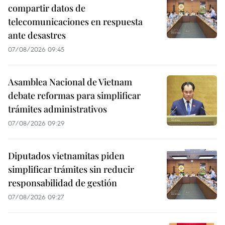
compartir datos de
telecomunicaciones en respuesta
ante desastres
07/08/2026 09:45
Asamblea Nacional de Vietnam
debate reformas para simplificar
trámites administrativos
07/08/2026 09:29
Diputados vietnamitas piden
simplificar trámites sin reducir
responsabilidad de gestión
07/08/2026 09:27