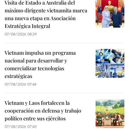
Visita de Estado a Australia del
máximo dirigente vietnamita marca
una nueva etapa en Asociación
Estratégica Integral
07/08/2026 08:29
Vietnam impulsa un programa
nacional para desarrollar y
comercializar tecnologías
estratégicas
07/08/2026 07:48
Vietnam y Laos fortalecen la
cooperación en defensa y trabajo
político entre sus ejércitos
07/08/2026 07:40