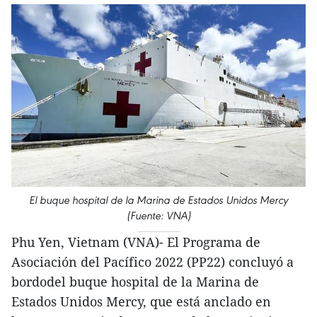
El buque hospital de la Marina de Estados Unidos Mercy
(Fuente: VNA)
Phu Yen, Vietnam (VNA)- El Programa de
Asociación del Pacífico 2022 (PP22) concluyó a
bordodel buque hospital de la Marina de
Estados Unidos Mercy, que está anclado en