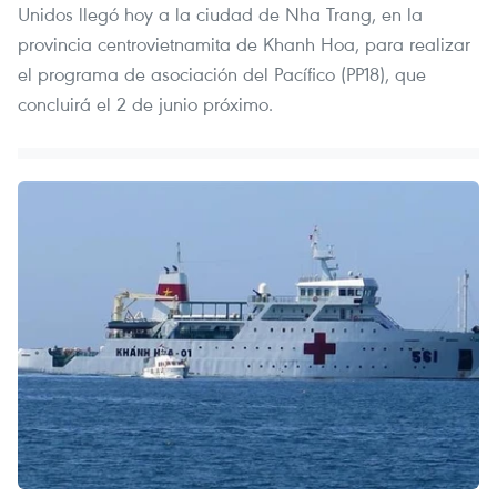
Unidos llegó hoy a la ciudad de Nha Trang, en la
provincia centrovietnamita de Khanh Hoa, para realizar
el programa de asociación del Pacífico (PP18), que
concluirá el 2 de junio próximo.