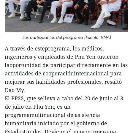
Los participantes del programa (Fuente: VNA)
A través de esteprograma, los médicos,
ingenieros y empleados de Phu Yen tuvieron
laoportunidad de participar directamente en las
actividades de cooperacióninternacional para
mejorar sus habilidades profesionales, resaltó
Dao My.
El PP22, que selleva a cabo del 20 de junio al 3
de julio en Phu Yen, es un
programamultinacional de asistencia
humanitaria iniciado por el gobierno de
EstadosUnidos. Deviene el mayor programa