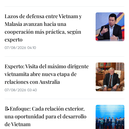
Lazos de defensa entre Vietnam y
Malasia avanzan hacia una
cooperación más práctica, según
experto
07/08/2026 04:10
Experto: Visita del máximo dirigente
vietnamita abre nueva etapa de
relaciones con Australia
07/08/2026 03:40
📝Enfoque: Cada relación exterior,
una oportunidad para el desarrollo
de Vietnam