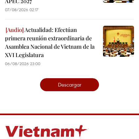
APEC 2027
07/08/2026 02:17
Actualidad: Efectúan
primera reunión extraordinaria de
Asamblea Nacional de Vietnam de la
XVI Legislatura
06/08/2026 23:00
Descargar