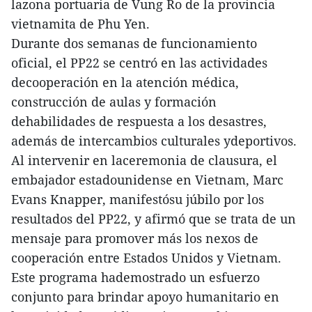
lazona portuaria de Vung Ro de la provincia
vietnamita de Phu Yen.
Durante dos semanas de funcionamiento
oficial, el PP22 se centró en las actividades
decooperación en la atención médica,
construcción de aulas y formación
dehabilidades de respuesta a los desastres,
además de intercambios culturales ydeportivos.
Al intervenir en laceremonia de clausura, el
embajador estadounidense en Vietnam, Marc
Evans Knapper, manifestósu júbilo por los
resultados del PP22, y afirmó que se trata de un
mensaje para promover más los nexos de
cooperación entre Estados Unidos y Vietnam.
Este programa hademostrado un esfuerzo
conjunto para brindar apoyo humanitario en