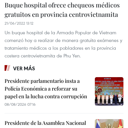
Buque hospital ofrece chequeos médicos
gratuitos en provincia centrovietnamita
21/06/2022 13:12
Un buque hospital de la Armada Popular de Vietnam
comenzó hoy a realizar de manera gratuita exámenes y
tratamiento médicos a los pobladores en la provincia
costera centrovietnamita de Phu Yen.
VER MÁS
Presidente parlamentario insta a
Policía Económica a reforzar su
papel en la lucha contra corrupción
08/08/2026 07:16
Presidente de la Asamblea Nacional