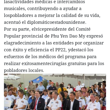
lasactividades médicas e intercambios
musicales, contribuyendo a ayudar a
lospobladores a mejorar la calidad de su vida,
acentuó el diplomáticoestadounidense.
Por su parte, elvicepresidente del Comité
Popular provincial de Phu Yen Dao My expresó
elagradecimiento a las entidades por organizar
con éxito y eficiencia el PP22, ydestacó los
esfuerzos de los médicos del programa para
realizar exitosamentecirugías gratuitas para los
pobladores locales.