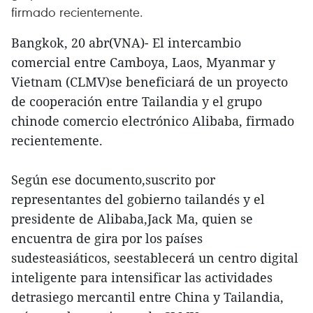
firmado recientemente.
Bangkok, 20 abr(VNA)- El intercambio
comercial entre Camboya, Laos, Myanmar y
Vietnam (CLMV)se beneficiará de un proyecto
de cooperación entre Tailandia y el grupo
chinode comercio electrónico Alibaba, firmado
recientemente.
Según ese documento,suscrito por
representantes del gobierno tailandés y el
presidente de Alibaba,Jack Ma, quien se
encuentra de gira por los países
sudesteasiáticos, seestablecerá un centro digital
inteligente para intensificar las actividades
detrasiego mercantil entre China y Tailandia,