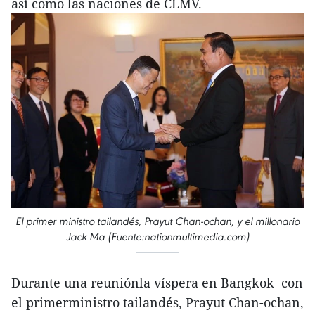
así como las naciones de CLMV.
El primer ministro tailandés, Prayut Chan-ochan, y el millonario
Jack Ma (Fuente:nationmultimedia.com)
Durante una reuniónla víspera en Bangkok con
el primerministro tailandés, Prayut Chan-ochan,