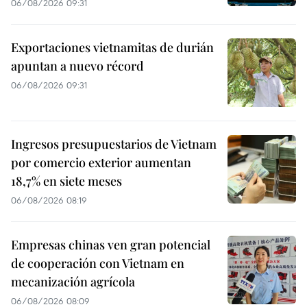
06/08/2026 09:31
Exportaciones vietnamitas de durián
apuntan a nuevo récord
06/08/2026 09:31
Ingresos presupuestarios de Vietnam
por comercio exterior aumentan
18,7% en siete meses
06/08/2026 08:19
Empresas chinas ven gran potencial
de cooperación con Vietnam en
mecanización agrícola
06/08/2026 08:09