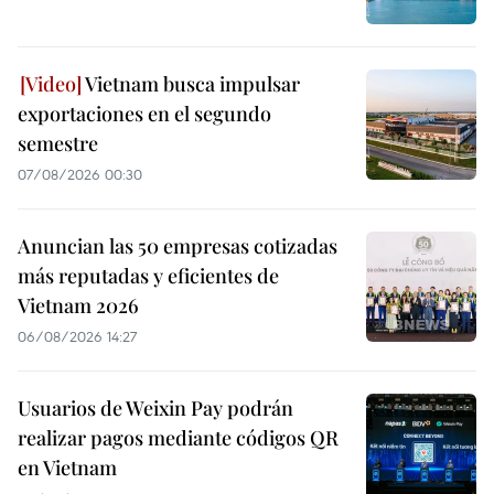
Vietnam busca impulsar
exportaciones en el segundo
semestre
07/08/2026 00:30
Anuncian las 50 empresas cotizadas
más reputadas y eficientes de
Vietnam 2026
06/08/2026 14:27
Usuarios de Weixin Pay podrán
realizar pagos mediante códigos QR
en Vietnam