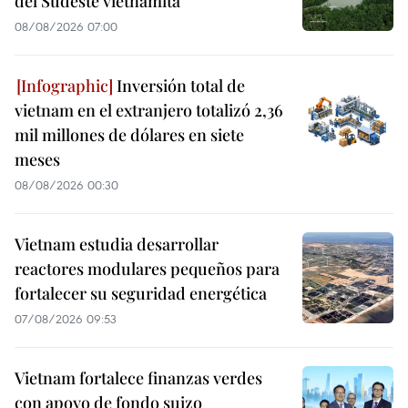
del Sudeste vietnamita
08/08/2026 07:00
Inversión total de
vietnam en el extranjero totalizó 2,36
mil millones de dólares en siete
meses
08/08/2026 00:30
Vietnam estudia desarrollar
reactores modulares pequeños para
fortalecer su seguridad energética
07/08/2026 09:53
Vietnam fortalece finanzas verdes
con apoyo de fondo suizo