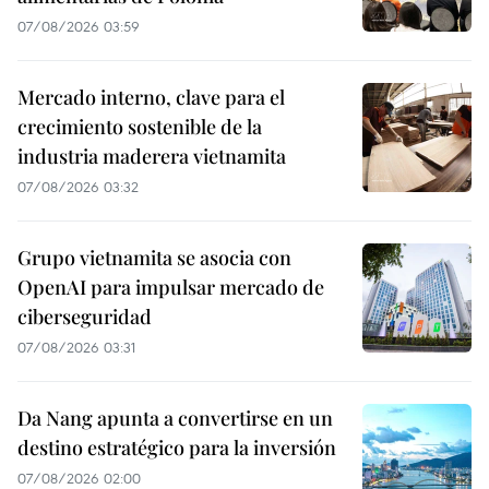
07/08/2026 03:59
Mercado interno, clave para el
crecimiento sostenible de la
industria maderera vietnamita
07/08/2026 03:32
Grupo vietnamita se asocia con
OpenAI para impulsar mercado de
ciberseguridad
07/08/2026 03:31
Da Nang apunta a convertirse en un
destino estratégico para la inversión
07/08/2026 02:00