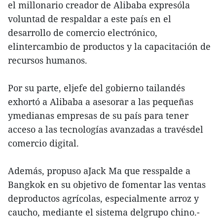
el millonario creador de Alibaba expresóla
voluntad de respaldar a este país en el
desarrollo de comercio electrónico,
elintercambio de productos y la capacitación de
recursos humanos.
Por su parte, eljefe del gobierno tailandés
exhortó a Alibaba a asesorar a las pequeñas
ymedianas empresas de su país para tener
acceso a las tecnologías avanzadas a travésdel
comercio digital.
Además, propuso aJack Ma que resspalde a
Bangkok en su objetivo de fomentar las ventas
deproductos agrícolas, especialmente arroz y
caucho, mediante el sistema delgrupo chino.-