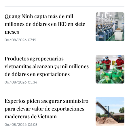
Quang Ninh capta más de mil
millones de dólares en IED en siete
meses
06/08/2026 07:19
Productos agropecuarios
vietnamitas alcanzan 74 mil millones
de dólares en exportaciones
06/08/2026 05:34
Expertos piden asegurar suministro
para elevar valor de exportaciones
madereras de Vietnam
06/08/2026 05:03