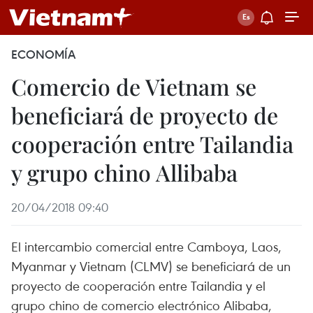
ECONOMÍA
Comercio de Vietnam se
beneficiará de proyecto de
cooperación entre Tailandia
y grupo chino Allibaba
20/04/2018 09:40
El intercambio comercial entre Camboya, Laos,
Myanmar y Vietnam (CLMV) se beneficiará de un
proyecto de cooperación entre Tailandia y el
grupo chino de comercio electrónico Alibaba,