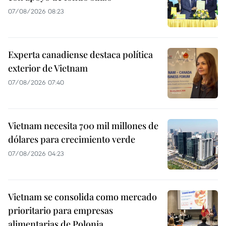
07/08/2026 08:23
Experta canadiense destaca política
exterior de Vietnam
07/08/2026 07:40
Vietnam necesita 700 mil millones de
dólares para crecimiento verde
07/08/2026 04:23
Vietnam se consolida como mercado
prioritario para empresas
alimentarias de Polonia