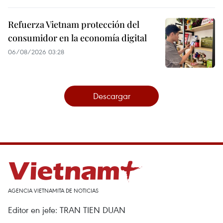
Refuerza Vietnam protección del
consumidor en la economía digital
06/08/2026 03:28
Descargar
AGENCIA VIETNAMITA DE NOTICIAS
Editor en jefe: TRAN TIEN DUAN