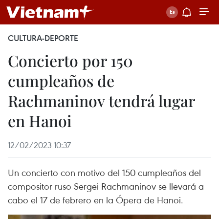
CULTURA-DEPORTE
Concierto por 150
cumpleaños de
Rachmaninov tendrá lugar
en Hanoi
12/02/2023 10:37
Un concierto con motivo del 150 cumpleaños del
compositor ruso Sergei Rachmaninov se llevará a
cabo el 17 de febrero en la Ópera de Hanoi.