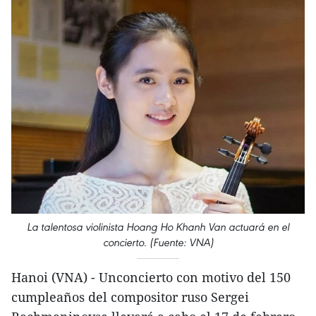
La talentosa violinista Hoang Ho Khanh Van actuará en el
concierto. (Fuente: VNA)
Hanoi (VNA) - Unconcierto con motivo del 150
cumpleaños del compositor ruso Sergei