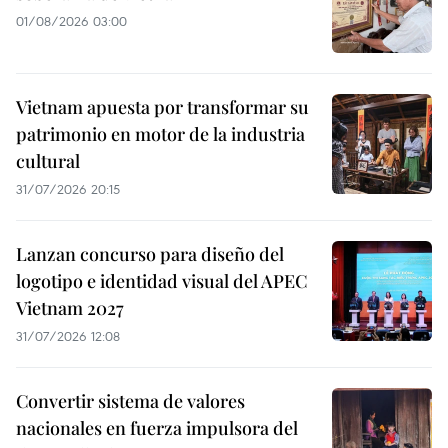
01/08/2026 03:00
Vietnam apuesta por transformar su
patrimonio en motor de la industria
cultural
31/07/2026 20:15
Lanzan concurso para diseño del
logotipo e identidad visual del APEC
Vietnam 2027
31/07/2026 12:08
Convertir sistema de valores
nacionales en fuerza impulsora del