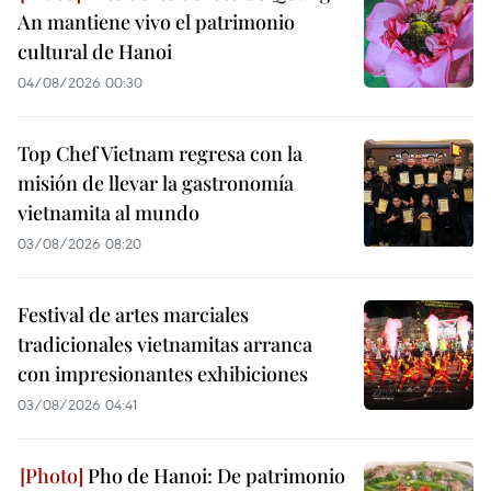
An mantiene vivo el patrimonio
cultural de Hanoi
04/08/2026 00:30
Top Chef Vietnam regresa con la
misión de llevar la gastronomía
vietnamita al mundo
03/08/2026 08:20
Festival de artes marciales
tradicionales vietnamitas arranca
con impresionantes exhibiciones
03/08/2026 04:41
Pho de Hanoi: De patrimonio