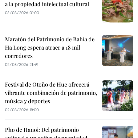
a la propiedad intelectual cultural
03/08/2026 01:00
Maratón del Patrimonio de Bahía de
Ha Long espera atraer a 18 mil
corredores
02/08/2026 21:49
Festival de Otoño de Hue ofrecerá
vibrante combinación de patrimonio,
música y deportes
02/08/2026 18:00
Pho de Hanoi: Del patrimonio
cultural a un activo de propiedad