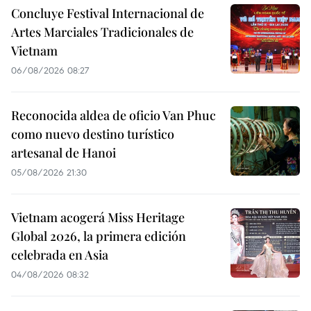
Concluye Festival Internacional de
Artes Marciales Tradicionales de
Vietnam
06/08/2026 08:27
Reconocida aldea de oficio Van Phuc
como nuevo destino turístico
artesanal de Hanoi
05/08/2026 21:30
Vietnam acogerá Miss Heritage
Global 2026, la primera edición
celebrada en Asia
04/08/2026 08:32