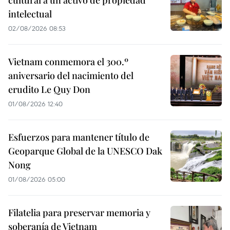
intelectual
02/08/2026 08:53
Vietnam conmemora el 300.º
aniversario del nacimiento del
erudito Le Quy Don
01/08/2026 12:40
Esfuerzos para mantener título de
Geoparque Global de la UNESCO Dak
Nong
01/08/2026 05:00
Filatelia para preservar memoria y
soberanía de Vietnam