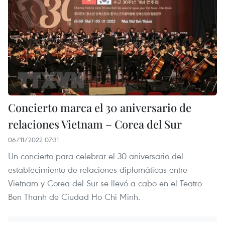
Concierto marca el 30 aniversario de
relaciones Vietnam – Corea del Sur
06/11/2022 07:31
Un concierto para celebrar el 30 aniversario del
establecimiento de relaciones diplomáticas entre
Vietnam y Corea del Sur se llevó a cabo en el Teatro
Ben Thanh de Ciudad Ho Chi Minh.