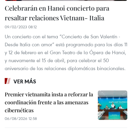
Celebrarán en Hanoi concierto para
resaltar relaciones Vietnam- Italia
09/02/2023 08:12
Un concierto con el tema “Concierto de San Valentín -
Desde Italia con amor” está programado para los días 11
y 12 de febrero en el Gran Teatro de la Ópera de Hanoi,
y nuevamente el 15 de abril, para celebrar el 50
aniversario de las relaciones diplomáticas binacionales.
VER MÁS
Premier vietnamita insta a reforzar la
coordinación frente a las amenazas
cibernéticas
06/08/2026 12:58