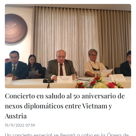
Concierto en saludo al 50 aniversario de
nexos diplomáticos entre Vietnam y
Austria
15/11/2022 07:59
Un concierto especial se llevará a cabo en la Ópera de