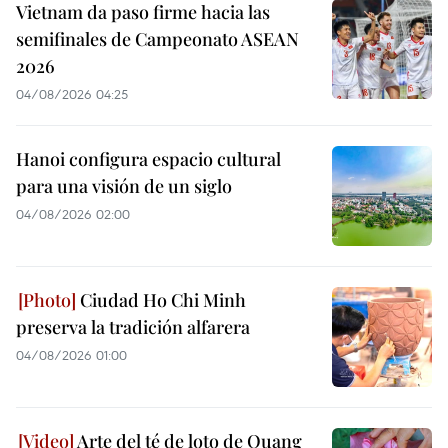
Vietnam da paso firme hacia las
semifinales de Campeonato ASEAN
2026
04/08/2026 04:25
Hanoi configura espacio cultural
para una visión de un siglo
04/08/2026 02:00
Ciudad Ho Chi Minh
preserva la tradición alfarera
04/08/2026 01:00
Arte del té de loto de Quang