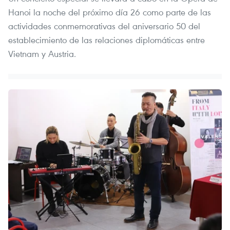
Hanoi la noche del próximo día 26 como parte de las
actividades conmemorativas del aniversario 50 del
establecimiento de las relaciones diplomáticas entre
Vietnam y Austria.