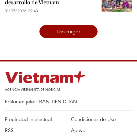
desarrollo de Vietnam
31/07/2026 09:43
Descargar
AGENCIA VIETNAMITA DE NOTICIAS
Editor en jefe: TRAN TIEN DUAN
Propiedad Intelectual
Condiciones de Uso
RSS
Apoyo