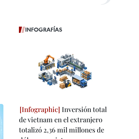
INFOGRAFÍAS
Inversión total
de vietnam en el extranjero
totalizó 2,36 mil millones de