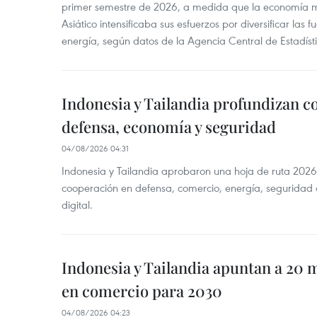
primer semestre de 2026, a medida que la economía 
Asiático intensificaba sus esfuerzos por diversificar las
energía, según datos de la Agencia Central de Estadíst
Indonesia y Tailandia profundizan c
defensa, economía y seguridad
04/08/2026 04:31
Indonesia y Tailandia aprobaron una hoja de ruta 2026
cooperación en defensa, comercio, energía, seguridad 
digital.
Indonesia y Tailandia apuntan a 20 
en comercio para 2030
04/08/2026 04:23