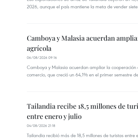
2026, aunque el país mantiene la meta de vender siete
Camboya y Malasia acuerdan ampliar
agrícola
06/08/2026 09:16
Camboya y Malasia acuerdan ampliar la cooperación agr
comercio, que creció un 64,1% en el primer semestre d
Tailandia recibe 18,5 millones de tur
entre enero y julio
04/08/2026 21:18
Tailandia recibió más de 18,5 millones de turistas entre 