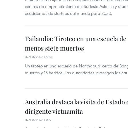
centros de emprendimiento del Sudeste Asiático y situar
ecosistemas de startups del mundo para 2030.
Tailandia: Tiroteo en una escuela de
menos siete muertos
07/08/2026 09:16
Un tiroteo en una escuela de Nonthaburi, cerca de Bang
muertos y 15 heridos. Las autoridades investigan las ca
Australia destaca la visita de Estad
dirigente vietnamita
07/08/2026 08:58