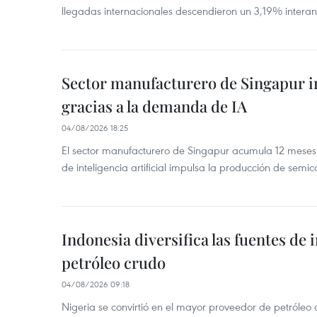
llegadas internacionales descendieron un 3,19% interanu
Sector manufacturero de Singapur 
gracias a la demanda de IA
04/08/2026 18:25
El sector manufacturero de Singapur acumula 12 mese
de inteligencia artificial impulsa la producción de semic
Indonesia diversifica las fuentes de
petróleo crudo
04/08/2026 09:18
Nigeria se convirtió en el mayor proveedor de petróleo