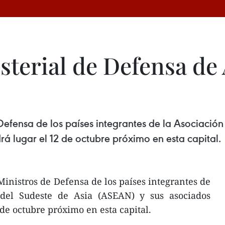
sterial de Defensa de
Defensa de los países integrantes de la Asociació
 lugar el 12 de octubre próximo en esta capital.
inistros de Defensa de los países integrantes de
 del Sudeste de Asia (ASEAN) y sus asociados
e octubre próximo en esta capital.