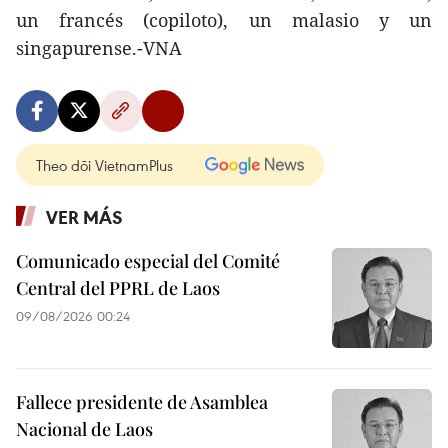
un francés (copiloto), un malasio y un
singapurense.-VNA
Theo dõi VietnamPlus
VER MÁS
Comunicado especial del Comité
Central del PPRL de Laos
09/08/2026 00:24
Fallece presidente de Asamblea
Nacional de Laos