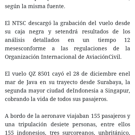
según la misma fuente.
El NTSC descargó la grabación del vuelo desde
su caja negra y setendrá resultados de los
análisis detallados en un tiempo 12
mesesconforme a las regulaciones de la
Organización Internacional de AviaciónCivil.
El vuelo QZ 8501 cayó el 28 de diciembre enel
mar de Java en su trayecto desde Surabaya, la
segunda mayor ciudad deIndonesia a Singapur,
cobrando la vida de todos sus pasajeros.
A bordo de la aeronave viajaban 155 pasajeros y
una tripulación desiete personas, entre ellos
155 indonesios, tres surcoreanos, unbritánico,