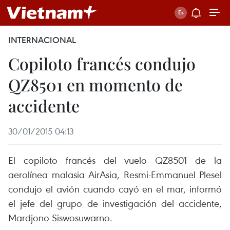
INTERNACIONAL
Copiloto francés condujo
QZ8501 en momento de
accidente
30/01/2015 04:13
El copiloto francés del vuelo QZ8501 de la
aerolínea malasia AirAsia, Resmi-Emmanuel Plesel
condujo el avión cuando cayó en el mar, informó
el jefe del grupo de investigación del accidente,
Mardjono Siswosuwarno.