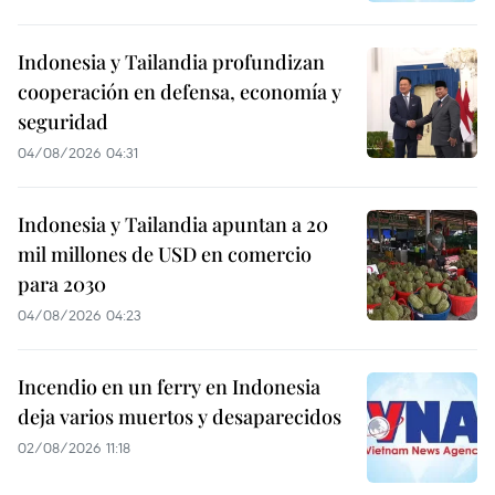
Indonesia y Tailandia profundizan
cooperación en defensa, economía y
seguridad
04/08/2026 04:31
Indonesia y Tailandia apuntan a 20
mil millones de USD en comercio
para 2030
04/08/2026 04:23
Incendio en un ferry en Indonesia
deja varios muertos y desaparecidos
02/08/2026 11:18