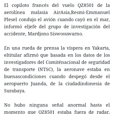
El copiloto francés del vuelo QZ8501 de la
aerolínea malasia AirAsia,Resmi-Emmanuel
Plesel condujo el avión cuando cayó en el mar,
informó eljefe del grupo de investigación del
accidente, Mardjono Siswosuwarno.
En una rueda de prensa la víspera en Yakarta,
eltitular afirmó que basada en los datos de los
investigadores del Comiténacional de seguridad
de transporte (NTSC), la aeronave estaba en
buenascondiciones cuando despegó desde el
aeropuerto Juanda, de la ciudadindonesia de
Surabaya.
No hubo ninguna señal anormal hasta el
momento que QZ8501 estaba fuera de radar,