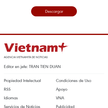
Descargar
AGENCIA VIETNAMITA DE NOTICIAS
Editor en jefe: TRAN TIEN DUAN
Propiedad Intelectual
Condiciones de Uso
RSS
Apoyo
Idiomas
VNA
Servicios de Noticias
Publicidad