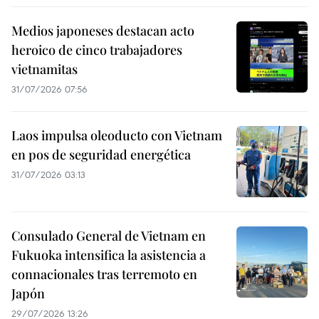
Medios japoneses destacan acto
heroico de cinco trabajadores
vietnamitas
31/07/2026 07:56
Laos impulsa oleoducto con Vietnam
en pos de seguridad energética
31/07/2026 03:13
Consulado General de Vietnam en
Fukuoka intensifica la asistencia a
connacionales tras terremoto en
Japón
29/07/2026 13:26