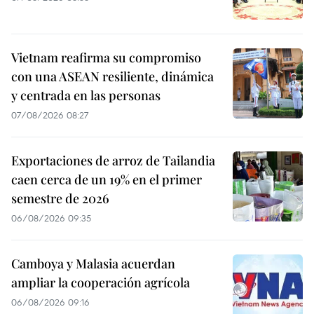
Vietnam reafirma su compromiso
con una ASEAN resiliente, dinámica
y centrada en las personas
07/08/2026 08:27
Exportaciones de arroz de Tailandia
caen cerca de un 19% en el primer
semestre de 2026
06/08/2026 09:35
Camboya y Malasia acuerdan
ampliar la cooperación agrícola
06/08/2026 09:16