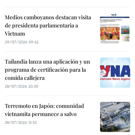
Medios camboyanos destacan visita
de presidenta parlamentaria a
Vietnam
29/07/2026 09:42
Tailandia lanza una aplicación y un
programa de certificación para la
comida callejera
28/07/2026 20:30
Terremoto en Japón: comunidad
vietnamita permanece a salvo
28/07/2026 13:53