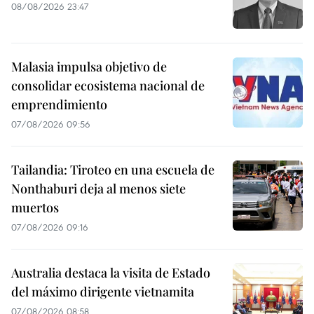
08/08/2026 23:47
Malasia impulsa objetivo de
consolidar ecosistema nacional de
emprendimiento
07/08/2026 09:56
Tailandia: Tiroteo en una escuela de
Nonthaburi deja al menos siete
muertos
07/08/2026 09:16
Australia destaca la visita de Estado
del máximo dirigente vietnamita
07/08/2026 08:58