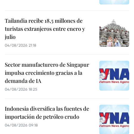
Tailandia recibe 18,5 millones de
turistas extranjeros entre enero y
julio
04/08/2026 21:18
Sector manufacturero de Singapur
impulsa crecimiento gracias a la
demanda de IA
04/08/2026 18:25
Indonesia diversifica las fuentes de
importación de petróleo crudo
04/08/2026 09:18