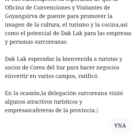
Oficina de Convenciones y Visitantes de
Goyangsirva de puente para promover la
imagen de la cultura, el turismo y la cocina,así
como el potencial de Dak Lak para las empresas
y personas surcoreanas.
Dak Lak esperadar la bienvenida a turistas y
socios de Corea del Sur para hacer negocios
einvertir en varios campos, ratificó.
En la ocasión,la delegación surcoreana visitó
algunos atractivos turísticos y
empresascafeteras de la provincia./.
VNA