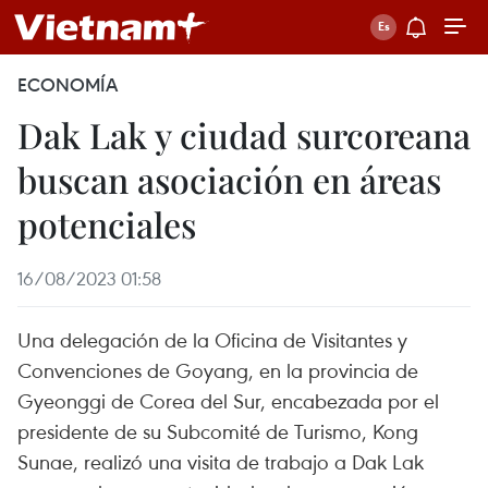
ECONOMÍA
Dak Lak y ciudad surcoreana
buscan asociación en áreas
potenciales
16/08/2023 01:58
Una delegación de la Oficina de Visitantes y
Convenciones de Goyang, en la provincia de
Gyeonggi de Corea del Sur, encabezada por el
presidente de su Subcomité de Turismo, Kong
Sunae, realizó una visita de trabajo a Dak Lak