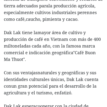
tierra adecuados parala producción agrícola,
especialmente cultivos industriales perennes
como café,caucho, pimienta y cacao.
Dak Lak tiene lamayor área de cultivo y
producción de café en Vietnam con más de 400
miltoneladas cada año, con la famosa marca
comercial e indicación geográfica"Café Buon
Ma Thuot".
Con sus ventajasnaturales y geográficas y sus
identidades culturales únicas, Dak Lak cuenta
conun gran potencial para el desarrollo de la
agricultura y el turismo, enfatizó.
Dak Lak esperacooperar con la ciudad de