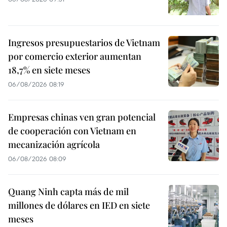
Ingresos presupuestarios de Vietnam
por comercio exterior aumentan
18,7% en siete meses
06/08/2026 08:19
Empresas chinas ven gran potencial
de cooperación con Vietnam en
mecanización agrícola
06/08/2026 08:09
Quang Ninh capta más de mil
millones de dólares en IED en siete
meses