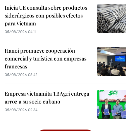
Inicia UE consulta sobre productos
siderúrgicos con posibles efectos
para Vietnam
05/08/2026 04:11
Hanoi promueve cooperación
comercial y turística con empresas
francesas
05/08/2026 03:42
Empresa vietnamita TBAgri entrega
arroz a su socio cubano
05/08/2026 02:34