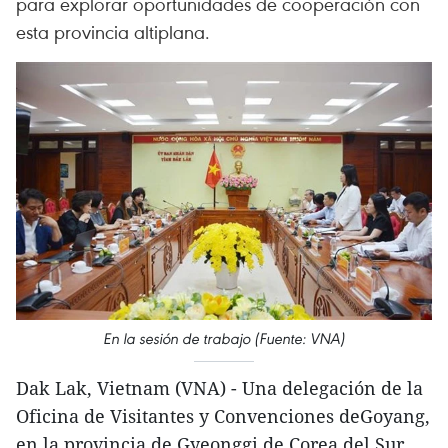
para explorar oportunidades de cooperación con
esta provincia altiplana.
En la sesión de trabajo (Fuente: VNA)
Dak Lak, Vietnam (VNA) - Una delegación de la
Oficina de Visitantes y Convenciones deGoyang,
en la provincia de Gyeonggi de Corea del Sur,