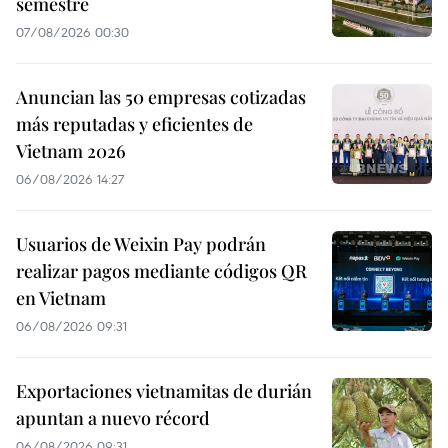
semestre
07/08/2026 00:30
Anuncian las 50 empresas cotizadas
más reputadas y eficientes de
Vietnam 2026
06/08/2026 14:27
Usuarios de Weixin Pay podrán
realizar pagos mediante códigos QR
en Vietnam
06/08/2026 09:31
Exportaciones vietnamitas de durián
apuntan a nuevo récord
06/08/2026 09:31