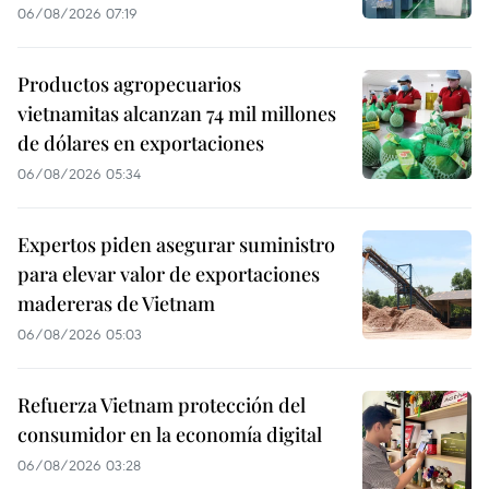
06/08/2026 07:19
Productos agropecuarios
vietnamitas alcanzan 74 mil millones
de dólares en exportaciones
06/08/2026 05:34
Expertos piden asegurar suministro
para elevar valor de exportaciones
madereras de Vietnam
06/08/2026 05:03
Refuerza Vietnam protección del
consumidor en la economía digital
06/08/2026 03:28