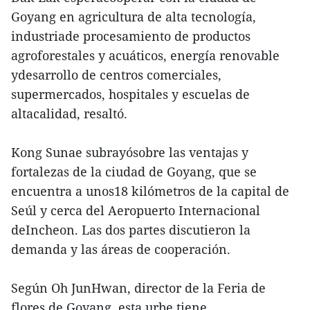
Goyang en agricultura de alta tecnología,
industriade procesamiento de productos
agroforestales y acuáticos, energía renovable
ydesarrollo de centros comerciales,
supermercados, hospitales y escuelas de
altacalidad, resaltó.
Kong Sunae subrayósobre las ventajas y
fortalezas de la ciudad de Goyang, que se
encuentra a unos18 kilómetros de la capital de
Seúl y cerca del Aeropuerto Internacional
deIncheon. Las dos partes discutieron la
demanda y las áreas de cooperación.
Según Oh JunHwan, director de la Feria de
flores de Goyang, esta urbe tiene