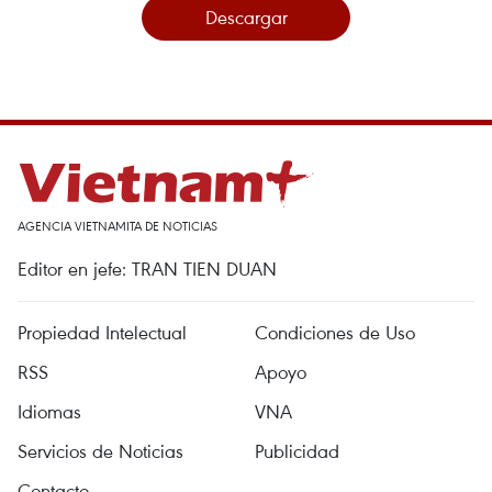
Descargar
AGENCIA VIETNAMITA DE NOTICIAS
Editor en jefe: TRAN TIEN DUAN
Propiedad Intelectual
Condiciones de Uso
RSS
Apoyo
Idiomas
VNA
Servicios de Noticias
Publicidad
Contacto