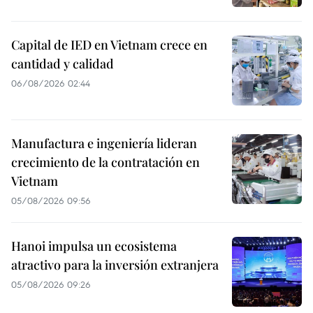
Capital de IED en Vietnam crece en
cantidad y calidad
06/08/2026 02:44
Manufactura e ingeniería lideran
crecimiento de la contratación en
Vietnam
05/08/2026 09:56
Hanoi impulsa un ecosistema
atractivo para la inversión extranjera
05/08/2026 09:26