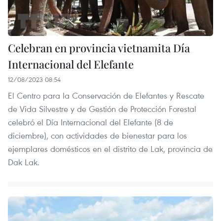
Celebran en provincia vietnamita Día
Internacional del Elefante
12/08/2023 08:54
El Centro para la Conservación de Elefantes y Rescate
de Vida Silvestre y de Gestión de Protección Forestal
celebró el Día Internacional del Elefante (8 de
diciembre), con actividades de bienestar para los
ejemplares domésticos en el distrito de Lak, provincia de
Dak Lak.