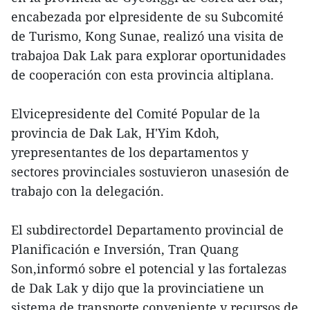
encabezada por elpresidente de su Subcomité
de Turismo, Kong Sunae, realizó una visita de
trabajoa Dak Lak para explorar oportunidades
de cooperación con esta provincia altiplana.
Elvicepresidente del Comité Popular de la
provincia de Dak Lak, H'Yim Kdoh,
yrepresentantes de los departamentos y
sectores provinciales sostuvieron unasesión de
trabajo con la delegación.
El subdirectordel Departamento provincial de
Planificación e Inversión, Tran Quang
Son,informó sobre el potencial y las fortalezas
de Dak Lak y dijo que la provinciatiene un
sistema de transporte conveniente y recursos de