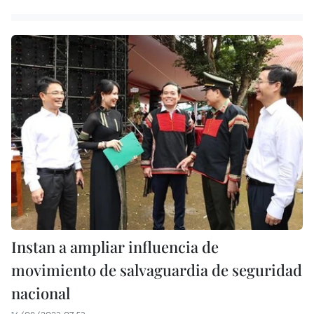
Instan a ampliar influencia de
movimiento de salvaguardia de seguridad
nacional