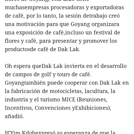
muchasempresas procesadoras y exportadoras
de café, por lo tanto, la sesión detrabajo creó
una motivación para que Goyang organizara
una exposición de café,incluso un festival de
flores y café, para presentar y promover los
productosde café de Dak Lak.
Oh espera queDak Lak invierta en el desarrollo
de campos de golf y tours de café.
Goyangtambién puede cooperar con Dak Lak en
la fabricación de motocicletas, lacultura, la
industria y el turismo MICE (Reuniones,
Incentivos, Convenciones yExhibiciones),
añadió.
H'Yim Kdohexpresó su esperanza de que la