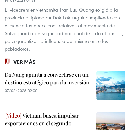
14/08/2023 07:53
El vicepremier vietnamita Tran Luu Quang exigió a la
provincia altiplana de Dak Lak seguir cumpliendo con
eficiencia las direcciones relativas al movimiento de
Salvaguardia de seguridad nacional de todo el pueblo,
para garantizar la influencia del mismo entre los
pobladores.
VER MÁS
Da Nang apunta a convertirse en un
destino estratégico para la inversión
07/08/2026 02:00
Vietnam busca impulsar
exportaciones en el segundo