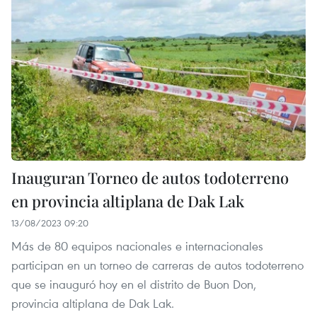
Inauguran Torneo de autos todoterreno
en provincia altiplana de Dak Lak
13/08/2023 09:20
Más de 80 equipos nacionales e internacionales
participan en un torneo de carreras de autos todoterreno
que se inauguró hoy en el distrito de Buon Don,
provincia altiplana de Dak Lak.