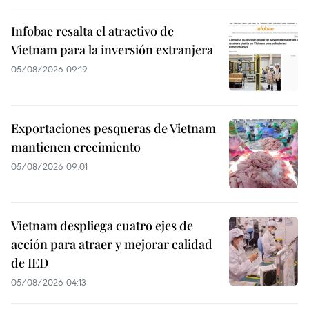
Infobae resalta el atractivo de
Vietnam para la inversión extranjera
05/08/2026 09:19
Exportaciones pesqueras de Vietnam
mantienen crecimiento
05/08/2026 09:01
Vietnam despliega cuatro ejes de
acción para atraer y mejorar calidad
de IED
05/08/2026 04:13