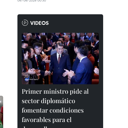
06/08/2026 00:30
VIDEOS
Primer ministro pide al
sector diplomático
fomentar condiciones
favorables para el