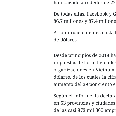
han pagado alrededor de 22,
De todas ellas, Facebook y 
86,7 millones y 87,4 millon
A continuación en esa lista 
de dólares.
Desde principios de 2018 ha
impuestos de las actividade
organizaciones en Vietnam
dólares, de los cuales la ci
aumento del 39 por ciento 
Según el informe, la declar
en 63 provincias y ciudades 
de las casi 873 mil 300 empr