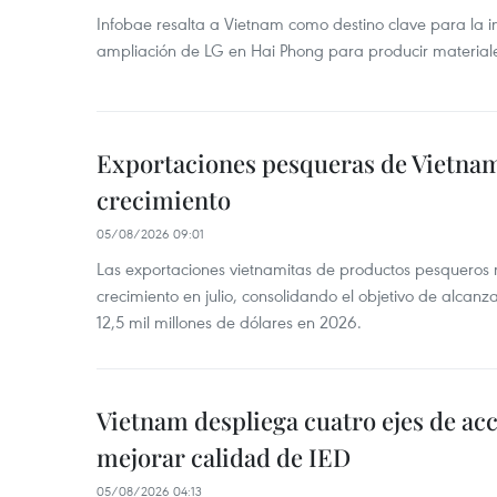
Infobae resalta a Vietnam como destino clave para la in
ampliación de LG en Hai Phong para producir materiale
Exportaciones pesqueras de Vietna
crecimiento
05/08/2026 09:01
Las exportaciones vietnamitas de productos pesqueros 
crecimiento en julio, consolidando el objetivo de alcanz
12,5 mil millones de dólares en 2026.
Vietnam despliega cuatro ejes de acc
mejorar calidad de IED
05/08/2026 04:13