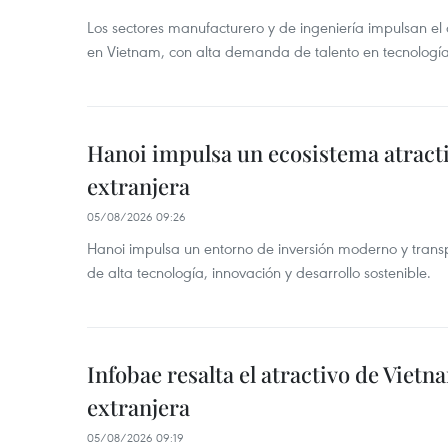
Los sectores manufacturero y de ingeniería impulsan el 
en Vietnam, con alta demanda de talento en tecnología
Hanoi impulsa un ecosistema atracti
extranjera
05/08/2026 09:26
Hanoi impulsa un entorno de inversión moderno y trans
de alta tecnología, innovación y desarrollo sostenible.
Infobae resalta el atractivo de Vietn
extranjera
05/08/2026 09:19