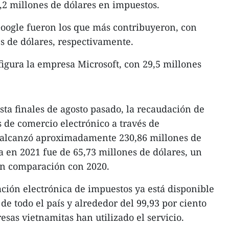
2 millones de dólares en impuestos.
Google fueron los que más contribuyeron, con
es de dólares, respectivamente.
figura la empresa Microsoft, con 29,5 millones
sta finales de agosto pasado, la recaudación de
s de comercio electrónico a través de
 alcanzó aproximadamente 230,86 millones de
fra en 2021 fue de 65,73 millones de dólares, un
en comparación con 2020.
ación electrónica de impuestos ya está disponible
de todo el país y alrededor del 99,93 por ciento
esas vietnamitas han utilizado el servicio.