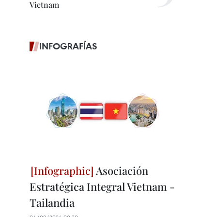
Vietnam
INFOGRAFÍAS
Asociación
Estratégica Integral Vietnam -
Tailandia