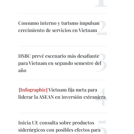
Consumo interno y turismo impulsan
crecimiento de servicios en Vietnam
HSBC prevé escenario más desafiante
para Vietnam en segundo semestre del
año
Vietnam fija meta para
liderar la ASEAN en inversión extranjera
Inicia UE consulta sobre productos
siderúrgicos con posibles efectos para