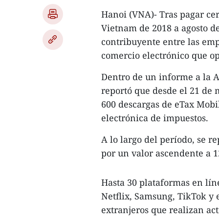
Hanoi (VNA)- Tras pagar cer
Vietnam de 2018 a agosto de
contribuyente entre las emp
comercio electrónico que ope
Dentro de un informe a la 
reportó que desde el 21 de 
600 descargas de eTax Mobil
electrónica de impuestos.
A lo largo del período, se r
por un valor ascendente a 1
Hasta 30 plataformas en lí
Netflix, Samsung, TikTok y 
extranjeros que realizan act