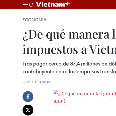
ECONOMÍA
¿De qué manera l
impuestos a Vie
Tras pagar cerca de 87,4 millones de dó
contribuyente entre las empresas transfr
23/01/2023 00:46