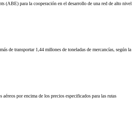
(ABE) para la cooperación en el desarrollo de una red de alto nivel
emás de transportar 1,44 millones de toneladas de mercancías, según la
aéreos por encima de los precios especificados para las rutas