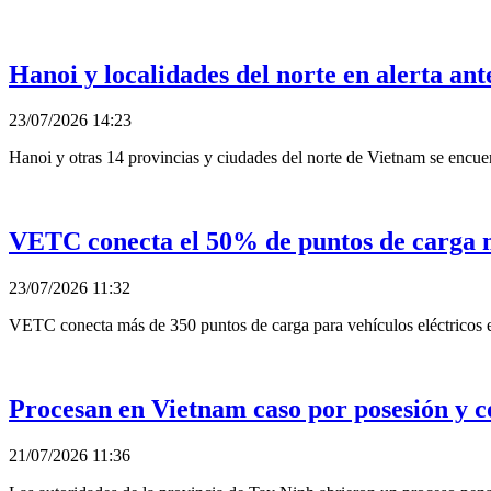
Hanoi y localidades del norte en alerta ante
23/07/2026 14:23
Hanoi y otras 14 provincias y ciudades del norte de Vietnam se encuent
VETC conecta el 50% de puntos de carga m
23/07/2026 11:32
VETC conecta más de 350 puntos de carga para vehículos eléctricos en
Procesan en Vietnam caso por posesión y co
21/07/2026 11:36