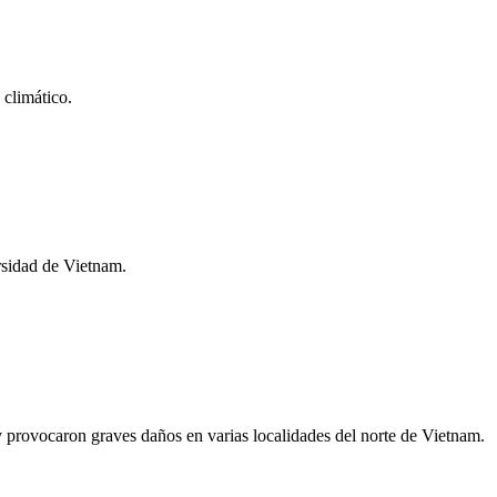
 climático.
rsidad de Vietnam.
 y provocaron graves daños en varias localidades del norte de Vietnam.