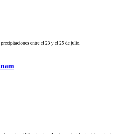
recipitaciones entre el 23 y el 25 de julio.
etnam