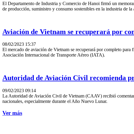
El Departamento de Industria y Comercio de Hanoi firmó un memorand
de producción, suministro y consumo sostenibles en la industria de la 
Aviación de Vietnam se recuperará por com
08/02/2023 15:37
El mercado de aviación de Vietnam se recuperará por completo para fin
Asociación Internacional de Transporte Aéreo (IATA).
Autoridad de Aviación Civil recomienda p
09/02/2023 09:14
La Autoridad de Aviación Civil de Vietnam (CAAV) recibió comentario
nacionales, especialmente durante el Año Nuevo Lunar.
Ver más