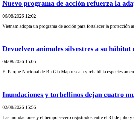
Nuevo programa de acción refuerza la ada
06/08/2026 12:02
Vietnam adopta un programa de acción para fortalecer la protección a
Devuelven animales silvestres a su hábitat 
04/08/2026 15:05
El Parque Nacional de Bu Gia Map rescata y rehabilita especies amena
Inundaciones y torbellinos dejan cuatro mu
02/08/2026 15:56
Las inundaciones y el tiempo severo registrados entre el 31 de julio y