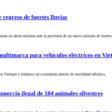
 regreso de fuertes lluvias
ran en alerta máxima ante la previsión de un nuevo periodo de fuertes p
ultimarca para vehículos eléctricos en Vi
 Vietnam y fortalece un ecosistema abierto de movilidad eléctrica.
mercio ilegal de 104 animales silvestres