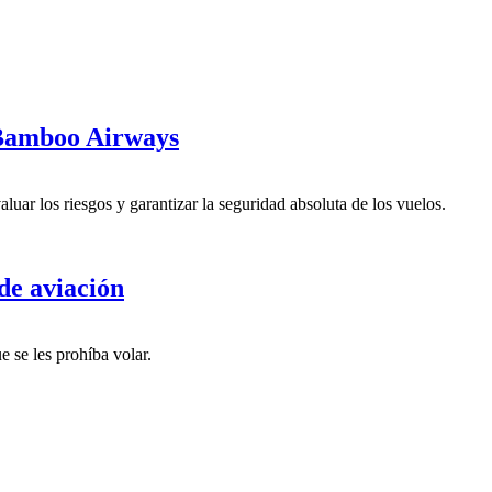
e Bamboo Airways
ar los riesgos y garantizar la seguridad absoluta de los vuelos.
de aviación
 se les prohíba volar.