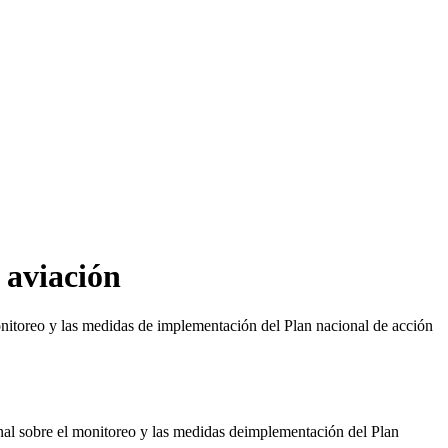
 aviación
nitoreo y las medidas de implementación del Plan nacional de acción
l sobre el monitoreo y las medidas deimplementación del Plan