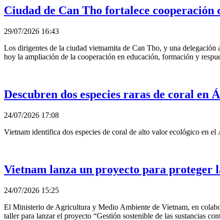
Ciudad de Can Tho fortalece cooperación co
29/07/2026 16:43
Los dirigentes de la ciudad vietnamita de Can Tho, y una delegación 
hoy la ampliación de la cooperación en educación, formación y respue
Descubren dos especies raras de coral en
24/07/2026 17:08
Vietnam identifica dos especies de coral de alto valor ecológico en e
Vietnam lanza un proyecto para proteger l
24/07/2026 15:25
El Ministerio de Agricultura y Medio Ambiente de Vietnam, en col
taller para lanzar el proyecto “Gestión sostenible de las sustancias co