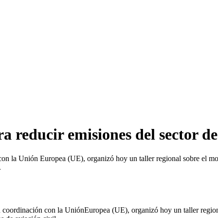
a reducir emisiones del sector de
n la Unión Europea (UE), organizó hoy un taller regional sobre el mo
.
oordinación con la UniónEuropea (UE), organizó hoy un taller regiona