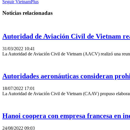
Seguir VietnamPlus
Noticias relacionadas
Autoridad de Aviación Civil de Vietnam re
31/03/2022 10:41
La Autoridad de Aviación Civil de Vietnam (AACV) realizó una reunión
Autoridades aeronáuticas consideran prohib
18/07/2022 17:01
La Autoridad de Aviación Civil de Vietnam (CAAV) propuso elaborar un
Hanoi coopera con empresa francesa en ind
24/08/2022 09:03