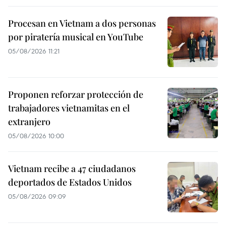
Procesan en Vietnam a dos personas
por piratería musical en YouTube
05/08/2026 11:21
Proponen reforzar protección de
trabajadores vietnamitas en el
extranjero
05/08/2026 10:00
Vietnam recibe a 47 ciudadanos
deportados de Estados Unidos
05/08/2026 09:09