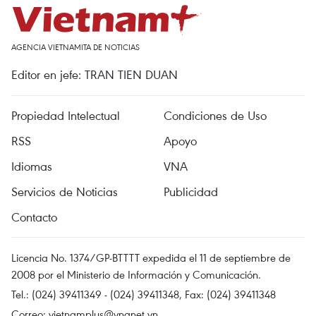
AGENCIA VIETNAMITA DE NOTICIAS
Editor en jefe: TRAN TIEN DUAN
Propiedad Intelectual
Condiciones de Uso
RSS
Apoyo
Idiomas
VNA
Servicios de Noticias
Publicidad
Contacto
Licencia No. 1374/GP-BTTTT expedida el 11 de septiembre de
2008 por el Ministerio de Información y Comunicación.
Tel.: (024) 39411349 - (024) 39411348, Fax: (024) 39411348
Correo:
vietnamplus@vnanet.vn