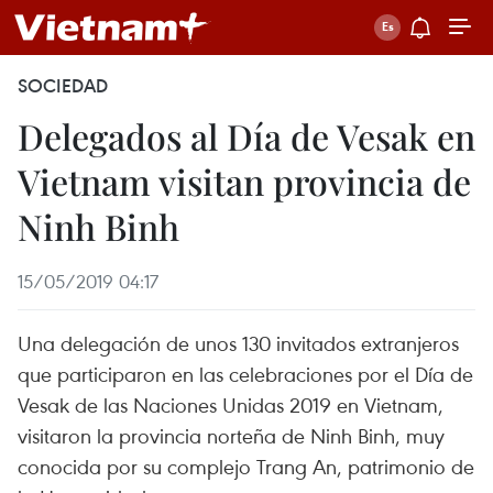
SOCIEDAD
Delegados al Día de Vesak en
Vietnam visitan provincia de
Ninh Binh
15/05/2019 04:17
Una delegación de unos 130 invitados extranjeros
que participaron en las celebraciones por el Día de
Vesak de las Naciones Unidas 2019 en Vietnam,
visitaron la provincia norteña de Ninh Binh, muy
conocida por su complejo Trang An, patrimonio de