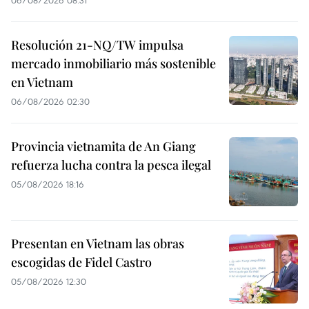
Resolución 21-NQ/TW impulsa
mercado inmobiliario más sostenible
en Vietnam
06/08/2026 02:30
Provincia vietnamita de An Giang
refuerza lucha contra la pesca ilegal
05/08/2026 18:16
Presentan en Vietnam las obras
escogidas de Fidel Castro
05/08/2026 12:30