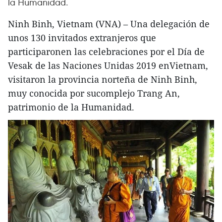
la Humanidad.
Ninh Binh, Vietnam (VNA) – Una delegación de
unos 130 invitados extranjeros que
participaronen las celebraciones por el Día de
Vesak de las Naciones Unidas 2019 enVietnam,
visitaron la provincia norteña de Ninh Binh,
muy conocida por sucomplejo Trang An,
patrimonio de la Humanidad.