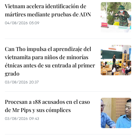
Vietnam acelera identificación de
mártires mediante pruebas de ADN
04/08/2026 05:09
Can Tho impulsa el aprendizaje del
vietnamita para niños de minorías
étnicas antes de su entrada al primer
grado
03/08/2026 20:37
Procesan a 188 acusados en el caso
de Mr Pips y sus cómplices
03/08/2026 09:43