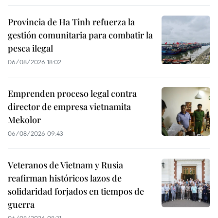
Provincia de Ha Tinh refuerza la
gestión comunitaria para combatir la
pesca ilegal
06/08/2026 18:02
Emprenden proceso legal contra
director de empresa vietnamita
Mekolor
06/08/2026 09:43
Veteranos de Vietnam y Rusia
reafirman históricos lazos de
solidaridad forjados en tiempos de
guerra
06/08/2026 08:31