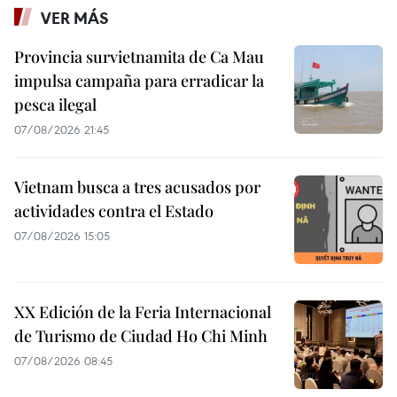
VER MÁS
Provincia survietnamita de Ca Mau
impulsa campaña para erradicar la
pesca ilegal
07/08/2026 21:45
Vietnam busca a tres acusados por
actividades contra el Estado
07/08/2026 15:05
XX Edición de la Feria Internacional
de Turismo de Ciudad Ho Chi Minh
07/08/2026 08:45