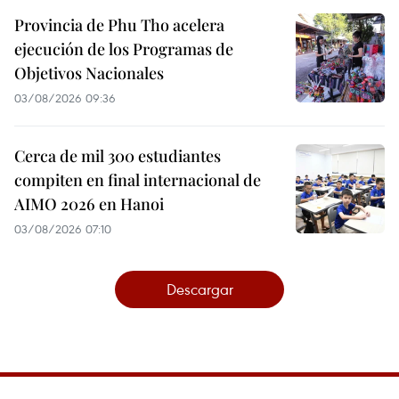
Provincia de Phu Tho acelera
ejecución de los Programas de
Objetivos Nacionales
03/08/2026 09:36
Cerca de mil 300 estudiantes
compiten en final internacional de
AIMO 2026 en Hanoi
03/08/2026 07:10
Descargar