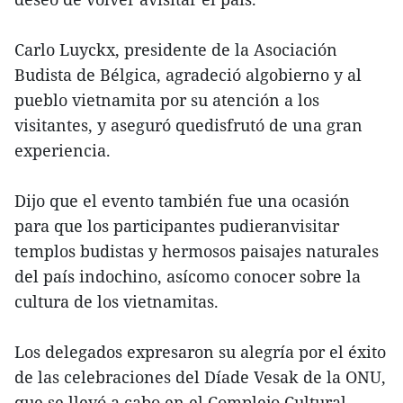
Carlo Luyckx, presidente de la Asociación
Budista de Bélgica, agradeció algobierno y al
pueblo vietnamita por su atención a los
visitantes, y aseguró quedisfrutó de una gran
experiencia.
Dijo que el evento también fue una ocasión
para que los participantes pudieranvisitar
templos budistas y hermosos paisajes naturales
del país indochino, asícomo conocer sobre la
cultura de los vietnamitas.
Los delegados expresaron su alegría por el éxito
de las celebraciones del Díade Vesak de la ONU,
que se llevó a cabo en el Complejo Cultural