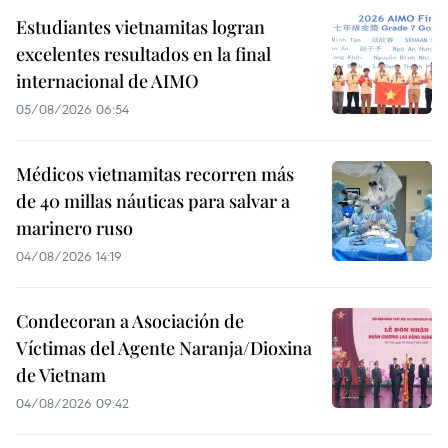
Estudiantes vietnamitas logran
excelentes resultados en la final
internacional de AIMO
05/08/2026 06:54
Médicos vietnamitas recorren más
de 40 millas náuticas para salvar a
marinero ruso
04/08/2026 14:19
Condecoran a Asociación de
Víctimas del Agente Naranja/Dioxina
de Vietnam
04/08/2026 09:42