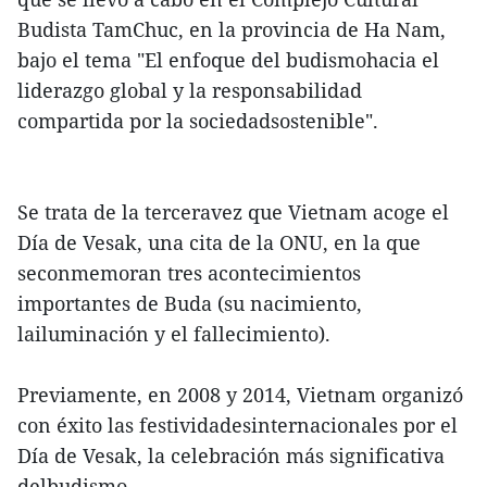
Budista TamChuc, en la provincia de Ha Nam,
bajo el tema "El enfoque del budismohacia el
liderazgo global y la responsabilidad
compartida por la sociedadsostenible".
Se trata de la terceravez que Vietnam acoge el
Día de Vesak, una cita de la ONU, en la que
seconmemoran tres acontecimientos
importantes de Buda (su nacimiento,
lailuminación y el fallecimiento).
Previamente, en 2008 y 2014, Vietnam organizó
con éxito las festividadesinternacionales por el
Día de Vesak, la celebración más significativa
delbudismo.