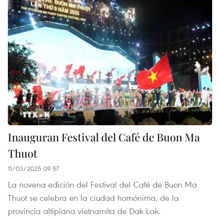
Inauguran Festival del Café de Buon Ma
Thuot
11/03/2025 09:57
La novena edición del Festival del Café de Buon Ma
Thuot se celebra en la ciudad homónima, de la
provincia altiplana vietnamita de Dak Lak.