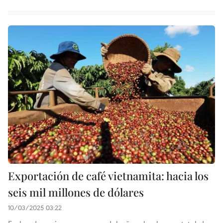
Exportación de café vietnamita: hacia los
seis mil millones de dólares
10/03/2025 03:22