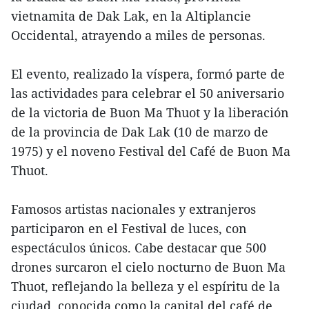
vietnamita de Dak Lak, en la Altiplancie
Occidental, atrayendo a miles de personas.
El evento, realizado la víspera, formó parte de
las actividades para celebrar el 50 aniversario
de la victoria de Buon Ma Thuot y la liberación
de la provincia de Dak Lak (10 de marzo de
1975) y el noveno Festival del Café de Buon Ma
Thuot.
Famosos artistas nacionales y extranjeros
participaron en el Festival de luces, con
espectáculos únicos. Cabe destacar que 500
drones surcaron el cielo nocturno de Buon Ma
Thuot, reflejando la belleza y el espíritu de la
ciudad, conocida como la capital del café de