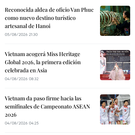
Reconocida aldea de oficio Van Phuc
como nuevo destino turístico
artesanal de Hanoi
05/08/2026 21:30
Vietnam acogerá Miss Heritage
Global 2026, la primera edición
celebrada en Asia
04/08/2026 08:32
Vietnam da paso firme hacia las
semifinales de Campeonato ASEAN
2026
04/08/2026 04:25