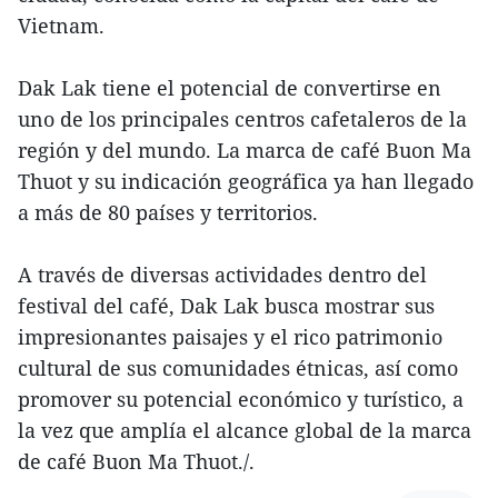
Vietnam.
Dak Lak tiene el potencial de convertirse en
uno de los principales centros cafetaleros de la
región y del mundo. La marca de café Buon Ma
Thuot y su indicación geográfica ya han llegado
a más de 80 países y territorios.
A través de diversas actividades dentro del
festival del café, Dak Lak busca mostrar sus
impresionantes paisajes y el rico patrimonio
cultural de sus comunidades étnicas, así como
promover su potencial económico y turístico, a
la vez que amplía el alcance global de la marca
de café Buon Ma Thuot./.