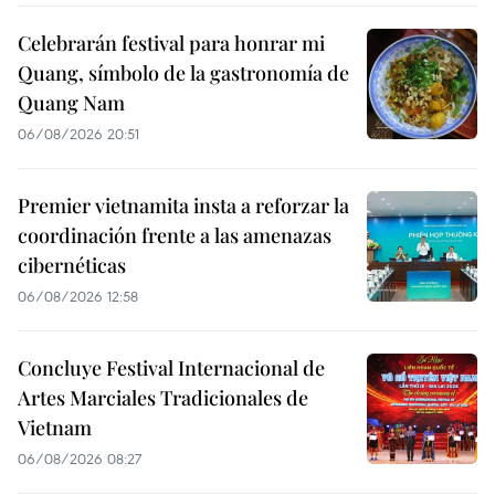
Celebrarán festival para honrar mi
Quang, símbolo de la gastronomía de
Quang Nam
06/08/2026 20:51
Premier vietnamita insta a reforzar la
coordinación frente a las amenazas
cibernéticas
06/08/2026 12:58
Concluye Festival Internacional de
Artes Marciales Tradicionales de
Vietnam
06/08/2026 08:27