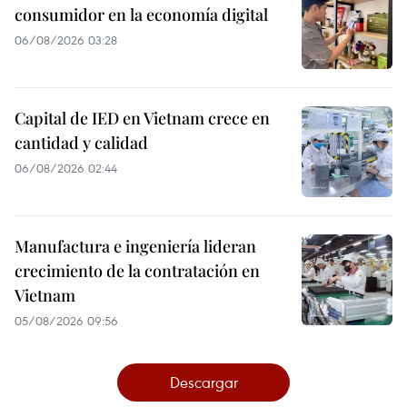
consumidor en la economía digital
06/08/2026 03:28
Capital de IED en Vietnam crece en
cantidad y calidad
06/08/2026 02:44
Manufactura e ingeniería lideran
crecimiento de la contratación en
Vietnam
05/08/2026 09:56
Descargar