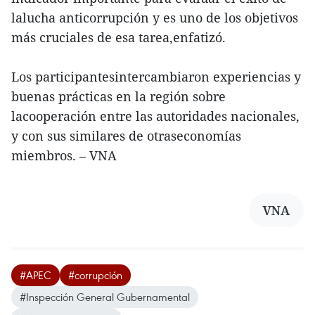
lalucha anticorrupción y es uno de los objetivos
más cruciales de esa tarea,enfatizó.
Los participantesintercambiaron experiencias y
buenas prácticas en la región sobre
lacooperación entre las autoridades nacionales,
y con sus similares de otraseconomías
miembros. – VNA
VNA
#APEC
#corrupción
#Inspección General Gubernamental