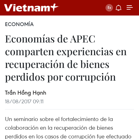
ECONOMÍA
Economías de APEC
comparten experiencias en
recuperación de bienes
perdidos por corrupción
Trần Hồng Hạnh
18/08/2017 09:11
Un seminario sobre el fortalecimiento de la
colaboración en la recuperación de bienes
perdidos en los casos de corrupción fue efectuado