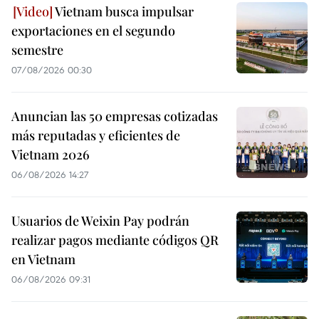
Vietnam busca impulsar
exportaciones en el segundo
semestre
07/08/2026 00:30
Anuncian las 50 empresas cotizadas
más reputadas y eficientes de
Vietnam 2026
06/08/2026 14:27
Usuarios de Weixin Pay podrán
realizar pagos mediante códigos QR
en Vietnam
06/08/2026 09:31