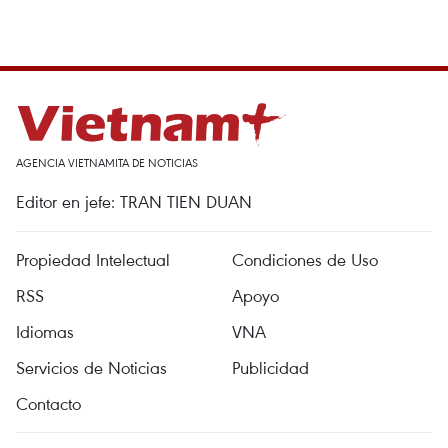
AGENCIA VIETNAMITA DE NOTICIAS
Editor en jefe: TRAN TIEN DUAN
Propiedad Intelectual
Condiciones de Uso
RSS
Apoyo
Idiomas
VNA
Servicios de Noticias
Publicidad
Contacto