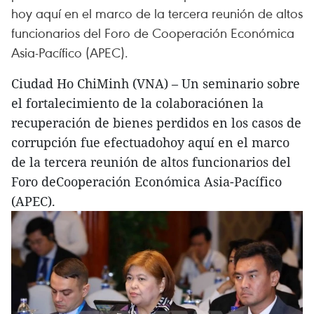
hoy aquí en el marco de la tercera reunión de altos
funcionarios del Foro de Cooperación Económica
Asia-Pacífico (APEC).
Ciudad Ho ChiMinh (VNA) – Un seminario sobre
el fortalecimiento de la colaboraciónen la
recuperación de bienes perdidos en los casos de
corrupción fue efectuadohoy aquí en el marco
de la tercera reunión de altos funcionarios del
Foro deCooperación Económica Asia-Pacífico
(APEC).