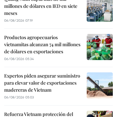
millones de dólares en IED en siete
meses
06/08/2026 07:19
Productos agropecuarios
vietnamitas alcanzan 74 mil millones
de dólares en exportaciones
06/08/2026 05:34
Expertos piden asegurar suministro
para elevar valor de exportaciones
madereras de Vietnam
06/08/2026 05:03
Refuerza Vietnam protección del