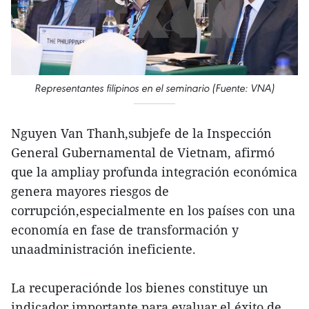
Representantes filipinos en el seminario (Fuente: VNA)
Nguyen Van Thanh,subjefe de la Inspección
General Gubernamental de Vietnam, afirmó
que la ampliay profunda integración económica
genera mayores riesgos de
corrupción,especialmente en los países con una
economía en fase de transformación y
unaadministración ineficiente.
La recuperaciónde los bienes constituye un
indicador importante para evaluar el éxito de