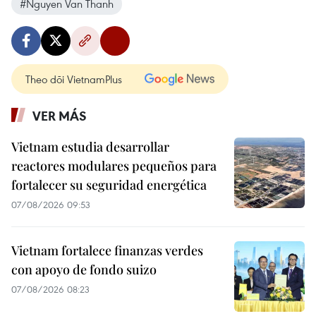
#Nguyen Van Thanh
Theo dõi VietnamPlus
VER MÁS
Vietnam estudia desarrollar
reactores modulares pequeños para
fortalecer su seguridad energética
07/08/2026 09:53
Vietnam fortalece finanzas verdes
con apoyo de fondo suizo
07/08/2026 08:23