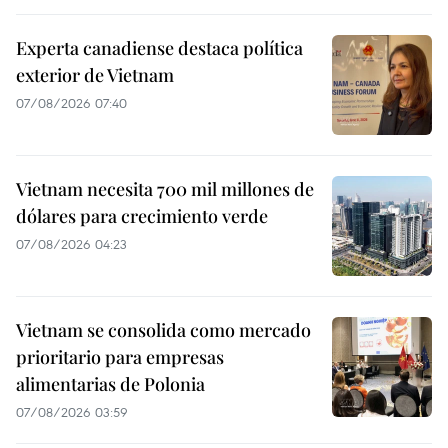
Experta canadiense destaca política
exterior de Vietnam
07/08/2026 07:40
Vietnam necesita 700 mil millones de
dólares para crecimiento verde
07/08/2026 04:23
Vietnam se consolida como mercado
prioritario para empresas
alimentarias de Polonia
07/08/2026 03:59