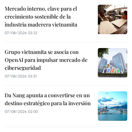
Mercado interno, clave para el
crecimiento sostenible de la
industria maderera vietnamita
07/08/2026 03:32
Grupo vietnamita se asocia con
OpenAI para impulsar mercado de
ciberseguridad
07/08/2026 03:31
Da Nang apunta a convertirse en un
destino estratégico para la inversión
07/08/2026 02:00