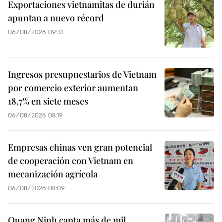
Exportaciones vietnamitas de durián
apuntan a nuevo récord
06/08/2026 09:31
Ingresos presupuestarios de Vietnam
por comercio exterior aumentan
18,7% en siete meses
06/08/2026 08:19
Empresas chinas ven gran potencial
de cooperación con Vietnam en
mecanización agrícola
06/08/2026 08:09
Quang Ninh capta más de mil