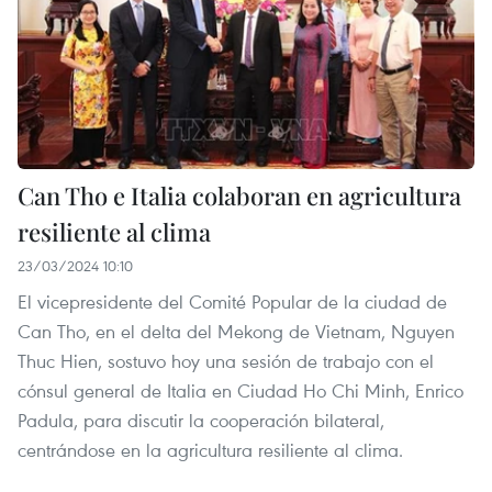
Can Tho e Italia colaboran en agricultura
resiliente al clima
23/03/2024 10:10
El vicepresidente del Comité Popular de la ciudad de
Can Tho, en el delta del Mekong de Vietnam, Nguyen
Thuc Hien, sostuvo hoy una sesión de trabajo con el
cónsul general de Italia en Ciudad Ho Chi Minh, Enrico
Padula, para discutir la cooperación bilateral,
centrándose en la agricultura resiliente al clima.