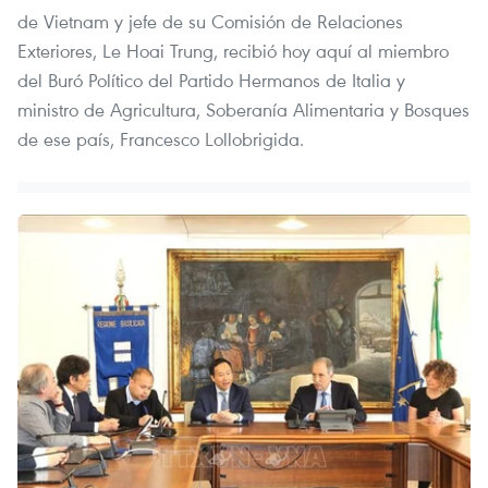
de Vietnam y jefe de su Comisión de Relaciones
Exteriores, Le Hoai Trung, recibió hoy aquí al miembro
del Buró Político del Partido Hermanos de Italia y
ministro de Agricultura, Soberanía Alimentaria y Bosques
de ese país, Francesco Lollobrigida.