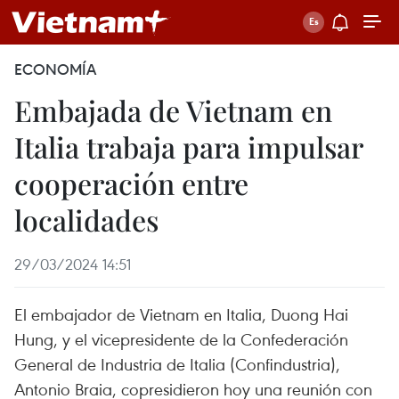
ECONOMÍA
Embajada de Vietnam en
Italia trabaja para impulsar
cooperación entre
localidades
29/03/2024 14:51
El embajador de Vietnam en Italia, Duong Hai
Hung, y el vicepresidente de la Confederación
General de Industria de Italia (Confindustria),
Antonio Braia, copresidieron hoy una reunión con