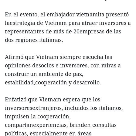
En el evento, el embajador vietnamita presentó
laestrategia de Vietnam para atraer inversores a
representantes de más de 20empresas de las
dos regiones italianas.
Afirmó que Vietnam siempre escucha las
opiniones desocios e inversores, con miras a
construir un ambiente de paz,
estabilidad,cooperación y desarrollo.
Enfatizó que Vietnam espera que los
inversoresextranjeros, incluidos los italianos,
impulsen la cooperación,
compartanexperiencias, brinden consultas
políticas, especialmente en áreas