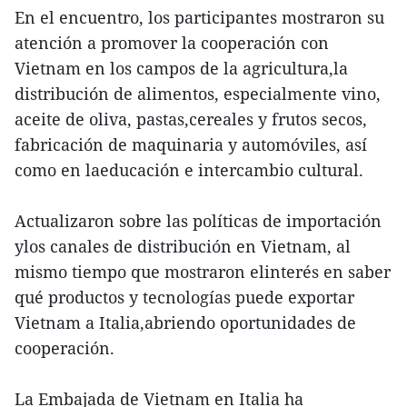
En el encuentro, los participantes mostraron su
atención a promover la cooperación con
Vietnam en los campos de la agricultura,la
distribución de alimentos, especialmente vino,
aceite de oliva, pastas,cereales y frutos secos,
fabricación de maquinaria y automóviles, así
como en laeducación e intercambio cultural.
Actualizaron sobre las políticas de importación
ylos canales de distribución en Vietnam, al
mismo tiempo que mostraron elinterés en saber
qué productos y tecnologías puede exportar
Vietnam a Italia,abriendo oportunidades de
cooperación.
La Embajada de Vietnam en Italia ha