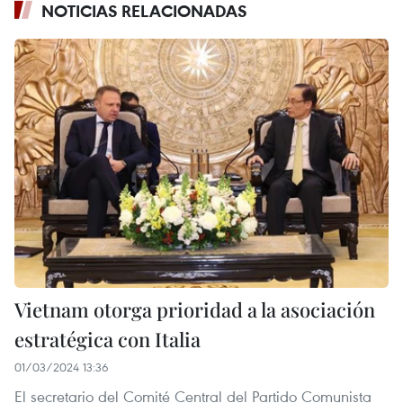
NOTICIAS RELACIONADAS
Vietnam otorga prioridad a la asociación
estratégica con Italia
01/03/2024 13:36
El secretario del Comité Central del Partido Comunista