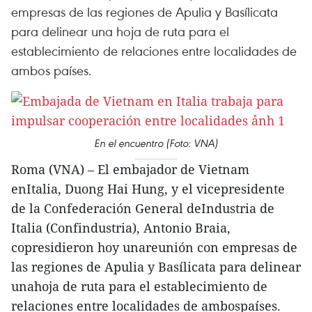
empresas de las regiones de Apulia y Basílicata
para delinear una hoja de ruta para el
establecimiento de relaciones entre localidades de
ambos países.
En el encuentro (Foto: VNA)
Roma (VNA) – El embajador de Vietnam
enItalia, Duong Hai Hung, y el vicepresidente
de la Confederación General deIndustria de
Italia (Confindustria), Antonio Braia,
copresidieron hoy unareunión con empresas de
las regiones de Apulia y Basílicata para delinear
unahoja de ruta para el establecimiento de
relaciones entre localidades de ambospaíses.