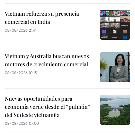
Vietnam refuerza su presencia
comercial en India
08/08/2026 21:41
Vietnam y Australia buscan nuevos
motores de crecimiento comercial
08/08/2026 10:15
Nuevas oportunidades para
economía verde desde el “pulmón”
del Sudeste vietnamita
08/08/2026 07:00