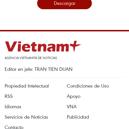
Descargar
AGENCIA VIETNAMITA DE NOTICIAS
Editor en jefe: TRAN TIEN DUAN
Propiedad Intelectual
Condiciones de Uso
RSS
Apoyo
Idiomas
VNA
Servicios de Noticias
Publicidad
Contacto