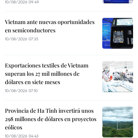
10/08/2026 09:49
Vietnam ante nuevas oportunidades
en semiconductores
10/08/2026 07:35
Exportaciones textiles de Vietnam
superan los 27 mil millones de
dólares en siete meses
10/08/2026 07:10
Provincia de Ha Tinh invertirá unos
298 millones de dólares en proyectos
eólicos
10/08/2026 04:43