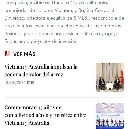
Hong Dien, recibió en Hanoi a Marco Della Seta,
embajador de Italia en Vietnam, y Regina Corradini
D'Airenzo, directora ejecutiva de SIMEST, responsable de
promover las inversiones en el exterior de las empresas
italianas y de proporcionar asistencia técnica y apoyo
financiero a proyectos de inversión.
VER MÁS
Vietnam y Australia impulsan la
cadena de valor del arroz
10/08/2026 12:18
Conmemoran 35 años de
conectividad aérea y turística entre
Vietnam y Australia