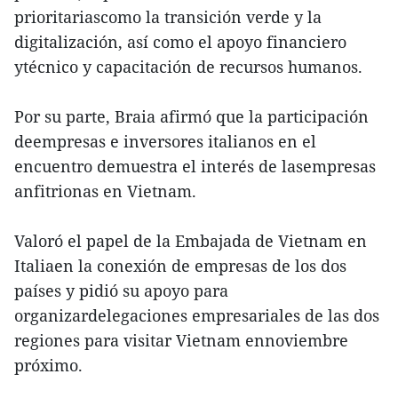
prioritariascomo la transición verde y la
digitalización, así como el apoyo financiero
ytécnico y capacitación de recursos humanos.
Por su parte, Braia afirmó que la participación
deempresas e inversores italianos en el
encuentro demuestra el interés de lasempresas
anfitrionas en Vietnam.
Valoró el papel de la Embajada de Vietnam en
Italiaen la conexión de empresas de los dos
países y pidió su apoyo para
organizardelegaciones empresariales de las dos
regiones para visitar Vietnam ennoviembre
próximo.