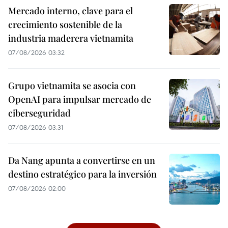
Mercado interno, clave para el
crecimiento sostenible de la
industria maderera vietnamita
07/08/2026 03:32
Grupo vietnamita se asocia con
OpenAI para impulsar mercado de
ciberseguridad
07/08/2026 03:31
Da Nang apunta a convertirse en un
destino estratégico para la inversión
07/08/2026 02:00