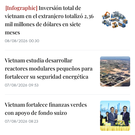
Inversión total de
vietnam en el extranjero totalizó 2,36
mil millones de dólares en siete
meses
08/08/2026 00:30
Vietnam estudia desarrollar
reactores modulares pequeños para
fortalecer su seguridad energética
07/08/2026 09:53
Vietnam fortalece finanzas verdes
con apoyo de fondo suizo
07/08/2026 08:23