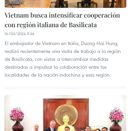
Vietnam busca intensificar cooperación
con región italiana de Basilicata
16/03/2024 11:36
El embajador de Vietnam en Italia, Duong Hai Hung,
realizó recientemente una visita de trabajo a la región
de Basilicata, con vistas a intercambiar medidas
destinadas a impulsar la colaboración entre las
localidades de la nación indochina y esta región.