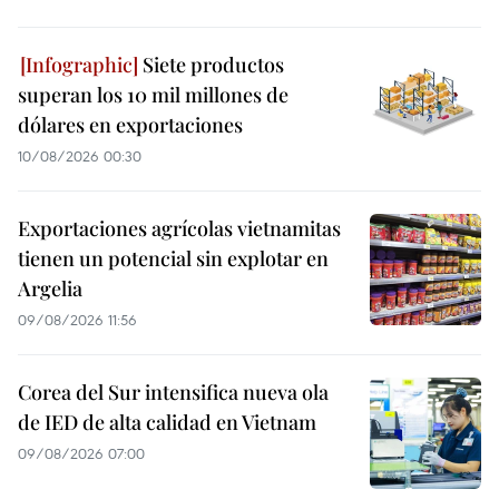
Siete productos
superan los 10 mil millones de
dólares en exportaciones
10/08/2026 00:30
Exportaciones agrícolas vietnamitas
tienen un potencial sin explotar en
Argelia
09/08/2026 11:56
Corea del Sur intensifica nueva ola
de IED de alta calidad en Vietnam
09/08/2026 07:00