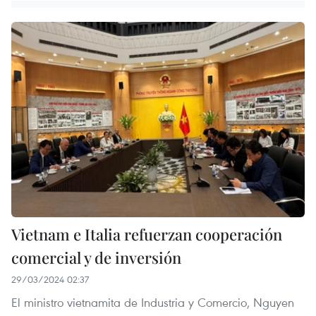
Vietnam e Italia refuerzan cooperación
comercial y de inversión
29/03/2024 02:37
El ministro vietnamita de Industria y Comercio, Nguyen