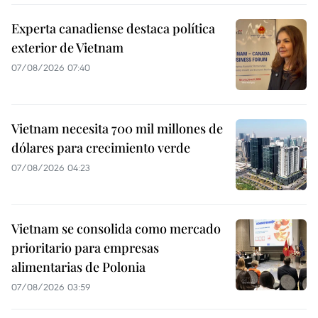
Experta canadiense destaca política
exterior de Vietnam
07/08/2026 07:40
Vietnam necesita 700 mil millones de
dólares para crecimiento verde
07/08/2026 04:23
Vietnam se consolida como mercado
prioritario para empresas
alimentarias de Polonia
07/08/2026 03:59