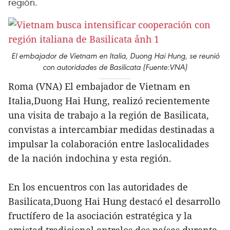
región.
El embajador de Vietnam en Italia, Duong Hai Hung, se reunió
con autoridades de Basilicata (Fuente:VNA)
Roma (VNA) El embajador de Vietnam en
Italia,Duong Hai Hung, realizó recientemente
una visita de trabajo a la región de Basilicata,
convistas a intercambiar medidas destinadas a
impulsar la colaboración entre laslocalidades
de la nación indochina y esta región.
En los encuentros con las autoridades de
Basilicata,Duong Hai Hung destacó el desarrollo
fructífero de la asociación estratégica y la