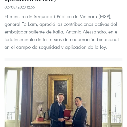
02/08/2023 12:55
El ministro de Seguridad Pública de Vietnam (MSP),
general To Lam, apreció las contribuciones activas del
embajador saliente de Italia, Antonio Alessandro, en el
fortalecimiento de los nexos de cooperación binacional
en el campo de seguridad y aplicación de la ley.