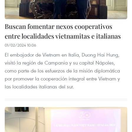
Buscan fomentar nexos cooperativos
entre localidades vietnamitas e italianas
01/02/2024 10:06
El embajador de Vietnam en Italia, Duong Hai Hung,
visitó la región de Campania y su capital Nápoles,
como parte de los esfuerzos de la misión diplomática
por promover la cooperación integral entre Vietnam y
las localidades italianas del sur.