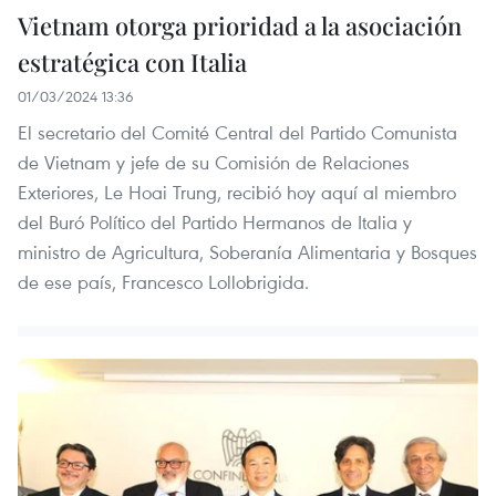
Vietnam otorga prioridad a la asociación
estratégica con Italia
01/03/2024 13:36
El secretario del Comité Central del Partido Comunista
de Vietnam y jefe de su Comisión de Relaciones
Exteriores, Le Hoai Trung, recibió hoy aquí al miembro
del Buró Político del Partido Hermanos de Italia y
ministro de Agricultura, Soberanía Alimentaria y Bosques
de ese país, Francesco Lollobrigida.