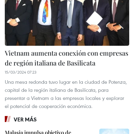
Vietnam aumenta conexión con empresas
de región italiana de Basilicata
15/03/2024 07:23
Una mesa redonda tuvo lugar en la ciudad de Potenza,
capital de la región italiana de Basilicata, para
presentar a Vietnam a las empresas locales y explorar
el potencial de cooperación económica.
VER MÁS
Malasia impulsa objetivo de