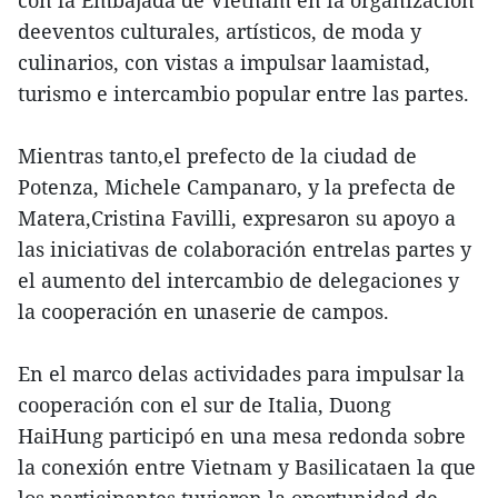
con la Embajada de Vietnam en la organización
deeventos culturales, artísticos, de moda y
culinarios, con vistas a impulsar laamistad,
turismo e intercambio popular entre las partes.
Mientras tanto,el prefecto de la ciudad de
Potenza, Michele Campanaro, y la prefecta de
Matera,Cristina Favilli, expresaron su apoyo a
las iniciativas de colaboración entrelas partes y
el aumento del intercambio de delegaciones y
la cooperación en unaserie de campos.
En el marco delas actividades para impulsar la
cooperación con el sur de Italia, Duong
HaiHung participó en una mesa redonda sobre
la conexión entre Vietnam y Basilicataen la que