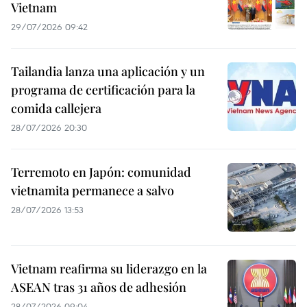
Vietnam
29/07/2026 09:42
Tailandia lanza una aplicación y un
programa de certificación para la
comida callejera
28/07/2026 20:30
Terremoto en Japón: comunidad
vietnamita permanece a salvo
28/07/2026 13:53
Vietnam reafirma su liderazgo en la
ASEAN tras 31 años de adhesión
28/07/2026 09:04