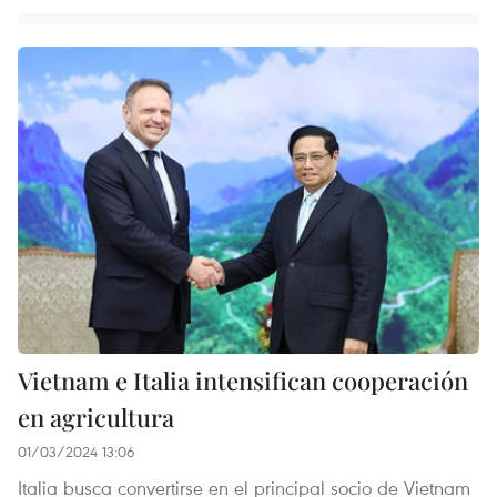
Vietnam e Italia intensifican cooperación
en agricultura
01/03/2024 13:06
Italia busca convertirse en el principal socio de Vietnam