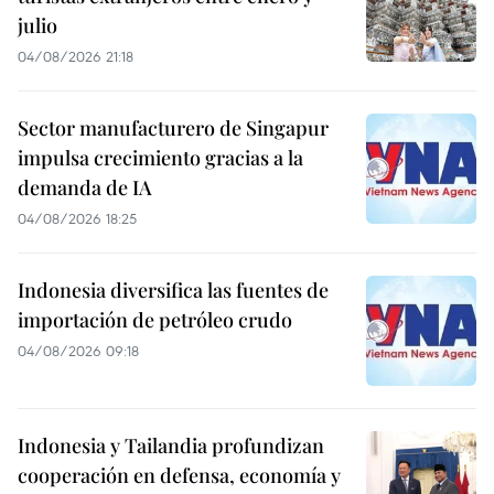
julio
04/08/2026 21:18
Sector manufacturero de Singapur
impulsa crecimiento gracias a la
demanda de IA
04/08/2026 18:25
Indonesia diversifica las fuentes de
importación de petróleo crudo
04/08/2026 09:18
Indonesia y Tailandia profundizan
cooperación en defensa, economía y