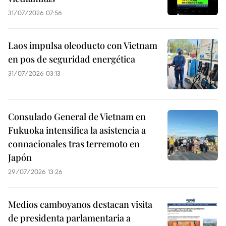
31/07/2026 07:56
Laos impulsa oleoducto con Vietnam
en pos de seguridad energética
31/07/2026 03:13
Consulado General de Vietnam en
Fukuoka intensifica la asistencia a
connacionales tras terremoto en
Japón
29/07/2026 13:26
Medios camboyanos destacan visita
de presidenta parlamentaria a