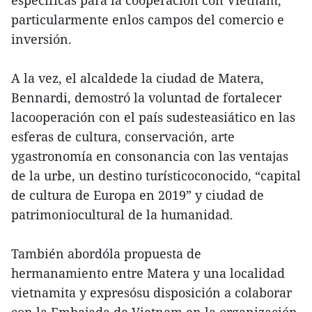
especificas para la cooperación con Vietnam,
particularmente enlos campos del comercio e
inversión.
A la vez, el alcaldede la ciudad de Matera,
Bennardi, demostró la voluntad de fortalecer
lacooperación con el país sudesteasiático en las
esferas de cultura, conservación, arte
ygastronomía en consonancia con las ventajas
de la urbe, un destino turísticoconocido, “capital
de cultura de Europa en 2019” y ciudad de
patrimoniocultural de la humanidad.
También abordóla propuesta de
hermanamiento entre Matera y una localidad
vietnamita y expresósu disposición a colaborar