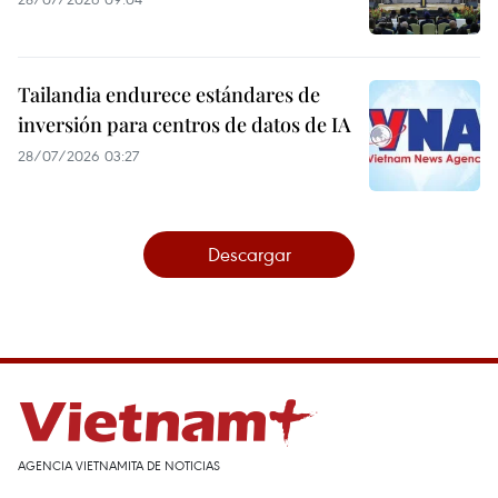
Tailandia endurece estándares de
inversión para centros de datos de IA
28/07/2026 03:27
Descargar
AGENCIA VIETNAMITA DE NOTICIAS