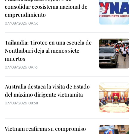
consolidar ecosistema nacional de
emprendimiento
07/08/2026 09:56
Tailandia: Tiroteo en una escuela de
Nonthaburi deja al menos siete
muertos
07/08/2026 09:16
Australia destaca la visita de Estado
del máximo dirigente vietnamita
07/08/2026 08:58
Vietnam reafirma su compromiso