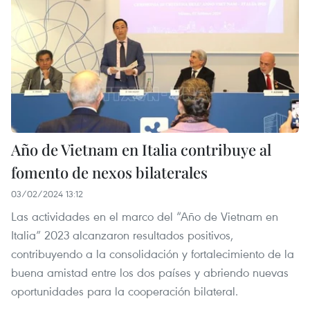
Año de Vietnam en Italia contribuye al
fomento de nexos bilaterales
03/02/2024 13:12
Las actividades en el marco del “Año de Vietnam en
Italia” 2023 alcanzaron resultados positivos,
contribuyendo a la consolidación y fortalecimiento de la
buena amistad entre los dos países y abriendo nuevas
oportunidades para la cooperación bilateral.