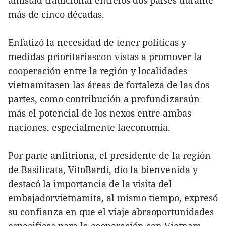
amistad tradicional entrelos dos países durante
más de cinco décadas.
Enfatizó la necesidad de tener políticas y
medidas prioritariascon vistas a promover la
cooperación entre la región y localidades
vietnamitasen las áreas de fortaleza de las dos
partes, como contribución a profundizaraún
más el potencial de los nexos entre ambas
naciones, especialmente laeconomía.
Por parte anfitriona, el presidente de la región
de Basilicata, VitoBardi, dio la bienvenida y
destacó la importancia de la visita del
embajadorvietnamita, al mismo tiempo, expresó
su confianza en que el viaje abraoportunidades