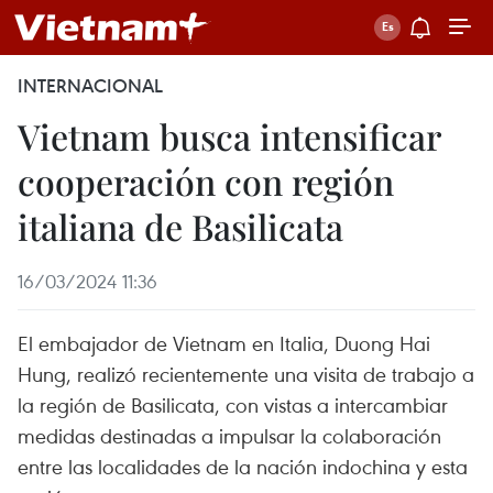
INTERNACIONAL
Vietnam busca intensificar
cooperación con región
italiana de Basilicata
16/03/2024 11:36
El embajador de Vietnam en Italia, Duong Hai
Hung, realizó recientemente una visita de trabajo a
la región de Basilicata, con vistas a intercambiar
medidas destinadas a impulsar la colaboración
entre las localidades de la nación indochina y esta