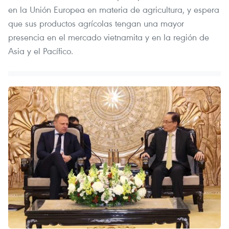
en la Unión Europea en materia de agricultura, y espera
que sus productos agrícolas tengan una mayor
presencia en el mercado vietnamita y en la región de
Asia y el Pacífico.