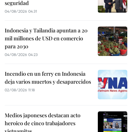
seguridad
04/08/2026 04:31
Indonesia y Tailandia apuntan a 20
mil millones de USD en comercio
para 2030
04/08/2026 04:23
Incendio en un ferry en Indonesia
deja varios muertos y desaparecidos
02/08/2026 11:18
Medios japoneses destacan acto
heroico de cinco trabajadores
vietnamitas