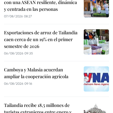
con una ASEAN resiliente, dinámica
y centrada en las personas
07/08/2026 08:27
Exportaciones de arroz de Tailandia
caen cerca de un 19% en el primer
semestre de 2026
06/08/2026 09:35
Camboya y Malasia acuerdan
ampliar la cooperación agrícola
06/08/2026 09:16
Tailandia recibe 18,5 millones de
turistas extranjeros entre enero y