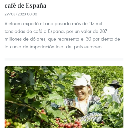
café de España
29/03/2023 00:00
Vietnam exportó el año pasado más de 113 mil
toneladas de café a España, por un valor de 287
millones de dólares, que representa el 30 por ciento de
la cuota de importación total del país europeo.