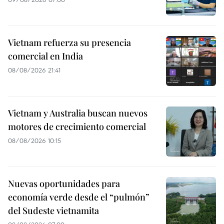
Vietnam refuerza su presencia
comercial en India
08/08/2026 21:41
Vietnam y Australia buscan nuevos
motores de crecimiento comercial
08/08/2026 10:15
Nuevas oportunidades para
economía verde desde el “pulmón”
del Sudeste vietnamita