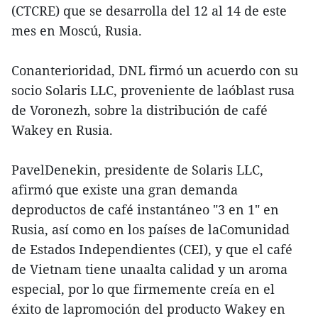
(CTCRE) que se desarrolla del 12 al 14 de este
mes en Moscú, Rusia.
Conanterioridad, DNL firmó un acuerdo con su
socio Solaris LLC, proveniente de laóblast rusa
de Voronezh, sobre la distribución de café
Wakey en Rusia.
PavelDenekin, presidente de Solaris LLC,
afirmó que existe una gran demanda
deproductos de café instantáneo "3 en 1" en
Rusia, así como en los países de laComunidad
de Estados Independientes (CEI), y que el café
de Vietnam tiene unaalta calidad y un aroma
especial, por lo que firmemente creía en el
éxito de lapromoción del producto Wakey en