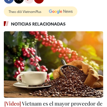
Theo dõi VietnamPlus
NOTICIAS RELACIONADAS
Vietnam es el mayor proveedor de