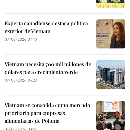
Experta canadiense destaca política
exterior de Vietnam
07/08/2026 07:40
Vietnam necesita 700 mil millones de
dólares para crecimiento verde
07/08/2026 04:23
Vietnam se consolida como mercado
prioritario para empresas
alimentarias de Polonia
07/08/2026 03:59