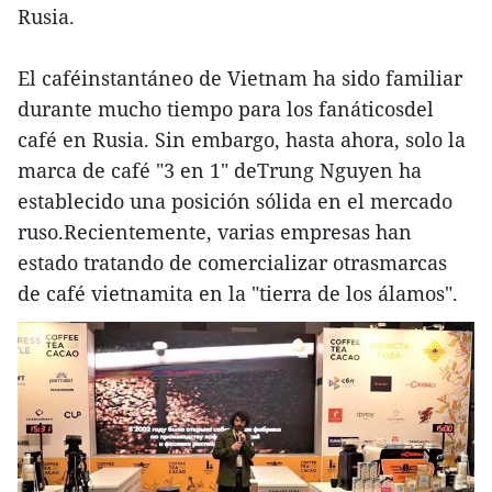
Rusia.
El caféinstantáneo de Vietnam ha sido familiar
durante mucho tiempo para los fanáticosdel
café en Rusia. Sin embargo, hasta ahora, solo la
marca de café "3 en 1" deTrung Nguyen ha
establecido una posición sólida en el mercado
ruso.Recientemente, varias empresas han
estado tratando de comercializar otrasmarcas
de café vietnamita en la "tierra de los álamos".