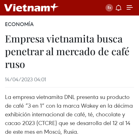
ECONOMÍA
Empresa vietnamita busca
penetrar al mercado de café
ruso
14/04/2023 04:01
La empresa vietnamita DNL presenta su producto
de café “3 en 1” con la marca Wakey en la décima
exhibición internacional de café, té, chocolate y
cacao 2023 (CTCRE) que se desarrolla del 12 al 14
de este mes en Moscú, Rusia.