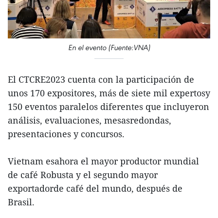
En el evento (Fuente:VNA)
El CTCRE2023 cuenta con la participación de
unos 170 expositores, más de siete mil expertosy
150 eventos paralelos diferentes que incluyeron
análisis, evaluaciones, mesasredondas,
presentaciones y concursos.
Vietnam esahora el mayor productor mundial
de café Robusta y el segundo mayor
exportadorde café del mundo, después de
Brasil.