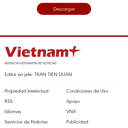
Descargar
AGENCIA VIETNAMITA DE NOTICIAS
Editor en jefe: TRAN TIEN DUAN
Propiedad Intelectual
Condiciones de Uso
RSS
Apoyo
Idiomas
VNA
Servicios de Noticias
Publicidad