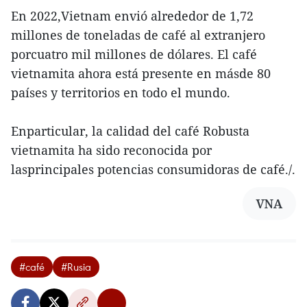
En 2022,Vietnam envió alrededor de 1,72
millones de toneladas de café al extranjero
porcuatro mil millones de dólares. El café
vietnamita ahora está presente en másde 80
países y territorios en todo el mundo.
Enparticular, la calidad del café Robusta
vietnamita ha sido reconocida por
lasprincipales potencias consumidoras de café./.
VNA
#café
#Rusia