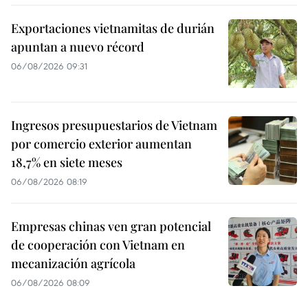
Exportaciones vietnamitas de durián
apuntan a nuevo récord
06/08/2026 09:31
Ingresos presupuestarios de Vietnam
por comercio exterior aumentan
18,7% en siete meses
06/08/2026 08:19
Empresas chinas ven gran potencial
de cooperación con Vietnam en
mecanización agrícola
06/08/2026 08:09