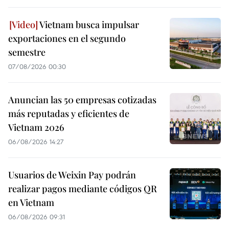
Vietnam busca impulsar
exportaciones en el segundo
semestre
07/08/2026 00:30
Anuncian las 50 empresas cotizadas
más reputadas y eficientes de
Vietnam 2026
06/08/2026 14:27
Usuarios de Weixin Pay podrán
realizar pagos mediante códigos QR
en Vietnam
06/08/2026 09:31