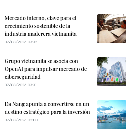
Mercado interno, clave para el
crecimiento sostenible de la
industria maderera vietnamita
07/08/2026 03:32
Grupo vietnamita se asocia con
OpenAI para impulsar mercado de
ciberseguridad
07/08/2026 03:31
Da Nang apunta a convertirse en un
destino estratégico para la inversión
07/08/2026 02:00