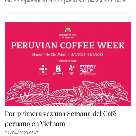
misión diplomática citada por la Voz de Vietnam (VOV).
Por primera vez una Semana del Café
peruano en Vietnam
09/04/2023 07:47