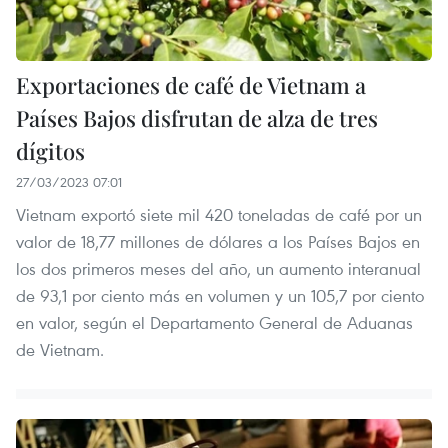
Exportaciones de café de Vietnam a
Países Bajos disfrutan de alza de tres
dígitos
27/03/2023 07:01
Vietnam exportó siete mil 420 toneladas de café por un
valor de 18,77 millones de dólares a los Países Bajos en
los dos primeros meses del año, un aumento interanual
de 93,1 por ciento más en volumen y un 105,7 por ciento
en valor, según el Departamento General de Aduanas
de Vietnam.