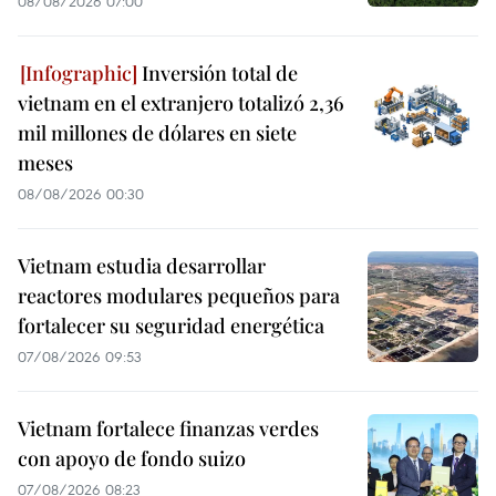
08/08/2026 07:00
Inversión total de
vietnam en el extranjero totalizó 2,36
mil millones de dólares en siete
meses
08/08/2026 00:30
Vietnam estudia desarrollar
reactores modulares pequeños para
fortalecer su seguridad energética
07/08/2026 09:53
Vietnam fortalece finanzas verdes
con apoyo de fondo suizo
07/08/2026 08:23