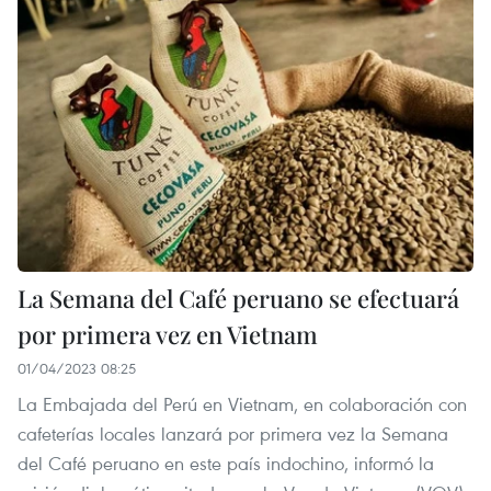
La Semana del Café peruano se efectuará
por primera vez en Vietnam
01/04/2023 08:25
La Embajada del Perú en Vietnam, en colaboración con
cafeterías locales lanzará por primera vez la Semana
del Café peruano en este país indochino, informó la