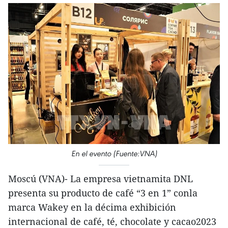
En el evento (Fuente:VNA)
Moscú (VNA)- La empresa vietnamita DNL
presenta su producto de café “3 en 1” conla
marca Wakey en la décima exhibición
internacional de café, té, chocolate y cacao2023