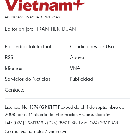
AGENCIA VIETNAMITA DE NOTICIAS
Editor en jefe: TRAN TIEN DUAN
Propiedad Intelectual
Condiciones de Uso
RSS
Apoyo
Idiomas
VNA
Servicios de Noticias
Publicidad
Contacto
Licencia No. 1374/GP-BTTTT expedida el 11 de septiembre de
2008 por el Ministerio de Información y Comunicación.
Tel.: (024) 39411349 - (024) 39411348, Fax: (024) 39411348
Correo:
vietnamplus@vnanet.vn