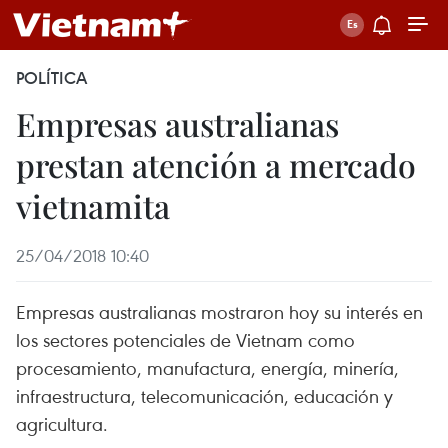
POLÍTICA
Empresas australianas
prestan atención a mercado
vietnamita
25/04/2018 10:40
Empresas australianas mostraron hoy su interés en
los sectores potenciales de Vietnam como
procesamiento, manufactura, energía, minería,
infraestructura, telecomunicación, educación y
agricultura.