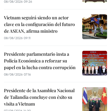
08/08/2026 09:26
Vietnam seguirá siendo un actor
clave en la configuración del futuro
de ASEAN, afirma ministro
08/08/2026 09:11
Presidente parlamentario insta a
Policía Económica a reforzar su
papel en la lucha contra corrupción
08/08/2026 07:16
Presidente de la Asamblea Nacional
de Tailandia concluye con éxito su
visita a Vietnam
07/08/2026 14:30