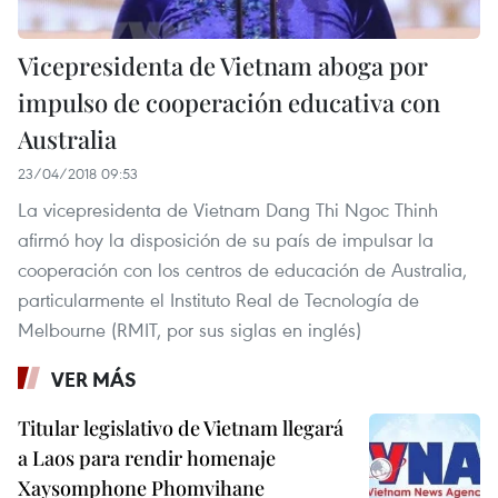
Vicepresidenta de Vietnam aboga por
impulso de cooperación educativa con
Australia
23/04/2018 09:53
La vicepresidenta de Vietnam Dang Thi Ngoc Thinh
afirmó hoy la disposición de su país de impulsar la
cooperación con los centros de educación de Australia,
particularmente el Instituto Real de Tecnología de
Melbourne (RMIT, por sus siglas en inglés)
VER MÁS
Titular legislativo de Vietnam llegará
a Laos para rendir homenaje
Xaysomphone Phomvihane