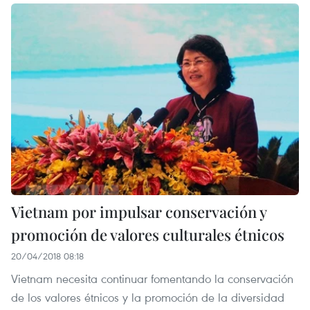
Vietnam por impulsar conservación y
promoción de valores culturales étnicos
20/04/2018 08:18
Vietnam necesita continuar fomentando la conservación
de los valores étnicos y la promoción de la diversidad