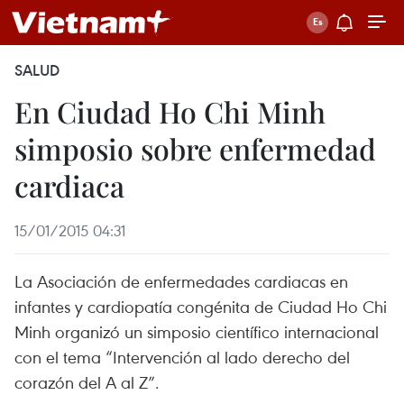
SALUD
En Ciudad Ho Chi Minh
simposio sobre enfermedad
cardiaca
15/01/2015 04:31
La Asociación de enfermedades cardiacas en
infantes y cardiopatía congénita de Ciudad Ho Chi
Minh organizó un simposio científico internacional
con el tema “Intervención al lado derecho del
corazón del A al Z”.