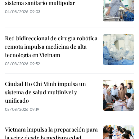
sistema sanitario multipolar
04/08/2026 09:03
Red bidireccional de cirugía robótica
remota impulsa medicina de alta
tecnología en Vietnam
03/08/2026 09:52
Ciudad Ho Chi Minh impulsa un
sistema de salud multinivel y
unificado
03/08/2026 09:19
Vietnam impulsa la preparación para
la vejez desde la mediana edad