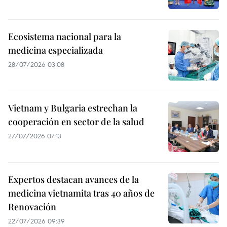
Ecosistema nacional para la
medicina especializada
28/07/2026 03:08
Vietnam y Bulgaria estrechan la
cooperación en sector de la salud
27/07/2026 07:13
Expertos destacan avances de la
medicina vietnamita tras 40 años de
Renovación
22/07/2026 09:39