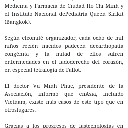
Medicina y Farmacia de Ciudad Ho Chi Minh y
el Instituto Nacional dePediatría Queen Sirikit
(Bangkok).
Según elcomité organizador, cada ocho de mil
niños recién nacidos padecen decardiopatía
congénita y la mitad de ellos sufren
enfermedades en el ladoderecho del corazón,
en especial tetralogía de Fallot.
El doctor Vu Minh Phuc, presidente de la
Asociación, informó que enAsia, incluido
Vietnam, existe más casos de este tipo que en
otroslugares.
Gracias a los progresos de lastecnologías en