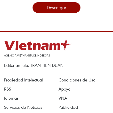
Descargar
AGENCIA VIETNAMITA DE NOTICIAS
Editor en jefe: TRAN TIEN DUAN
Propiedad Intelectual
Condiciones de Uso
RSS
Apoyo
Idiomas
VNA
Servicios de Noticias
Publicidad