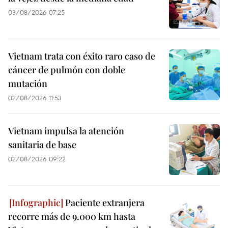
03/08/2026 07:25
Vietnam trata con éxito raro caso de
cáncer de pulmón con doble
mutación
02/08/2026 11:53
Vietnam impulsa la atención
sanitaria de base
02/08/2026 09:22
Paciente extranjera
recorre más de 9.000 km hasta