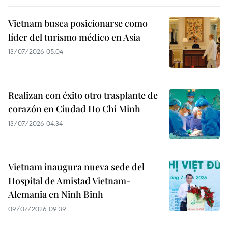
Vietnam busca posicionarse como
líder del turismo médico en Asia
13/07/2026 05:04
Realizan con éxito otro trasplante de
corazón en Ciudad Ho Chi Minh
13/07/2026 04:34
Vietnam inaugura nueva sede del
Hospital de Amistad Vietnam-
Alemania en Ninh Binh
09/07/2026 09:39