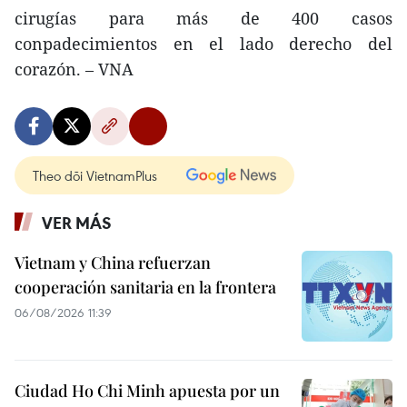
cirugías para más de 400 casos
conpadecimientos en el lado derecho del
corazón. – VNA
Theo dõi VietnamPlus
VER MÁS
Vietnam y China refuerzan
cooperación sanitaria en la frontera
06/08/2026 11:39
Ciudad Ho Chi Minh apuesta por un