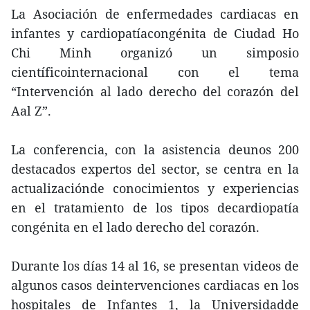
La Asociación de enfermedades cardiacas en
infantes y cardiopatíacongénita de Ciudad Ho
Chi Minh organizó un simposio
científicointernacional con el tema
“Intervención al lado derecho del corazón del
Aal Z”.
La conferencia, con la asistencia deunos 200
destacados expertos del sector, se centra en la
actualizaciónde conocimientos y experiencias
en el tratamiento de los tipos decardiopatía
congénita en el lado derecho del corazón.
Durante los días 14 al 16, se presentan videos de
algunos casos deintervenciones cardiacas en los
hospitales de Infantes 1, la Universidadde