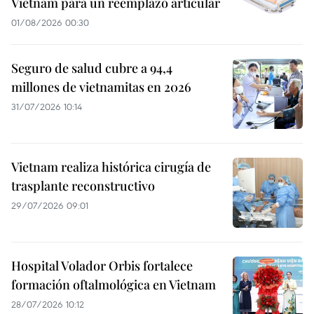
Vietnam para un reemplazo articular
01/08/2026 00:30
Seguro de salud cubre a 94,4
millones de vietnamitas en 2026
31/07/2026 10:14
Vietnam realiza histórica cirugía de
trasplante reconstructivo
29/07/2026 09:01
Hospital Volador Orbis fortalece
formación oftalmológica en Vietnam
28/07/2026 10:12