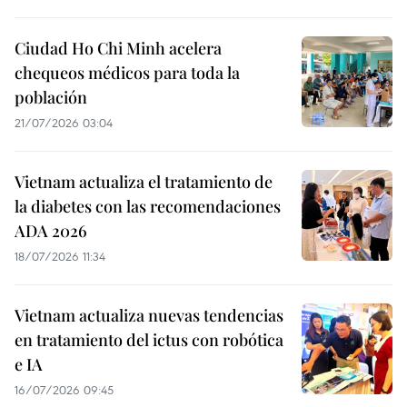
Ciudad Ho Chi Minh acelera
chequeos médicos para toda la
población
21/07/2026 03:04
Vietnam actualiza el tratamiento de
la diabetes con las recomendaciones
ADA 2026
18/07/2026 11:34
Vietnam actualiza nuevas tendencias
en tratamiento del ictus con robótica
e IA
16/07/2026 09:45