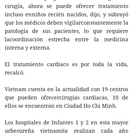
cirugía, ahora se puede ofrecer tratamiento
incluso enniños recién nacidos, dijo, y subrayó
que los médicos deben vigilarconstantemente la
patología de sus pacientes, lo que requiere
lacoordinación estrecha entre la medicina
interna y externa.
El tratamiento cardiaco es por toda la vida,
recalcó.
Vietnam cuenta en la actualidad con 19 centros
que pueden ofrecercirugías cardiacas, 10 de
ellos se encuentran en Ciudad Ho Chi Minh.
Los hospitales de Infantes 1 y 2 en esta mayor
urbesureña vietnamita realizan cada año